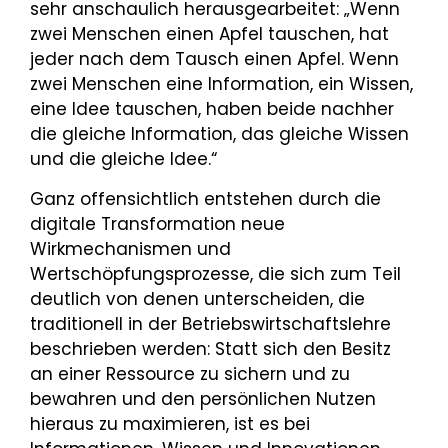
sehr anschaulich herausgearbeitet: „Wenn
zwei Menschen einen Apfel tauschen, hat
jeder nach dem Tausch einen Apfel. Wenn
zwei Menschen eine Information, ein Wissen,
eine Idee tauschen, haben beide nachher
die gleiche Information, das gleiche Wissen
und die gleiche Idee.“
Ganz offensichtlich entstehen durch die
digitale Transformation neue
Wirkmechanismen und
Wertschöpfungsprozesse, die sich zum Teil
deutlich von denen unterscheiden, die
traditionell in der Betriebswirtschaftslehre
beschrieben werden: Statt sich den Besitz
an einer Ressource zu sichern und zu
bewahren und den persönlichen Nutzen
hieraus zu maximieren, ist es bei