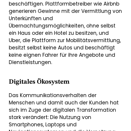
beschäftigen. Plattformbetreiber wie Airbnb
generieren Gewinne mit der Vermittlung von
Unterkünften und
Übernachtungsmöglichkeiten, ohne selbst
ein Haus oder ein Hotel zu besitzen, und
Uber, die Plattform zur Mobilitätsvermittlung,
besitzt selbst keine Autos und beschäftigt
keine eignen Fahrer für ihre Angebote und
Dienstleistungen.
Digitales Ökosystem
Das Kommunikationsverhalten der
Menschen und damit auch der Kunden hat
sich im Zuge der digitalen Transformation
stark verändert: Die Nutzung von
Smartphones, Laptops und