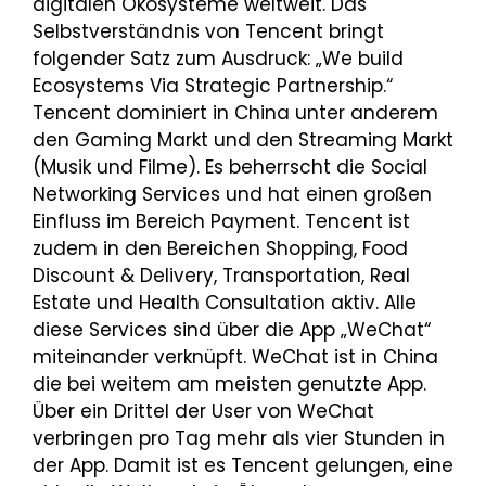
digitalen Ökosysteme weltweit. Das
Selbstverständnis von Tencent bringt
folgender Satz zum Ausdruck: „We build
Ecosystems Via Strategic Partnership.“
Tencent dominiert in China unter anderem
den Gaming Markt und den Streaming Markt
(Musik und Filme). Es beherrscht die Social
Networking Services und hat einen großen
Einfluss im Bereich Payment. Tencent ist
zudem in den Bereichen Shopping, Food
Discount & Delivery, Transportation, Real
Estate und Health Consultation aktiv. Alle
diese Services sind über die App „WeChat“
miteinander verknüpft. WeChat ist in China
die bei weitem am meisten genutzte App.
Über ein Drittel der User von WeChat
verbringen pro Tag mehr als vier Stunden in
der App. Damit ist es Tencent gelungen, eine