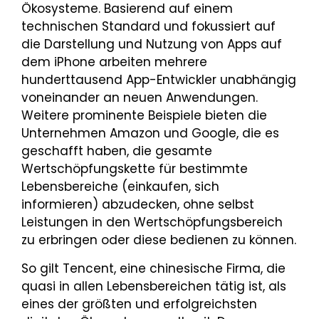
Ökosysteme. Basierend auf einem
technischen Standard und fokussiert auf
die Darstellung und Nutzung von Apps auf
dem iPhone arbeiten mehrere
hunderttausend App-Entwickler unabhängig
voneinander an neuen Anwendungen.
Weitere prominente Beispiele bieten die
Unternehmen Amazon und Google, die es
geschafft haben, die gesamte
Wertschöpfungskette für bestimmte
Lebensbereiche (einkaufen, sich
informieren) abzudecken, ohne selbst
Leistungen in den Wertschöpfungsbereich
zu erbringen oder diese bedienen zu können.
So gilt Tencent, eine chinesische Firma, die
quasi in allen Lebensbereichen tätig ist, als
eines der größten und erfolgreichsten