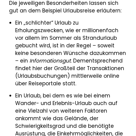
Die jeweiligen Besonderheiten lassen sich
gut an dem Beispiel Urlaubsreise erläutern:
Ein „schlichter“ Urlaub zu
Erholungszwecken, wie er millionenfach
vor allem im Sommer als Strandurlaub
gebucht wird, ist in der Regel – soweit
keine besonderen Wünsche dazukommen
– ein
Informationsgut
. Dementsprechend
findet hier der Großteil der Transaktionen
(Urlaubsbuchungen) mittlerweile online
über Reiseportale statt.
Ein Urlaub, bei dem es wie bei einem
Wander- und Erlebnis-Urlaub auch auf
eine Vielzahl von weiteren Faktoren
ankommt wie das Gelände, der
Schwierigkeitsgrad und die benötigte
Ausrüstung, die Einkehrmöglichkeiten, die