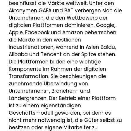
beeinflusst die Märkte weltweit. Unter den
Akronymen GAFA und BAT verbergen sich die
Unternehmen, die den Wettbewerb der
digitalen Plattformen dominieren. Google,
Apple, Facebook und Amazon beherrschen
die Märkte in den westlichen
Industrienationen, während in Asien Baidu,
Alibaba und Tencent an der Spitze stehen.
Die Plattformen bilden eine wichtige
Komponente im Rahmen der digitalen
Transformation. Sie beschleunigen die
zunehmende Überwindung von
Unternehmens-, Branchen- und
Ländergrenzen. Der Betrieb einer Plattform
ist zu einem eigenständigen
Geschäftsmodell geworden, bei dem es
nicht mehr notwendig ist, die Güter selbst zu
besitzen oder eigene Mitarbeiter zu