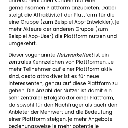
unterschiedlichen Kunden auf einer
gemeinsamen Plattform anzubieten. Dabei
steigt die Attraktivität der Plattform für die
eine Gruppe (zum Beispiel App-Entwickler), je
mehr Akteure der anderen Gruppe (zum
Beispiel App-User) die Plattform nutzen und
umgekehrt.
Dieser sogenannte
Netzwerkeffekt
ist ein
zentrales Kennzeichen von Plattformen. Je
mehr Teilnehmer auf einer Plattform aktiv
sind, desto attraktiver ist es für neue
Interessenten, genau auf diese Plattform zu
gehen. Die Anzahl der Nutzer ist damit ein
sehr zentraler Erfolgsfaktor einer Plattform,
da sowohl für den Nachfrager als auch den
Anbieter der Mehrwert und die Bedeutung
einer Plattform steigen, je mehr Angebote
beziehungsweise je mehr potentielle