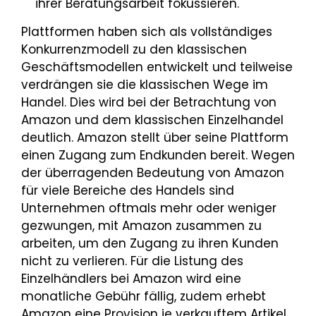
ihrer Beratungsarbeit fokussieren.
Plattformen haben sich als vollständiges
Konkurrenzmodell zu den klassischen
Geschäftsmodellen entwickelt und teilweise
verdrängen sie die klassischen Wege im
Handel. Dies wird bei der Betrachtung von
Amazon und dem klassischen Einzelhandel
deutlich. Amazon stellt über seine Plattform
einen Zugang zum Endkunden bereit. Wegen
der überragenden Bedeutung von Amazon
für viele Bereiche des Handels sind
Unternehmen oftmals mehr oder weniger
gezwungen, mit Amazon zusammen zu
arbeiten, um den Zugang zu ihren Kunden
nicht zu verlieren. Für die Listung des
Einzelhändlers bei Amazon wird eine
monatliche Gebühr fällig, zudem erhebt
Amazon eine Provision je verkauftem Artikel.