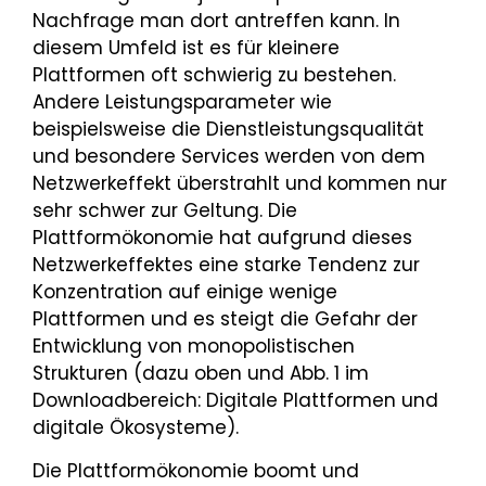
Nachfrage man dort antreffen kann. In
diesem Umfeld ist es für kleinere
Plattformen oft schwierig zu bestehen.
Andere Leistungsparameter wie
beispielsweise die Dienstleistungsqualität
und besondere Services werden von dem
Netzwerkeffekt überstrahlt und kommen nur
sehr schwer zur Geltung. Die
Plattformökonomie hat aufgrund dieses
Netzwerkeffektes eine starke Tendenz zur
Konzentration auf einige wenige
Plattformen und es steigt die Gefahr der
Entwicklung von monopolistischen
Strukturen (dazu oben und Abb. 1 im
Downloadbereich: Digitale Plattformen und
digitale Ökosysteme).
Die Plattformökonomie boomt und