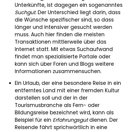
Unterkünfte, ist dagegen ein sogenanntes
Suchgut
. Der Unterschied liegt darin, dass
die Wünsche spezifischer sind, so dass
länger und intensiver gesucht werden
muss. Auch hier finden die meisten
Transaktionen mittlerweile über das
Internet statt. Mit etwas Suchaufwand
findet man spezialisierte Portale oder
kann sich über Foren und Blogs weitere
Informationen zusammensuchen.
Ein Urlaub, der eine besondere Reise in ein
entferntes Land mit einer fremden Kultur
darstellen soll und der in der
Tourismusbranche als Fern- oder
Bildungsreise bezeichnet wird, kann als
Beispiel für ein
Erfahrungsgut
dienen. Der
Reisende fährt sprichwörtlich in eine