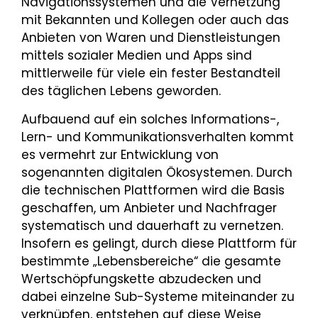
Navigationssystemen und die Vernetzung
mit Bekannten und Kollegen oder auch das
Anbieten von Waren und Dienstleistungen
mittels sozialer Medien und Apps sind
mittlerweile für viele ein fester Bestandteil
des täglichen Lebens geworden.
Aufbauend auf ein solches Informations-,
Lern- und Kommunikationsverhalten kommt
es vermehrt zur Entwicklung von
sogenannten digitalen Ökosystemen. Durch
die technischen Plattformen wird die Basis
geschaffen, um Anbieter und Nachfrager
systematisch und dauerhaft zu vernetzen.
Insofern es gelingt, durch diese Plattform für
bestimmte „Lebensbereiche“ die gesamte
Wertschöpfungskette abzudecken und
dabei einzelne Sub-Systeme miteinander zu
verknüpfen, entstehen auf diese Weise