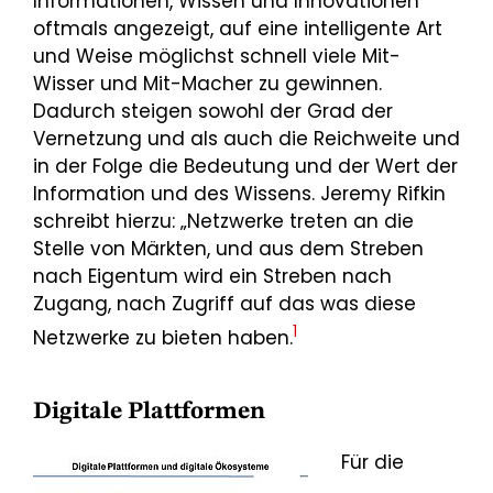
Informationen, Wissen und Innovationen
oftmals angezeigt, auf eine intelligente Art
und Weise möglichst schnell viele Mit-
Wisser und Mit-Macher zu gewinnen.
Dadurch steigen sowohl der Grad der
Vernetzung und als auch die Reichweite und
in der Folge die Bedeutung und der Wert der
Information und des Wissens.
Jeremy Rifkin
schreibt hierzu: „Netzwerke treten an die
Stelle von Märkten, und aus dem Streben
nach Eigentum wird ein Streben nach
Zugang, nach Zugriff auf das was diese
1
Netzwerke zu bieten haben.
Digitale Plattformen
Für die