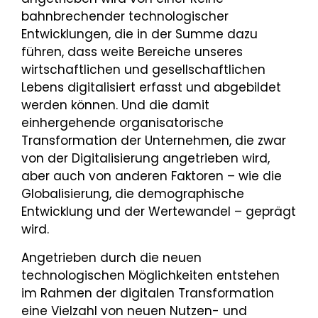
bahnbrechender technologischer
Entwicklungen, die in der Summe dazu
führen, dass weite Bereiche unseres
wirtschaftlichen und gesellschaftlichen
Lebens digitalisiert erfasst und abgebildet
werden können. Und die damit
einhergehende organisatorische
Transformation der Unternehmen, die zwar
von der Digitalisierung angetrieben wird,
aber auch von anderen Faktoren – wie die
Globalisierung, die demographische
Entwicklung und der Wertewandel – geprägt
wird.
Angetrieben durch die neuen
technologischen Möglichkeiten entstehen
im Rahmen der digitalen Transformation
eine Vielzahl von neuen Nutzen- und