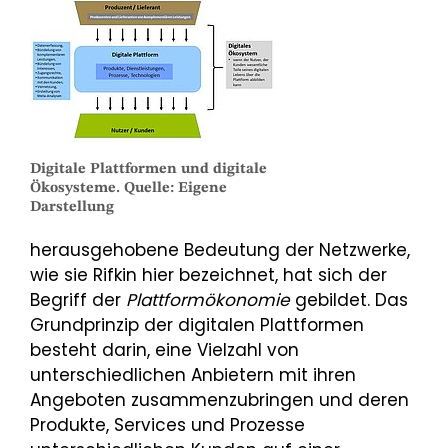
Digitale Plattformen und digitale
Ökosysteme. Quelle: Eigene
Darstellung
herausgehobene Bedeutung der Netzwerke,
wie sie Rifkin hier bezeichnet, hat sich der
Begriff der
Plattformökonomie
gebildet. Das
Grundprinzip der digitalen Plattformen
besteht darin, eine Vielzahl von
unterschiedlichen Anbietern mit ihren
Angeboten zusammenzubringen und deren
Produkte, Services und Prozesse