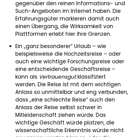
gegenüber den reinen Informations- und
Such-Angeboten im Internet haben. Die
Erfahrungsgüter markieren damit auch
einen Übergang, die Wirksamkeit von
Plattformen erlebt hier ihre Grenzen.
Ein „ganz besonderer“ Urlaub – wie
beispielsweise die Hochzeitsreise – oder
auch eine wichtige Forschungsreise oder
eine entscheidende Geschäftsreise –
kann als
Vertrauensgut
klassifiziert
werden. Die Reise ist mit dem wichtigen
Anlass so unmittelbar und eng verbunden,
dass „eine schlechte Reise“ auch den
Anlass der Reise selbst schwer in
Mitleidenschaft ziehen würde. Das
wichtige Geschäft würde platzen, die
wissenschaftliche Erkenntnis würde nicht