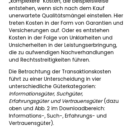
„komplexere“ Kosten, die beispielsweise
entstehen, wenn sich nach dem Kauf
unerwartete Qualitätsmängel einstellen. Hier
treten Kosten in der Form von Garantien und
Versicherungen auf. Oder es entstehen
Kosten in der Folge von Unklarheiten und
Unsicherheiten in der Leistungserbringung,
die zu aufwendigen Nachverhandlungen
und Rechtsstreitigkeiten führen.
Die Betrachtung der Transaktionskosten
führt zu einer Unterscheidung in vier
unterschiedliche Güterkategorien:
Informationsgüter, Suchgüter,
Erfahrungsgüter und Vertrauensgüter
(dazu
oben und Abb. 2 im Downloadbereich:
Informations-, Such-, Erfahrungs- und
Vertrauensgüter).