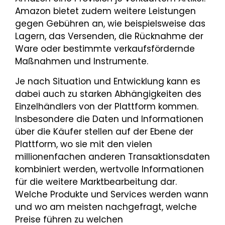
Amazon bietet zudem weitere Leistungen
gegen Gebühren an, wie beispielsweise das
Lagern, das Versenden, die Rücknahme der
Ware oder bestimmte verkaufsfördernde
Maßnahmen und Instrumente.
Je nach Situation und Entwicklung kann es
dabei auch zu starken Abhängigkeiten des
Einzelhändlers von der Plattform kommen.
Insbesondere die Daten und Informationen
über die Käufer stellen auf der Ebene der
Plattform, wo sie mit den vielen
millionenfachen anderen Transaktionsdaten
kombiniert werden, wertvolle Informationen
für die weitere Marktbearbeitung dar.
Welche Produkte und Services werden wann
und wo am meisten nachgefragt, welche
Preise führen zu welchen