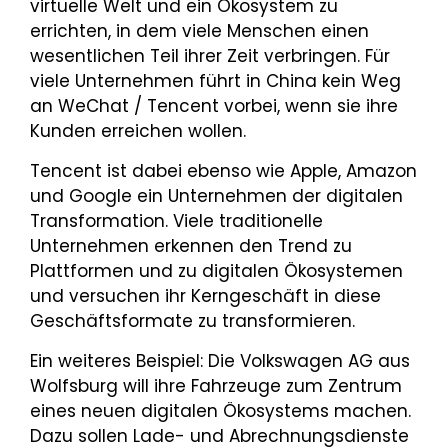
virtuelle Welt und ein Ökosystem zu
errichten, in dem viele Menschen einen
wesentlichen Teil ihrer Zeit verbringen. Für
viele Unternehmen führt in China kein Weg
an WeChat / Tencent vorbei, wenn sie ihre
Kunden erreichen wollen.
Tencent ist dabei ebenso wie Apple, Amazon
und Google ein Unternehmen der digitalen
Transformation. Viele traditionelle
Unternehmen erkennen den Trend zu
Plattformen und zu digitalen Ökosystemen
und versuchen ihr Kerngeschäft in diese
Geschäftsformate zu transformieren.
Ein weiteres Beispiel: Die Volkswagen AG aus
Wolfsburg will ihre Fahrzeuge zum Zentrum
eines neuen digitalen Ökosystems machen.
Dazu sollen Lade- und Abrechnungsdienste