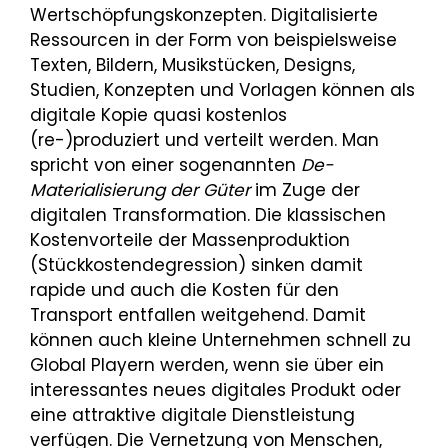
Wertschöpfungskonzepten. Digitalisierte
Ressourcen in der Form von beispielsweise
Texten, Bildern, Musikstücken, Designs,
Studien, Konzepten und Vorlagen können als
digitale Kopie quasi kostenlos
(re-)produziert und verteilt werden. Man
spricht von einer sogenannten
De-
Materialisierung der Güter
im Zuge der
digitalen Transformation. Die klassischen
Kostenvorteile der Massenproduktion
(Stückkostendegression) sinken damit
rapide und auch die Kosten für den
Transport entfallen weitgehend. Damit
können auch kleine Unternehmen schnell zu
Global Playern werden, wenn sie über ein
interessantes neues digitales Produkt oder
eine attraktive digitale Dienstleistung
verfügen. Die Vernetzung von Menschen,