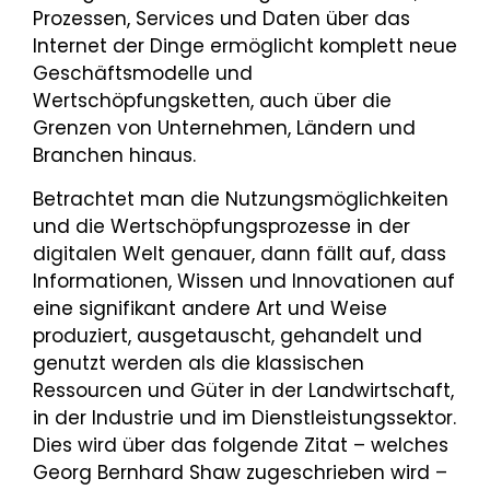
Prozessen, Services und Daten über das
Internet der Dinge ermöglicht komplett neue
Geschäftsmodelle und
Wertschöpfungsketten, auch über die
Grenzen von Unternehmen, Ländern und
Branchen hinaus.
Betrachtet man die Nutzungsmöglichkeiten
und die Wertschöpfungsprozesse in der
digitalen Welt genauer, dann fällt auf, dass
Informationen, Wissen und Innovationen auf
eine signifikant andere Art und Weise
produziert, ausgetauscht, gehandelt und
genutzt werden als die klassischen
Ressourcen und Güter in der Landwirtschaft,
in der Industrie und im Dienstleistungssektor.
Dies wird über das folgende Zitat – welches
Georg Bernhard Shaw zugeschrieben wird –