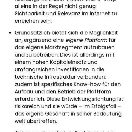
alleine in der Regel nicht genug
Sichtbarkeit und Relevanz im Internet zu
erreichen sein.
Grundsätzlich bietet sich die Möglichkeit
an, ergänzend eine
eigene Plattform
für
das eigene Marktsegment aufzubauen
und zu betreiben. Dies ist allerdings mit
einem hohen Kapitaleinsatz und
umfangreichen Investitionen in die
technische Infrastruktur verbunden;
zudem ist spezifisches Know-how für den
Aufbau und den Betrieb der Plattform
erforderlich. Diese Entwicklungsrichtung ist
risikoreich und sie würde – im Erfolgsfall –
das eigene Geschäft in seiner Bedeutung
weit übertreffen.