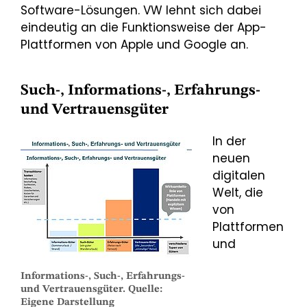
Software-Lösungen. VW lehnt sich dabei
eindeutig an die Funktionsweise der App-
Plattformen von Apple und Google an.
Such-, Informations-, Erfahrungs-
und Vertrauensgüter
In der
neuen
digitalen
Welt, die
von
Plattformen
und
Informations-, Such-, Erfahrungs-
und Vertrauensgüter. Quelle:
Eigene Darstellung