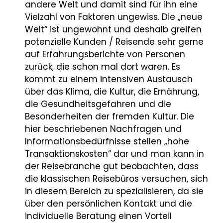
andere Welt und damit sind für ihn eine
Vielzahl von Faktoren ungewiss. Die „neue
Welt“ ist ungewohnt und deshalb greifen
potenzielle Kunden / Reisende sehr gerne
auf Erfahrungsberichte von Personen
zurück, die schon mal dort waren. Es
kommt zu einem intensiven Austausch
über das Klima, die Kultur, die Ernährung,
die Gesundheitsgefahren und die
Besonderheiten der fremden Kultur. Die
hier beschriebenen Nachfragen und
Informationsbedürfnisse stellen „hohe
Transaktionskosten“ dar und man kann in
der Reisebranche gut beobachten, dass
die klassischen Reisebüros versuchen, sich
in diesem Bereich zu spezialisieren, da sie
über den persönlichen Kontakt und die
individuelle Beratung einen Vorteil