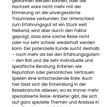
gewonnen werden können, oder die
Hochzeit wäre nicht mehr mit der
Erinnerung an die unvergessliche
Traumreise verbunden. Der Unterschied
zum Erfahrungsgut ist ein Stück weit
fließend, wird aber durch den Faktor
geprägt, dass eine solche Reise nicht
oder nur sehr schwer wiederholt werden
kann. Der potenzielle Kunde sucht deshalb
– noch mehr als bei den Erfahrungsgütern
– den Rat und die sehr individuelle und
spezifische Beratung. Kriterien wie
Reputation oder persönliches Vertrauen
spielen eine entscheidende Rolle. Auch
hier lässt sich die Entwicklung in der
Reisebranche ablesen, wo es immer mehr
spezialisierte Reise-Anbieter gibt, die sich
auf ganz spezielle Themen und Anlässe in