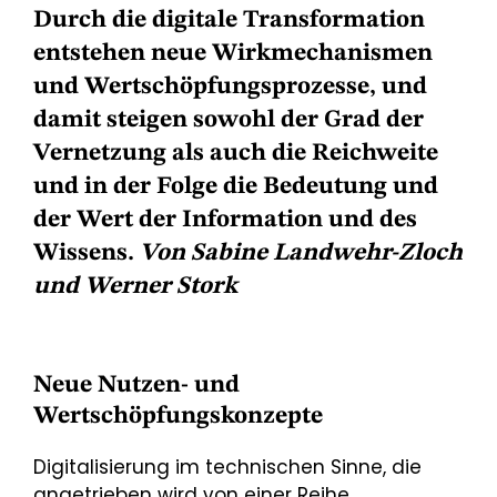
Durch die digitale Transformation
entstehen neue Wirkmechanismen
und Wertschöpfungsprozesse, und
damit steigen sowohl der Grad der
Vernetzung als auch die Reichweite
und in der Folge die Bedeutung und
der Wert der Information und des
Wissens.
Von
Sabine Landwehr-Zloch
und
Werner Stork
Neue Nutzen- und
Wertschöpfungskonzepte
Digitalisierung im technischen Sinne, die
angetrieben wird von einer Reihe