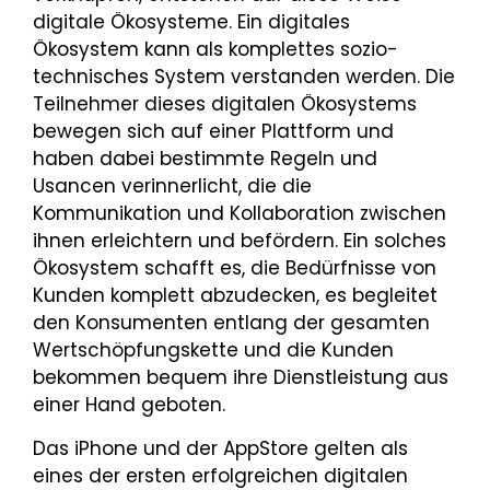
digitale Ökosysteme. Ein digitales
Ökosystem kann als komplettes sozio-
technisches System verstanden werden. Die
Teilnehmer dieses digitalen Ökosystems
bewegen sich auf einer Plattform und
haben dabei bestimmte Regeln und
Usancen verinnerlicht, die die
Kommunikation und Kollaboration zwischen
ihnen erleichtern und befördern. Ein solches
Ökosystem schafft es, die Bedürfnisse von
Kunden komplett abzudecken, es begleitet
den Konsumenten entlang der gesamten
Wertschöpfungskette und die Kunden
bekommen bequem ihre Dienstleistung aus
einer Hand geboten.
Das iPhone und der AppStore gelten als
eines der ersten erfolgreichen digitalen