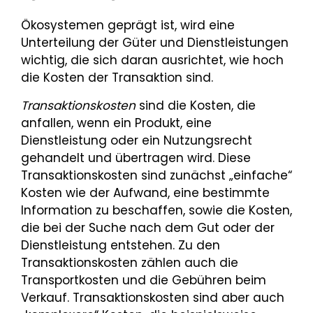
Ökosystemen geprägt ist, wird eine
Unterteilung der Güter und Dienstleistungen
wichtig, die sich daran ausrichtet, wie hoch
die Kosten der Transaktion sind.
Transaktionskosten
sind die Kosten, die
anfallen, wenn ein Produkt, eine
Dienstleistung oder ein Nutzungsrecht
gehandelt und übertragen wird. Diese
Transaktionskosten sind zunächst „einfache“
Kosten wie der Aufwand, eine bestimmte
Information zu beschaffen, sowie die Kosten,
die bei der Suche nach dem Gut oder der
Dienstleistung entstehen. Zu den
Transaktionskosten zählen auch die
Transportkosten und die Gebühren beim
Verkauf. Transaktionskosten sind aber auch