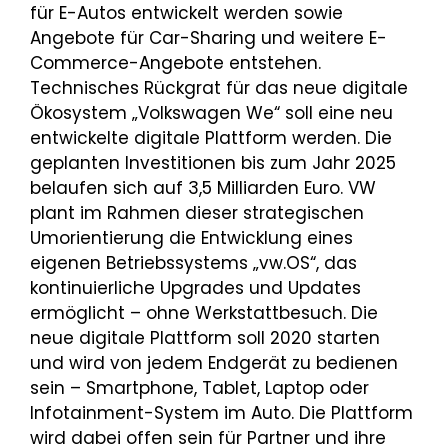
für E-Autos entwickelt werden sowie
Angebote für Car-Sharing und weitere E-
Commerce-Angebote entstehen.
Technisches Rückgrat für das neue digitale
Ökosystem „Volkswagen We“ soll eine neu
entwickelte digitale Plattform werden. Die
geplanten Investitionen bis zum Jahr 2025
belaufen sich auf 3,5 Milliarden Euro. VW
plant im Rahmen dieser strategischen
Umorientierung die Entwicklung eines
eigenen Betriebssystems „vw.OS“, das
kontinuierliche Upgrades und Updates
ermöglicht – ohne Werkstattbesuch. Die
neue digitale Plattform soll 2020 starten
und wird von jedem Endgerät zu bedienen
sein – Smartphone, Tablet, Laptop oder
Infotainment-System im Auto. Die Plattform
wird dabei offen sein für Partner und ihre