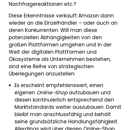
Nachfragereaktionen etc.?
Diese Erkenntnisse verkauft Amazon dann
wieder an die Einzelhändler – oder auch an
deren Konkurrenten. Will man diese
potenziellen Abhängigkeiten von den
großen Plattformen umgehen und in der
Welt der digitalen Plattformen und
Ökosysteme als Unternehmen bestehen,
sind eine Reihe von strategischen
Überlegungen anzustellen:
Es erscheint empfehlenswert, einen
eigenen
Online-Shop
aufzubauen und
diesen kontinuierlich entsprechend den
Marktstandards weiter auszubauen. Damit
bleibt man anschlussfähig und behält
seine grundsätzliche Handlungsfähigkeit.
Allerdings wird über diesen Online-Shop