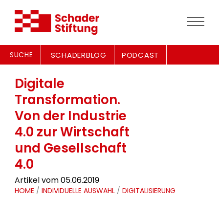
SUCHE
SCHADERBLOG
PODCAST
Digitale
Transformation.
Von der Industrie
4.0 zur Wirtschaft
und Gesellschaft
4.0
Artikel vom 05.06.2019
HOME
/
INDIVIDUELLE AUSWAHL
/
DIGITALISIERUNG