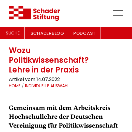
SUCHE
SCHADERBLOG
PODCAST
Wozu
Politikwissenschaft?
Lehre in der Praxis
Artikel vom 14.07.2022
HOME
/
INDIVIDUELLE AUSWAHL
Gemeinsam mit dem Arbeitskreis
Hochschullehre der Deutschen
Vereinigung für Politikwissenschaft