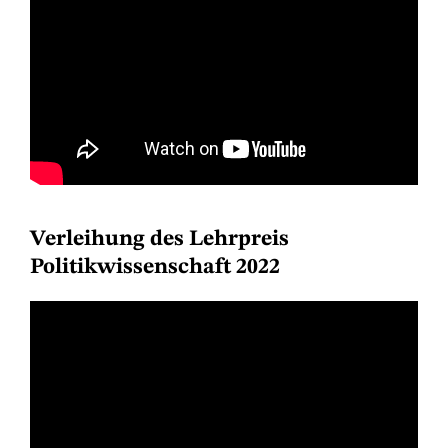
Verleihung des Lehrpreis
Politikwissenschaft 2022