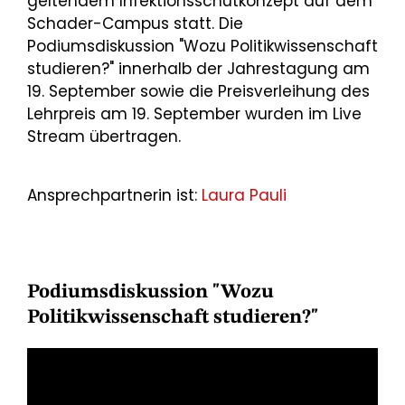
geltendem Infektionsschutkonzept auf dem
Schader-Campus statt. Die
Podiumsdiskussion "Wozu Politikwissenschaft
studieren?" innerhalb der Jahrestagung am
19. September sowie die Preisverleihung des
Lehrpreis am 19. September wurden im Live
Stream übertragen.
Ansprechpartnerin ist:
Laura Pauli
Podiumsdiskussion "Wozu
Politikwissenschaft studieren?"