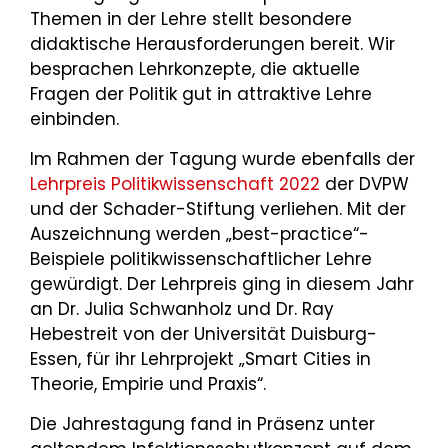
Themen in der Lehre stellt besondere
didaktische Herausforderungen bereit. Wir
besprachen Lehrkonzepte, die aktuelle
Fragen der Politik gut in attraktive Lehre
einbinden.
Im Rahmen der Tagung wurde ebenfalls der
Lehrpreis Politikwissenschaft 2022
der DVPW
und der Schader-Stiftung verliehen. Mit der
Auszeichnung werden „best-practice“-
Beispiele politikwissenschaftlicher Lehre
gewürdigt. Der Lehrpreis ging in diesem Jahr
an Dr. Julia Schwanholz und Dr. Ray
Hebestreit von der Universität Duisburg-
Essen, für ihr Lehrprojekt „Smart Cities in
Theorie, Empirie und Praxis“.
Die Jahrestagung fand in Präsenz unter