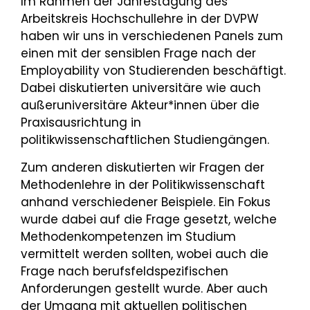
Im Rahmen der Jahrestagung des
Arbeitskreis Hochschullehre in der DVPW
haben wir uns in verschiedenen Panels zum
einen mit der sensiblen Frage nach der
Employability von Studierenden beschäftigt.
Dabei diskutierten universitäre wie auch
außeruniversitäre Akteur*innen über die
Praxisausrichtung in
politikwissenschaftlichen Studiengängen.
Zum anderen diskutierten wir Fragen der
Methodenlehre in der Politikwissenschaft
anhand verschiedener Beispiele. Ein Fokus
wurde dabei auf die Frage gesetzt, welche
Methodenkompetenzen im Studium
vermittelt werden sollten, wobei auch die
Frage nach berufsfeldspezifischen
Anforderungen gestellt wurde. Aber auch
der Umgang mit aktuellen politischen