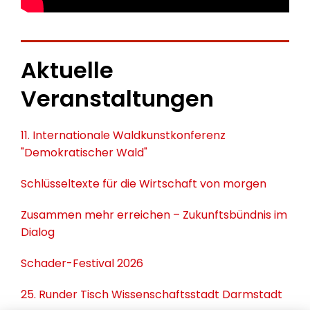
Aktuelle
Veranstaltungen
11. Internationale Waldkunstkonferenz
"Demokratischer Wald"
Schlüsseltexte für die Wirtschaft von morgen
Zusammen mehr erreichen – Zukunftsbündnis im
Dialog
Schader-Festival 2026
25. Runder Tisch Wissenschaftsstadt Darmstadt