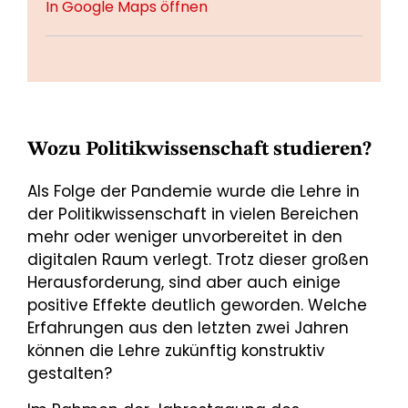
In Google Maps öffnen
Wozu Politikwissenschaft studieren?
Als Folge der Pandemie wurde die Lehre in
der Politikwissenschaft in vielen Bereichen
mehr oder weniger unvorbereitet in den
digitalen Raum verlegt. Trotz dieser großen
Herausforderung, sind aber auch einige
positive Effekte deutlich geworden. Welche
Erfahrungen aus den letzten zwei Jahren
können die Lehre zukünftig konstruktiv
gestalten?