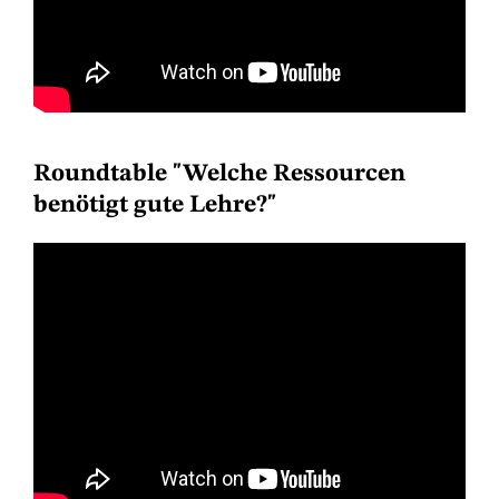
Roundtable "Welche Ressourcen
benötigt gute Lehre?"