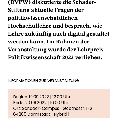
(DVPW) diskutierte die Schader-
Stiftung aktuelle Fragen der
politikwissenschaftlichen
Hochschullehre und besprach, wie
Lehre zukünftig auch digital gestaltet
werden kann. Im Rahmen der
Veranstaltung wurde der Lehrpreis
Politikwissenschaft 2022 verliehen.
INFORMATIONEN ZUR VERANSTALTUNG
Beginn: 19.09.2022 | 12:00 Uhr
Ende: 20.09.2022 | 16:00 Uhr
Ort: Schader-Campus | Goethestr. 1-2 |
64285 Darmstadt | Hybrid |