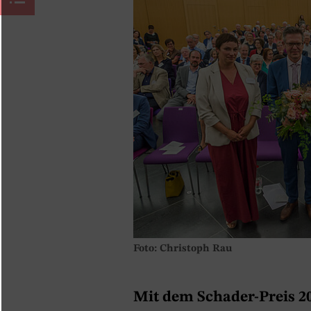
Foto: Christoph Rau
Mit dem Schader-Preis 2