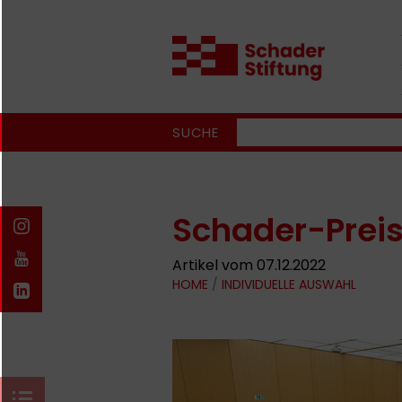
SUCHE
Schader-Preis
Artikel vom 07.12.2022
HOME
/
INDIVIDUELLE AUSWAHL