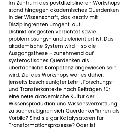
Im Zentrum des postdisziplinären Workshops
stand hingegen akademisches Querdenken
in der Wissenschaft, das kreativ mit
Disziplingrenzen umgeht, auf
Distinktionsgesten verzichtet sowie
problemlösungs- und zielorientiert ist. Das
akademische System wird – so die
Ausgangsthese – zunehmend auf
systematisches Querdenken als
überfachliche Kompetenz angewiesen sein
wird. Ziel des Workshops war es daher,
jenseits beschleunigter Lehr-, Forschungs-
und Transferkontexte nach Beiträgen für
eine neue akademische Kultur der
Wissensproduktion und Wissensvermittlung
zu suchen. Eignen sich Querdenker*innen als
Vorbild? Sind sie gar Katalysatoren für
Transformationsprozesse? Oder ist