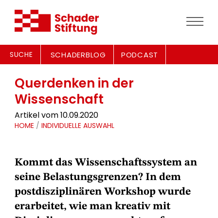
SUCHE
SCHADERBLOG
PODCAST
Querdenken in der
Wissenschaft
Artikel vom 10.09.2020
HOME
/
INDIVIDUELLE AUSWAHL
Kommt das Wissenschaftssystem an
seine Belastungsgrenzen? In dem
postdisziplinären Workshop wurde
erarbeitet, wie man kreativ mit