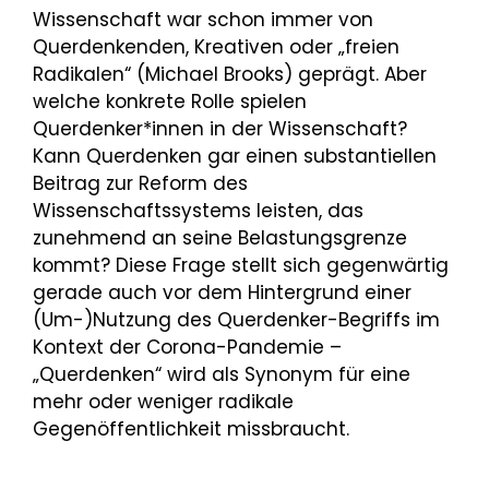
Wissenschaft war schon immer von
Querdenkenden, Kreativen oder „freien
Radikalen“ (Michael Brooks) geprägt. Aber
welche konkrete Rolle spielen
Querdenker*innen in der Wissenschaft?
Kann Querdenken gar einen substantiellen
Beitrag zur Reform des
Wissenschaftssystems leisten, das
zunehmend an seine Belastungsgrenze
kommt? Diese Frage stellt sich gegenwärtig
gerade auch vor dem Hintergrund einer
(Um-)Nutzung des Querdenker-Begriffs im
Kontext der Corona-Pandemie –
„Querdenken“ wird als Synonym für eine
mehr oder weniger radikale
Gegenöffentlichkeit missbraucht.