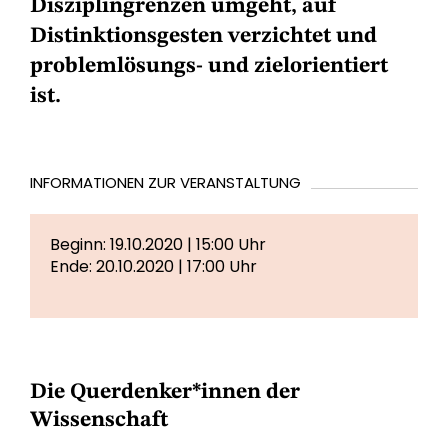
Disziplingrenzen umgeht, auf
Distinktionsgesten verzichtet und
problemlösungs- und zielorientiert
ist.
INFORMATIONEN ZUR VERANSTALTUNG
Beginn: 19.10.2020 | 15:00 Uhr
Ende: 20.10.2020 | 17:00 Uhr
Die Querdenker*innen der
Wissenschaft