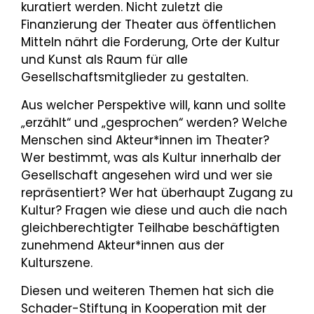
kuratiert werden. Nicht zuletzt die
Finanzierung der Theater aus öffentlichen
Mitteln nährt die Forderung, Orte der Kultur
und Kunst als Raum für alle
Gesellschaftsmitglieder zu gestalten.
Aus welcher Perspektive will, kann und sollte
„erzählt“ und „gesprochen“ werden? Welche
Menschen sind Akteur*innen im Theater?
Wer bestimmt, was als Kultur innerhalb der
Gesellschaft angesehen wird und wer sie
repräsentiert? Wer hat überhaupt Zugang zu
Kultur? Fragen wie diese und auch die nach
gleichberechtigter Teilhabe beschäftigten
zunehmend Akteur*innen aus der
Kulturszene.
Diesen und weiteren Themen hat sich die
Schader-Stiftung in Kooperation mit der