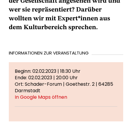
der Gesellschaft angesehen wird und
wer sie repräsentiert? Darüber
wollten wir mit Expert*innen aus
dem Kulturbereich sprechen.
INFORMATIONEN ZUR VERANSTALTUNG
Beginn: 02.02.2023 | 18:30 Uhr
Ende: 02.02.2023 | 20:00 Uhr
Ort: Schader-Forum | Goethestr. 2 | 64285
Darmstadt
In Google Maps öffnen