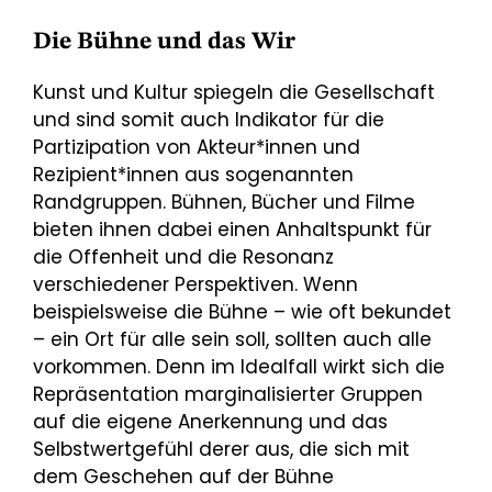
Die Bühne und das Wir
Kunst und Kultur spiegeln die Gesellschaft
und sind somit auch Indikator für die
Partizipation von Akteur*innen und
Rezipient*innen aus sogenannten
Randgruppen. Bühnen, Bücher und Filme
bieten ihnen dabei einen Anhaltspunkt für
die Offenheit und die Resonanz
verschiedener Perspektiven. Wenn
beispielsweise die Bühne – wie oft bekundet
– ein Ort für alle sein soll, sollten auch alle
vorkommen. Denn im Idealfall wirkt sich die
Repräsentation marginalisierter Gruppen
auf die eigene Anerkennung und das
Selbstwertgefühl derer aus, die sich mit
dem Geschehen auf der Bühne