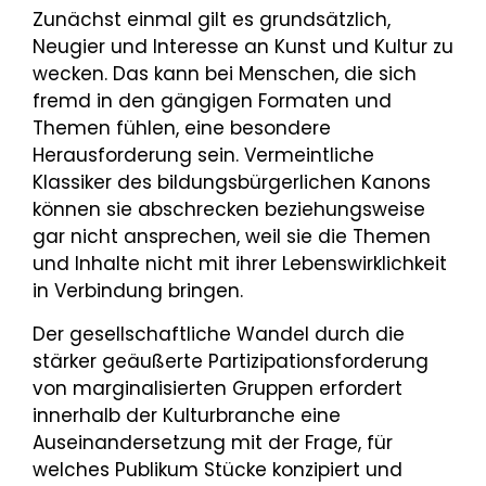
Zunächst einmal gilt es grundsätzlich,
Neugier und Interesse an Kunst und Kultur zu
wecken. Das kann bei Menschen, die sich
fremd in den gängigen Formaten und
Themen fühlen, eine besondere
Herausforderung sein. Vermeintliche
Klassiker des bildungsbürgerlichen Kanons
können sie abschrecken beziehungsweise
gar nicht ansprechen, weil sie die Themen
und Inhalte nicht mit ihrer Lebenswirklichkeit
in Verbindung bringen.
Der gesellschaftliche Wandel durch die
stärker geäußerte Partizipationsforderung
von marginalisierten Gruppen erfordert
innerhalb der Kulturbranche eine
Auseinandersetzung mit der Frage, für
welches Publikum Stücke konzipiert und