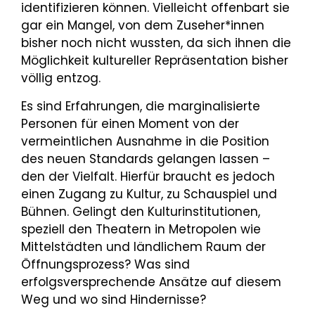
identifizieren können. Vielleicht offenbart sie
gar ein Mangel, von dem Zuseher*innen
bisher noch nicht wussten, da sich ihnen die
Möglichkeit kultureller Repräsentation bisher
völlig entzog.
Es sind Erfahrungen, die marginalisierte
Personen für einen Moment von der
vermeintlichen Ausnahme in die Position
des neuen Standards gelangen lassen –
den der Vielfalt. Hierfür braucht es jedoch
einen Zugang zu Kultur, zu Schauspiel und
Bühnen. Gelingt den Kulturinstitutionen,
speziell den Theatern in Metropolen wie
Mittelstädten und ländlichem Raum der
Öffnungsprozess? Was sind
erfolgsversprechende Ansätze auf diesem
Weg und wo sind Hindernisse?