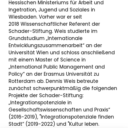
Hessischen Ministeriums für Arbeit und
Ingetration, Jugend und Soziales in
Wiesbaden. Vorher war er seit
2018 Wissenschaftlicher Referent der
Schader-Stiftung. Weis studierte im
Grundstudium „Internationale
Entwicklungszusammenarbeit“ an der
Universität Wien und schloss anschließend
mit einem Master of Science in
„International Public Management and
Policy“ an der Erasmus Universität zu
Rotterdam ab. Dennis Weis betreute
zunächst schwerpunktmäßig die folgenden
Projekte der Schader-Stiftung:
„Integrationspotenziale in
Gesellschaftswissenschaften und Praxis“
(2016-2019), "Integrationspotenziale finden
Stadt“ (2019-2022) und "Kultur leben.