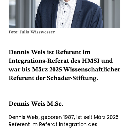
Foto: Julia Wisswesser
Dennis Weis ist Referent im
Integrations-Referat des HMSI und
war bis März 2025 Wissenschaftlicher
Referent der Schader-Stiftung.
Dennis Weis M.Sc.
Dennis Weis, geboren 1987, ist seit März 2025
Referent im Referat Integration des