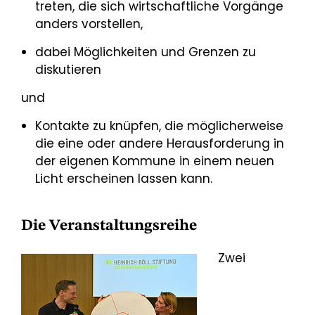
treten, die sich wirtschaftliche Vorgänge
anders vorstellen,
dabei Möglichkeiten und Grenzen zu
diskutieren
und
Kontakte zu knüpfen, die möglicherweise
die eine oder andere Herausforderung in
der eigenen Kommune in einem neuen
Licht erscheinen lassen kann.
Die Veranstaltungsreihe
Zwei