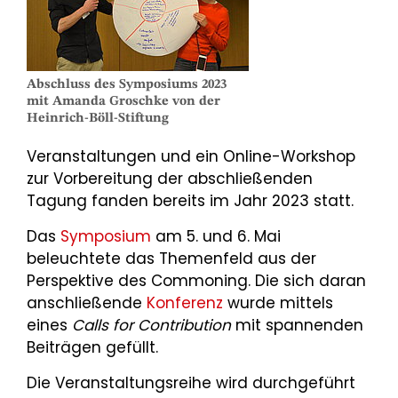
Abschluss des Symposiums 2023
mit Amanda Groschke von der
Heinrich-Böll-Stiftung
Veranstaltungen und ein Online-Workshop
zur Vorbereitung der abschließenden
Tagung fanden bereits im Jahr 2023 statt.
Das
Symposium
am 5. und 6. Mai
beleuchtete das Themenfeld aus der
Perspektive des Commoning. Die sich daran
anschließende
Konferenz
wurde mittels
eines
Calls for Contribution
mit spannenden
Beiträgen gefüllt.
Die Veranstaltungsreihe wird durchgeführt