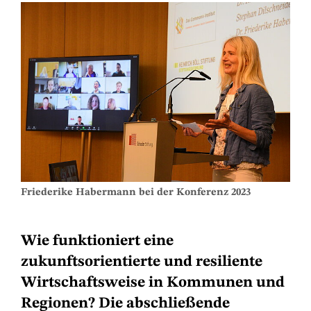
Friederike Habermann bei der Konferenz 2023
Wie funktioniert eine
zukunftsorientierte und resiliente
Wirtschaftsweise in Kommunen und
Regionen? Die abschließende