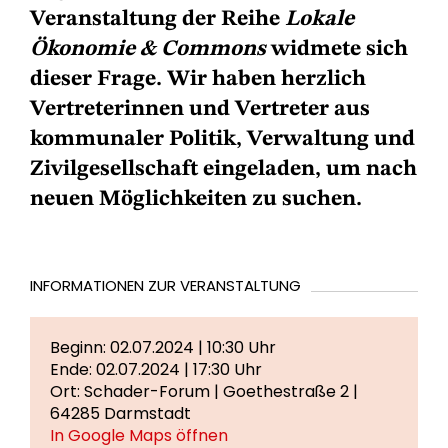
Veranstaltung der Reihe
Lokale
Ökonomie & Commons
widmete sich
dieser Frage. Wir haben herzlich
Vertreterinnen und Vertreter aus
kommunaler Politik, Verwaltung und
Zivilgesellschaft eingeladen, um nach
neuen Möglichkeiten zu suchen.
INFORMATIONEN ZUR VERANSTALTUNG
Beginn: 02.07.2024 | 10:30 Uhr
Ende: 02.07.2024 | 17:30 Uhr
Ort: Schader-Forum | Goethestraße 2 |
64285 Darmstadt
In Google Maps öffnen