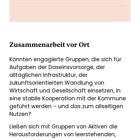
Zusammenarbeit vor Ort
Könnten engagierte Gruppen, die sich für
Aufgaben der Daseinsvorsorge, der
alltäglichen Infrastruktur, der
zukunftsorientierten Wandlung von
Wirtschaft und Gesellschaft einsetzen, in
eine stabile Kooperation mit der Kommune
geführt werden – und das zum allseitigen
Nutzen?
Ließen sich mit Gruppen von Aktiven die
Herausforderungen von leerstehenden,