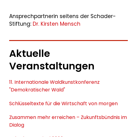
Ansprechpartnerin seitens der Schader-
Stiftung:
Dr. Kirsten Mensch
Aktuelle
Veranstaltungen
11. Internationale Waldkunstkonferenz
"Demokratischer Wald"
Schlüsseltexte für die Wirtschaft von morgen
Zusammen mehr erreichen – Zukunftsbündnis im
Dialog