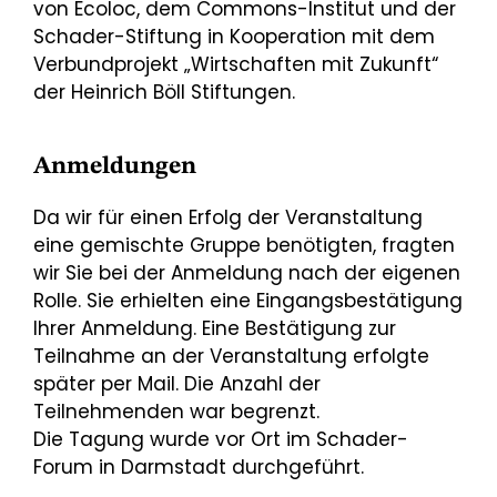
von Ecoloc, dem Commons-Institut und der
Schader-Stiftung in Kooperation mit dem
Verbundprojekt „Wirtschaften mit Zukunft“
der Heinrich Böll Stiftungen.
Anmeldungen
Da wir für einen Erfolg der Veranstaltung
eine gemischte Gruppe benötigten, fragten
wir Sie bei der Anmeldung nach der eigenen
Rolle. Sie erhielten eine Eingangsbestätigung
Ihrer Anmeldung. Eine Bestätigung zur
Teilnahme an der Veranstaltung erfolgte
später per Mail. Die Anzahl der
Teilnehmenden war begrenzt.
Die Tagung wurde vor Ort im Schader-
Forum in Darmstadt durchgeführt.