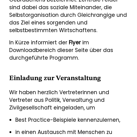
sind dabei das soziale Miteinander, die
Selbstorganisation durch Gleichrangige und
das Ziel eines sorgenden und
selbstbestimmten Wirtschaftens.
In Kürze informiert der
Flyer
im
Downloadbereich dieser Seite über das
durchgeführte Programm.
Einladung zur Veranstaltung
Wir haben herzlich Vertreterinnen und
Vertreter aus Politik, Verwaltung und
Zivilgesellschaft eingeladen, um
Best Practice-Beispiele kennenzulernen,
in einen Austausch mit Menschen zu