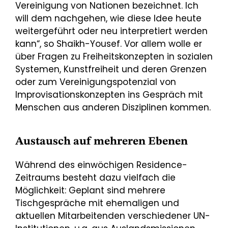
Vereinigung von Nationen bezeichnet. Ich
will dem nachgehen, wie diese Idee heute
weitergeführt oder neu interpretiert werden
kann“, so Shaikh-Yousef. Vor allem wolle er
über Fragen zu Freiheitskonzepten in sozialen
Systemen, Kunstfreiheit und deren Grenzen
oder zum Vereinigungspotenzial von
Improvisationskonzepten ins Gespräch mit
Menschen aus anderen Disziplinen kommen.
Austausch auf mehreren Ebenen
Während des einwöchigen Residence-
Zeitraums besteht dazu vielfach die
Möglichkeit: Geplant sind mehrere
Tischgespräche mit ehemaligen und
aktuellen Mitarbeitenden verschiedener UN-