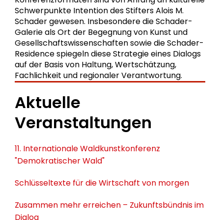
Schwerpunkte Intention des Stifters Alois M.
Schader gewesen. Insbesondere die Schader-
Galerie als Ort der Begegnung von Kunst und
Gesellschaftswissenschaften sowie die Schader-
Residence spiegeln diese Strategie eines Dialogs
auf der Basis von Haltung, Wertschätzung,
Fachlichkeit und regionaler Verantwortung.
Aktuelle
Veranstaltungen
11. Internationale Waldkunstkonferenz
"Demokratischer Wald"
Schlüsseltexte für die Wirtschaft von morgen
Zusammen mehr erreichen – Zukunftsbündnis im
Dialog