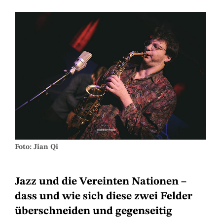
Foto: Jian Qi
Jazz und die Vereinten Nationen –
dass und wie sich diese zwei Felder
überschneiden und gegenseitig