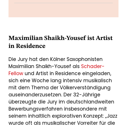
Maximilian Shaikh-Yousef ist Artist
in Residence
Die Jury hat den Kölner Saxophonisten
Maximilian Shaikh-Yousef als
Schader-
Fellow
und Artist in Residence eingeladen,
sich eine Woche lang intensiv musikalisch
mit dem Thema der Völkerverständigung
auseinanderzusetzen. Der 32-Jährige
überzeugte die Jury im deutschlandweiten
Bewerbungsverfahren insbesondere mit
seinem inhaltlich explorativen Konzept: „Jazz
wurde oft als musikalischer Vorreiter für die