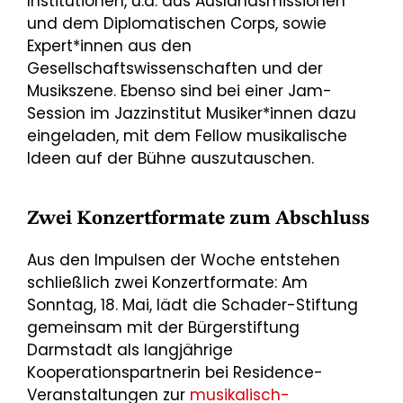
Institutionen, u.a. aus Auslandsmissionen
und dem Diplomatischen Corps, sowie
Expert*innen aus den
Gesellschaftswissenschaften und der
Musikszene. Ebenso sind bei einer Jam-
Session im Jazzinstitut Musiker*innen dazu
eingeladen, mit dem Fellow musikalische
Ideen auf der Bühne auszutauschen.
Zwei Konzertformate zum Abschluss
Aus den Impulsen der Woche entstehen
schließlich zwei Konzertformate: Am
Sonntag, 18. Mai, lädt die Schader-Stiftung
gemeinsam mit der Bürgerstiftung
Darmstadt als langjährige
Kooperationspartnerin bei Residence-
Veranstaltungen zur
musikalisch-