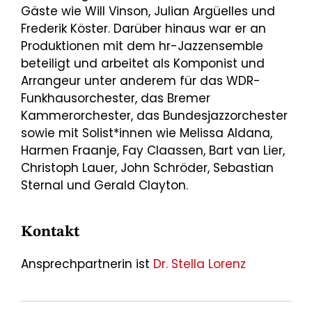
Gäste wie Will Vinson, Julian Argüelles und
Frederik Köster. Darüber hinaus war er an
Produktionen mit dem hr-Jazzensemble
beteiligt und arbeitet als Komponist und
Arrangeur unter anderem für das WDR-
Funkhausorchester, das Bremer
Kammerorchester, das Bundesjazzorchester
sowie mit Solist*innen wie Melissa Aldana,
Harmen Fraanje, Fay Claassen, Bart van Lier,
Christoph Lauer, John Schröder, Sebastian
Sternal und Gerald Clayton.
Kontakt
Ansprechpartnerin ist
Dr. Stella Lorenz