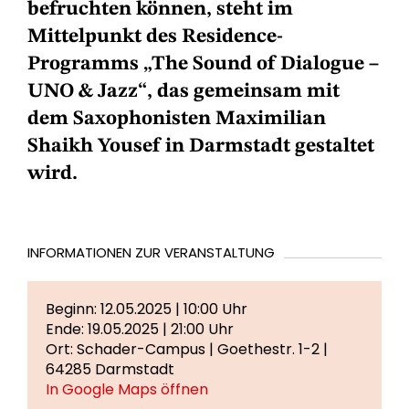
befruchten können, steht im
Mittelpunkt des Residence-
Programms „The Sound of Dialogue –
UNO & Jazz“, das gemeinsam mit
dem Saxophonisten Maximilian
Shaikh Yousef in Darmstadt gestaltet
wird.
INFORMATIONEN ZUR VERANSTALTUNG
Beginn: 12.05.2025 | 10:00 Uhr
Ende: 19.05.2025 | 21:00 Uhr
Ort: Schader-Campus | Goethestr. 1-2 |
64285 Darmstadt
In Google Maps öffnen