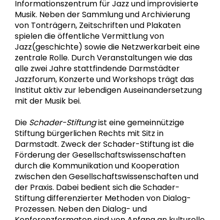
Informationszentrum für Jazz und improvisierte
Musik. Neben der Sammlung und Archivierung
von Tonträgern, Zeitschriften und Plakaten
spielen die öffentliche Vermittlung von
Jazz(geschichte) sowie die Netzwerkarbeit eine
zentrale Rolle. Durch Veranstaltungen wie das
alle zwei Jahre stattfindende Darmstädter
Jazzforum, Konzerte und Workshops trägt das
Institut aktiv zur lebendigen Auseinandersetzung
mit der Musik bei.
Die
Schader-Stiftung
ist eine gemeinnützige
Stiftung bürgerlichen Rechts mit Sitz in
Darmstadt. Zweck der Schader-Stiftung ist die
Förderung der Gesellschaftswissenschaften
durch die Kommunikation und Kooperation
zwischen den Gesellschaftswissenschaften und
der Praxis. Dabei bedient sich die Schader-
Stiftung differenzierter Methoden von Dialog-
Prozessen. Neben den Dialog- und
Konferenzformaten sind von Anfang an kulturelle