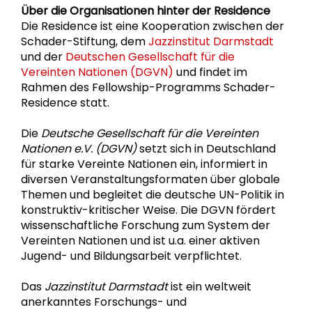
Über die Organisationen hinter der Residence
Die Residence ist eine Kooperation zwischen der
Schader-Stiftung, dem
Jazzinstitut Darmstadt
und der
Deutschen Gesellschaft für die
Vereinten Nationen (DGVN)
und findet im
Rahmen des Fellowship-Programms Schader-
Residence statt.
Die
Deutsche Gesellschaft für die Vereinten
Nationen e.V. (DGVN)
setzt sich in Deutschland
für starke Vereinte Nationen ein, informiert in
diversen Veranstaltungsformaten über globale
Themen und begleitet die deutsche UN-Politik in
konstruktiv-kritischer Weise. Die DGVN fördert
wissenschaftliche Forschung zum System der
Vereinten Nationen und ist u.a. einer aktiven
Jugend- und Bildungsarbeit verpflichtet.
Das
Jazzinstitut Darmstadt
ist ein weltweit
anerkanntes Forschungs- und