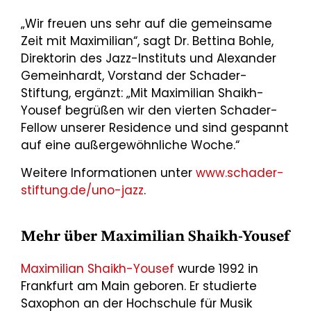
„Wir freuen uns sehr auf die gemeinsame
Zeit mit Maximilian“, sagt Dr. Bettina Bohle,
Direktorin des Jazz-Instituts und Alexander
Gemeinhardt, Vorstand der Schader-
Stiftung, ergänzt: „Mit Maximilian Shaikh-
Yousef begrüßen wir den vierten Schader-
Fellow unserer Residence und sind gespannt
auf eine außergewöhnliche Woche.“
Weitere Informationen unter
www.schader-
stiftung.de/uno-jazz
.
Mehr über Maximilian Shaikh-Yousef
Maximilian Shaikh-Yousef
wurde 1992 in
Frankfurt am Main geboren. Er studierte
Saxophon an der Hochschule für Musik