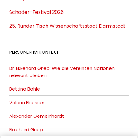
Schader-Festival 2026
25. Runder Tisch Wissenschaftsstadt Darmstadt
PERSONEN IM KONTEXT
Dr. Ekkehard Griep: Wie die Vereinten Nationen
relevant bleiben
Bettina Bohle
Valeria Elsesser
Alexander Gemeinhardt
Ekkehard Griep