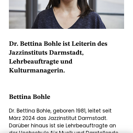
Dr. Bettina Bohle ist Leiterin des
Jazzinstituts Darmstadt,
Lehrbeauftragte und
Kulturmanagerin.
Bettina Bohle
Dr. Bettina Bohle, geboren 1981, leitet seit
März 2024 das Jazzinstitut Darmstadt.
Darüber hinaus ist sie Lehrbeauftragte an
der Hochschule für Musik und Darstellende