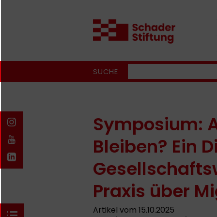
SUCHE
Symposium: 
Bleiben? Ein 
Gesellschafts
Praxis über Mi
Artikel vom 15.10.2025