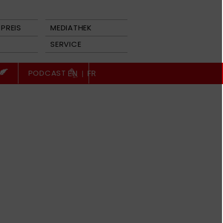
PREIS
MEDIATHEK
SERVICE
PODCAST
EN
|
FR