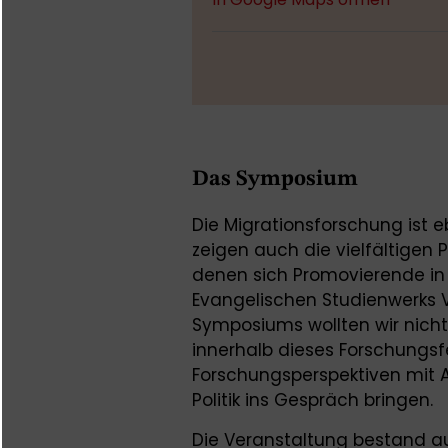
Das Symposium
Die Migrationsforschung ist e
zeigen auch die vielfältigen 
denen sich Promovierende in
Evangelischen Studienwerks 
Symposiums wollten wir nicht
innerhalb dieses Forschungsf
Forschungsperspektiven mit A
Politik ins Gespräch bringen.
Die Veranstaltung bestand a