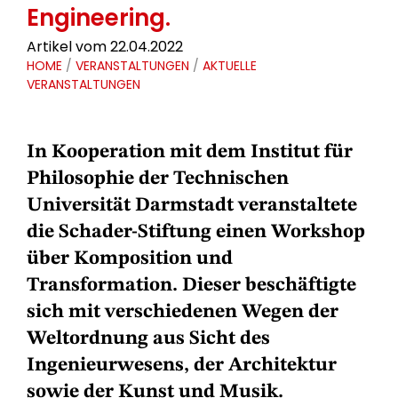
Engineering.
Artikel vom 22.04.2022
HOME
/
VERANSTALTUNGEN
/
AKTUELLE
VERANSTALTUNGEN
In Kooperation mit dem Institut für
Philosophie der Technischen
Universität Darmstadt veranstaltete
die Schader-Stiftung einen Workshop
über Komposition und
Transformation. Dieser beschäftigte
sich mit verschiedenen Wegen der
Weltordnung aus Sicht des
Ingenieurwesens, der Architektur
sowie der Kunst und Musik.