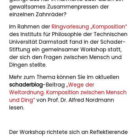
gewaltsames Zusammenpressen der
einzelnen Zahnräder?
Im Rahmen der
Ringvorlesung „Komposition“
des Instituts für Philosophie der Technischen
Universität Darmstadt fand in der Schader-
Stiftung ein gemeinsamer Workshop statt,
der sich den Fragen zwischen Mensch und
Dingen stellte.
Mehr zum Thema können Sie im aktuellen
schaderblog
-Beitrag
„Wege der
Weltordnung. Komposition zwischen Mensch
und Ding“
von Prof. Dr. Alfred Nordmann
lesen.
Der Workshop richtete sich an Reflektierende