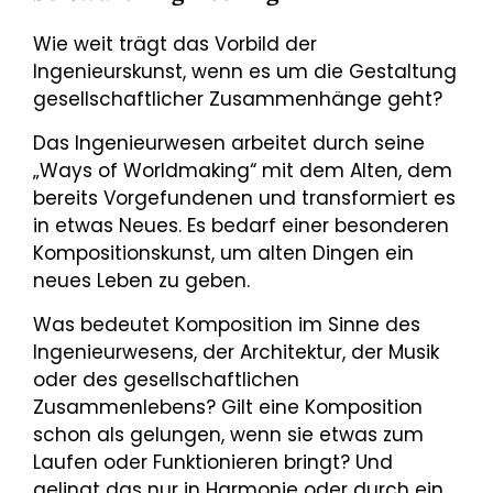
Wie weit trägt das Vorbild der
Ingenieurskunst, wenn es um die Gestaltung
gesellschaftlicher Zusammenhänge geht?
Das Ingenieurwesen arbeitet durch seine
„Ways of Worldmaking“ mit dem Alten, dem
bereits Vorgefundenen und transformiert es
in etwas Neues. Es bedarf einer besonderen
Kompositionskunst, um alten Dingen ein
neues Leben zu geben.
Was bedeutet Komposition im Sinne des
Ingenieurwesens, der Architektur, der Musik
oder des gesellschaftlichen
Zusammenlebens? Gilt eine Komposition
schon als gelungen, wenn sie etwas zum
Laufen oder Funktionieren bringt? Und
gelingt das nur in Harmonie oder durch ein