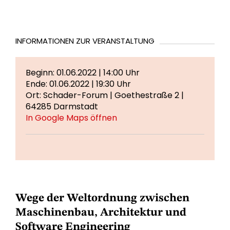
INFORMATIONEN ZUR VERANSTALTUNG
Beginn: 01.06.2022 | 14:00 Uhr
Ende: 01.06.2022 | 19:30 Uhr
Ort: Schader-Forum | Goethestraße 2 |
64285 Darmstadt
In Google Maps öffnen
Wege der Weltordnung zwischen
Maschinenbau, Architektur und
Software Engineering