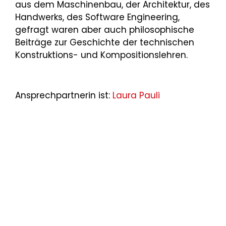
aus dem Maschinenbau, der Architektur, des
Handwerks, des Software Engineering,
gefragt waren aber auch philosophische
Beiträge zur Geschichte der technischen
Konstruktions- und Kompositionslehren.
Ansprechpartnerin ist:
Laura Pauli