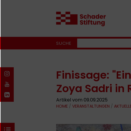
SUCHE
Finissage: "Ein
Zoya Sadri in 
Artikel vom 09.09.2025
HOME
/
VERANSTALTUNGEN
/
AKTUELL