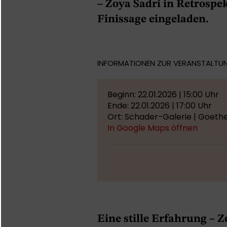
– Zoya Sadri in Retrospe
Finissage eingeladen.
INFORMATIONEN ZUR VERANSTALTU
Beginn: 22.01.2026 | 15:00 Uhr
Ende: 22.01.2026 | 17:00 Uhr
Ort: Schader-Galerie | Goeth
In Google Maps öffnen
Eine stille Erfahrung – Z