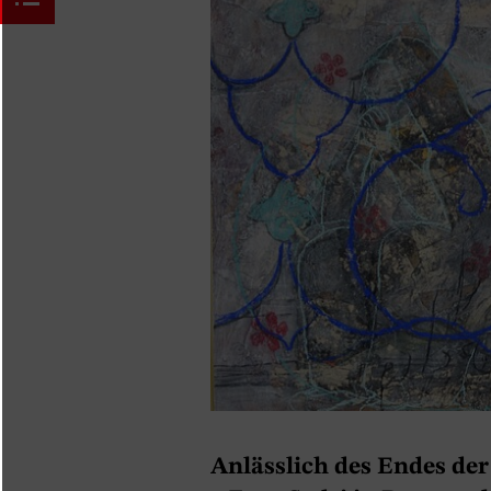
Anlässlich des Endes der