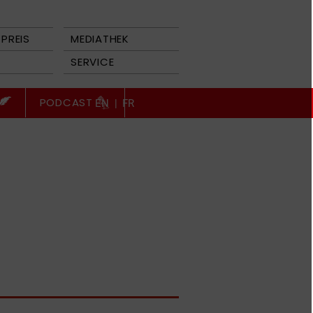
PREIS
MEDIATHEK
SERVICE
PODCAST
EN
|
FR