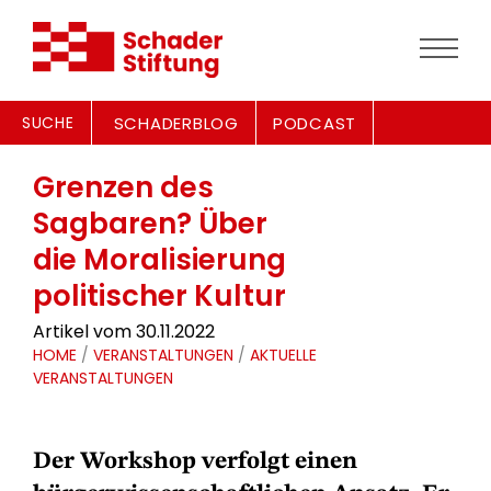
SUCHE
SCHADERBLOG
PODCAST
Grenzen des
Sagbaren? Über
die Moralisierung
politischer Kultur
Artikel vom 30.11.2022
HOME
/
VERANSTALTUNGEN
/
AKTUELLE
VERANSTALTUNGEN
Der Workshop verfolgt einen