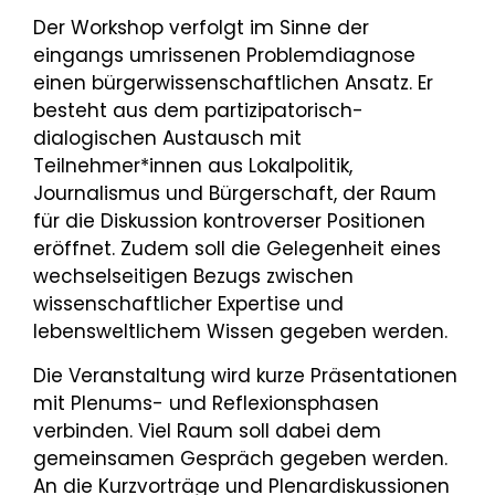
Der Workshop verfolgt im Sinne der
eingangs umrissenen Problemdiagnose
einen bürgerwissenschaftlichen Ansatz. Er
besteht aus dem partizipatorisch-
dialogischen Austausch mit
Teilnehmer*innen aus Lokalpolitik,
Journalismus und Bürgerschaft, der Raum
für die Diskussion kontroverser Positionen
eröffnet. Zudem soll die Gelegenheit eines
wechselseitigen Bezugs zwischen
wissenschaftlicher Expertise und
lebensweltlichem Wissen gegeben werden.
Die Veranstaltung wird kurze Präsentationen
mit Plenums- und Reflexionsphasen
verbinden. Viel Raum soll dabei dem
gemeinsamen Gespräch gegeben werden.
An die Kurzvorträge und Plenardiskussionen