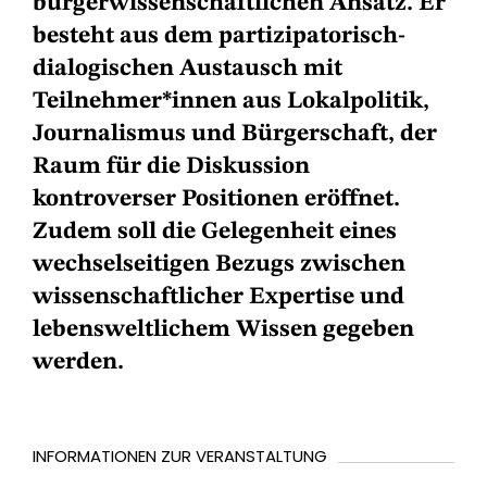
bürgerwissenschaftlichen Ansatz. Er
besteht aus dem partizipatorisch-
dialogischen Austausch mit
Teilnehmer*innen aus Lokalpolitik,
Journalismus und Bürgerschaft, der
Raum für die Diskussion
kontroverser Positionen eröffnet.
Zudem soll die Gelegenheit eines
wechselseitigen Bezugs zwischen
wissenschaftlicher Expertise und
lebensweltlichem Wissen gegeben
werden.
INFORMATIONEN ZUR VERANSTALTUNG