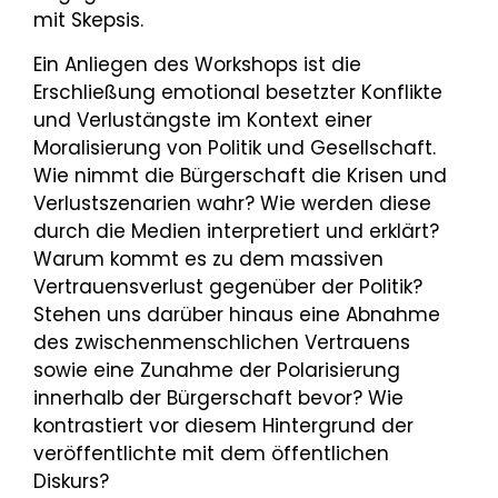
mit Skepsis.
Ein Anliegen des Workshops ist die
Erschließung emotional besetzter Konflikte
und Verlustängste im Kontext einer
Moralisierung von Politik und Gesellschaft.
Wie nimmt die Bürgerschaft die Krisen und
Verlustszenarien wahr? Wie werden diese
durch die Medien interpretiert und erklärt?
Warum kommt es zu dem massiven
Vertrauensverlust gegenüber der Politik?
Stehen uns darüber hinaus eine Abnahme
des zwischenmenschlichen Vertrauens
sowie eine Zunahme der Polarisierung
innerhalb der Bürgerschaft bevor? Wie
kontrastiert vor diesem Hintergrund der
veröffentlichte mit dem öffentlichen
Diskurs?