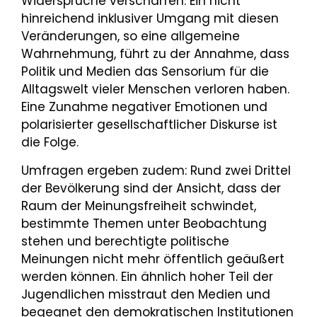
Widersprüche verschärfen. Ein nicht
hinreichend inklusiver Umgang mit diesen
Veränderungen, so eine allgemeine
Wahrnehmung, führt zu der Annahme, dass
Politik und Medien das Sensorium für die
Alltagswelt vieler Menschen verloren haben.
Eine Zunahme negativer Emotionen und
polarisierter gesellschaftlicher Diskurse ist
die Folge.
Umfragen ergeben zudem: Rund zwei Drittel
der Bevölkerung sind der Ansicht, dass der
Raum der Meinungsfreiheit schwindet,
bestimmte Themen unter Beobachtung
stehen und berechtigte politische
Meinungen nicht mehr öffentlich geäußert
werden können. Ein ähnlich hoher Teil der
Jugendlichen misstraut den Medien und
begegnet den demokratischen Institutionen