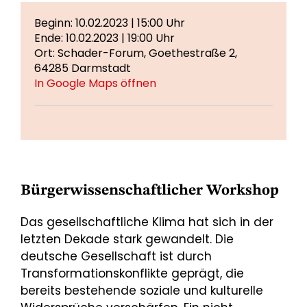
Beginn: 10.02.2023 | 15:00 Uhr
Ende: 10.02.2023 | 19:00 Uhr
Ort: Schader-Forum, Goethestraße 2,
64285 Darmstadt
In Google Maps öffnen
Bürgerwissenschaftlicher Workshop
Das gesellschaftliche Klima hat sich in der
letzten Dekade stark gewandelt. Die
deutsche Gesellschaft ist durch
Transformationskonflikte geprägt, die
bereits bestehende soziale und kulturelle