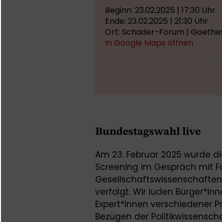
Beginn: 23.02.2025 | 17:30 Uhr
Ende: 23.02.2025 | 21:30 Uhr
Ort: Schader-Forum | Goethes
In Google Maps öffnen
Bundestagswahl live
Am 23. Februar 2025 wurde d
Screening im Gespräch mit Fa
Gesellschaftswissenschafte
verfolgt. Wir luden Bürger*in
Expert*innen verschiedener P
Bezügen der Politikwissensch