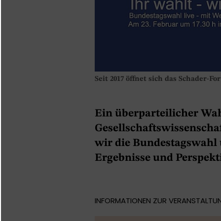
Seit 2017 öffnet sich das Schader-
Ein überparteilicher Wa
Gesellschaftswissenscha
wir die Bundestagswahl 
Ergebnisse und Perspekt
INFORMATIONEN ZUR VERANSTALTU