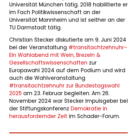
Universität München tätig. 2018 habilitierte er
im Fach Politikwissenschaft an der
Universität Mannheim und ist seither an der
TU Darmstadt tätig.
Christian Stecker diskutierte am 9. Juni 2024
bei der Veranstaltung
#transitachtzehnuhr–
Ein Wahlabend mit Wein, Brezeln &
Gesellschaftswissenschaften
zur
Europawahl 2024 auf dem Podium und wird
auch die Wahlveranstaltung
#transitachtzehnuhr zur Bundestagswahl
2025
am 23. Februar begleiten. Am 26.
November 2024 war Stecker Impulsgeber bei
der Stiftungskonferenz
Demokratie in
herausfordernder Zeit
im Schader-Forum.