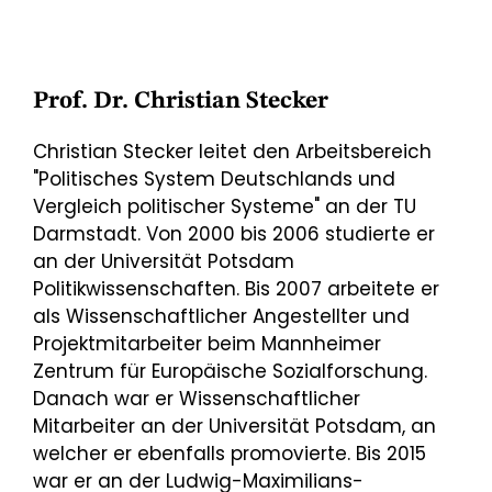
Prof. Dr. Christian Stecker
Christian Stecker leitet den Arbeitsbereich
"Politisches System Deutschlands und
Vergleich politischer Systeme" an der TU
Darmstadt. Von 2000 bis 2006 studierte er
an der Universität Potsdam
Politikwissenschaften. Bis 2007 arbeitete er
als Wissenschaftlicher Angestellter und
Projektmitarbeiter beim Mannheimer
Zentrum für Europäische Sozialforschung.
Danach war er Wissenschaftlicher
Mitarbeiter an der Universität Potsdam, an
welcher er ebenfalls promovierte. Bis 2015
war er an der Ludwig-Maximilians-