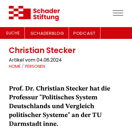
SUCHE
SCHADERBLOG
PODCAST
Christian Stecker
Artikel vom 04.06.2024
HOME
/
PERSONEN
Prof. Dr. Christian Stecker hat die
Professur "Politisches System
Deutschlands und Vergleich
politischer Systeme" an der TU
Darmstadt inne.