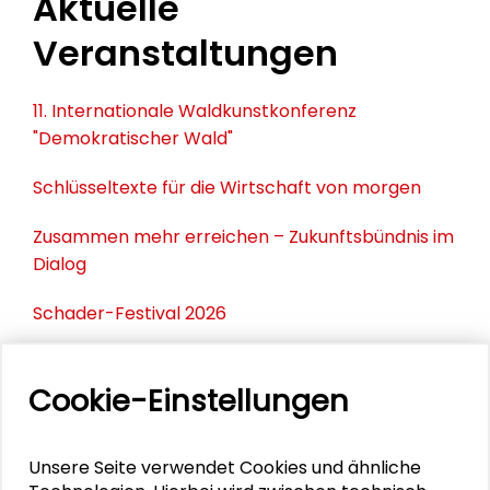
Aktuelle
Veranstaltungen
11. Internationale Waldkunstkonferenz
"Demokratischer Wald"
Schlüsseltexte für die Wirtschaft von morgen
Zusammen mehr erreichen – Zukunftsbündnis im
Dialog
Schader-Festival 2026
25. Runder Tisch Wissenschaftsstadt Darmstadt
Cookie-Einstellungen
PERSONEN IM KONTEXT
Unsere Seite verwendet Cookies und ähnliche