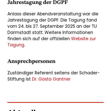
Jahrestagung der DGPF
Anlass dieser Abendveranstaltung war die
Jahrestagung der DGPF. Die Tagung fand
vom 24. bis 27. September 2025 an der TU
Darmstadt statt. Weitere Informationen
finden sich auf der offiziellen
Website zur
Tagung
.
Ansprechpersonen
Zuständiger Referent seitens der Schader-
Stiftung ist
Dr. Gösta Gantner