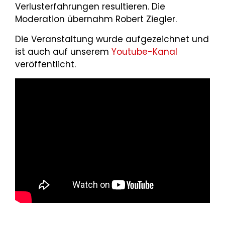
Verlusterfahrungen resultieren. Die
Moderation übernahm Robert Ziegler.
Die Veranstaltung wurde aufgezeichnet und
ist auch auf unserem
Youtube-Kanal
veröffentlicht.