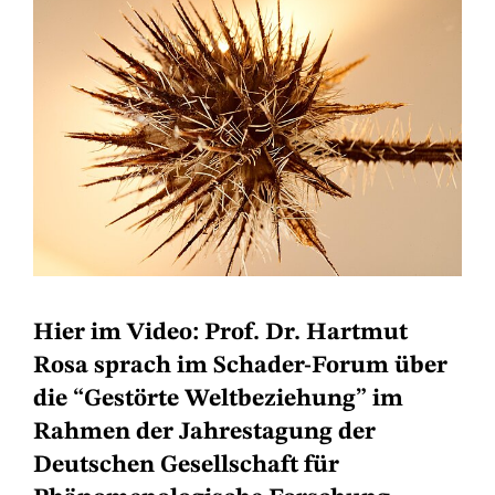
Hier im Video: Prof. Dr. Hartmut
Rosa sprach im Schader-Forum über
die “Gestörte Weltbeziehung” im
Rahmen der Jahrestagung der
Deutschen Gesellschaft für