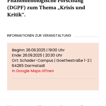
Phänomenologische Forschung
(DGPF) zum Thema „Krisis und
Kritik“.
INFORMATIONEN ZUR VERANSTALTUNG
Beginn: 26.09.2025 | 19:00 Uhr
Ende: 26.09.2025 | 20:30 Uhr
Ort: Schader-Campus | Goethestraße 1-2 |
64285 Darmstadt
In Google Maps öffnen