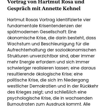
Vortrag von Hartmut Rosa und
Gespräch mit Annette Kehnel
Hartmut Rosas Vortrag identifizierte vier
fundamentale Krisentendenzen der
spätmodernen Gesellschaft: Eine
ökonomische Krise, die darin besteht, dass
Wachstum und Beschleunigung für die
Aufrechterhaltung der sozioökonomischen
Strukturen unverzichtbar sind, aber immer
mehr Energie erfordern und sich immer
schwieriger realisieren lassen; eine daraus
resultierende ökologische Krise; eine
politische Krise, die sich im Niedergang
westlicher Demokratien und in der Rückkehr
des Krieges zeigt; und schließlich eine
psychologische Krise, die in wachsenden
Burnoutraten zum Ausdruck kommt. Alle