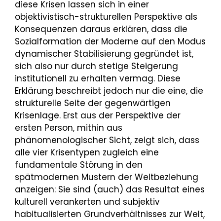
diese Krisen lassen sich in einer
objektivistisch-strukturellen Perspektive als
Konsequenzen daraus erklären, dass die
Sozialformation der Moderne auf den Modus
dynamischer Stabilisierung gegründet ist,
sich also nur durch stetige Steigerung
institutionell zu erhalten vermag. Diese
Erklärung beschreibt jedoch nur die eine, die
strukturelle Seite der gegenwärtigen
Krisenlage. Erst aus der Perspektive der
ersten Person, mithin aus
phänomenologischer Sicht, zeigt sich, dass
alle vier Krisentypen zugleich eine
fundamentale Störung in den
spätmodernen Mustern der Weltbeziehung
anzeigen: Sie sind (auch) das Resultat eines
kulturell verankerten und subjektiv
habitualisierten Grundverhältnisses zur Welt,