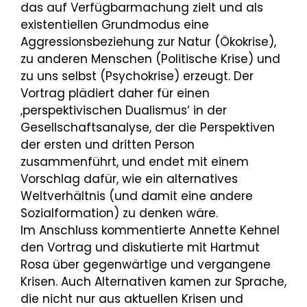
das auf Verfügbarmachung zielt und als
existentiellen Grundmodus eine
Aggressionsbeziehung zur Natur (Ökokrise),
zu anderen Menschen (Politische Krise) und
zu uns selbst (Psychokrise) erzeugt. Der
Vortrag plädiert daher für einen
‚perspektivischen Dualismus‘ in der
Gesellschaftsanalyse, der die Perspektiven
der ersten und dritten Person
zusammenführt, und endet mit einem
Vorschlag dafür, wie ein alternatives
Weltverhältnis (und damit eine andere
Sozialformation) zu denken wäre.
Im Anschluss kommentierte Annette Kehnel
den Vortrag und diskutierte mit Hartmut
Rosa über gegenwärtige und vergangene
Krisen. Auch Alternativen kamen zur Sprache,
die nicht nur aus aktuellen Krisen und