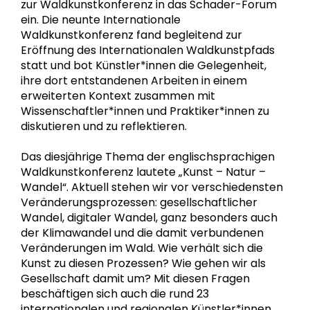
zur Waldkunstkonferenz in das Schader-Forum
ein. Die neunte Internationale
Waldkunstkonferenz fand begleitend zur
Eröffnung des Internationalen Waldkunstpfads
statt und bot Künstler*innen die Gelegenheit,
ihre dort entstandenen Arbeiten in einem
erweiterten Kontext zusammen mit
Wissenschaftler*innen und Praktiker*innen zu
diskutieren und zu reflektieren.
Das diesjährige Thema der englischsprachigen
Waldkunstkonferenz lautete „Kunst – Natur –
Wandel“. Aktuell stehen wir vor verschiedensten
Veränderungsprozessen: gesellschaftlicher
Wandel, digitaler Wandel, ganz besonders auch
der Klimawandel und die damit verbundenen
Veränderungen im Wald. Wie verhält sich die
Kunst zu diesen Prozessen? Wie gehen wir als
Gesellschaft damit um? Mit diesen Fragen
beschäftigen sich auch die rund 23
internationalen und regionalen Künstler*innen