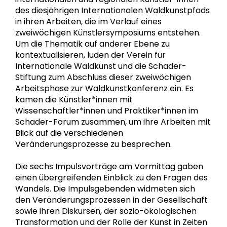
des diesjährigen Internationalen Waldkunstpfads
in ihren Arbeiten, die im Verlauf eines
zweiwöchigen Künstlersymposiums entstehen.
Um die Thematik auf anderer Ebene zu
kontextualisieren, luden der Verein für
Internationale Waldkunst und die Schader-
Stiftung zum Abschluss dieser zweiwöchigen
Arbeitsphase zur Waldkunstkonferenz ein. Es
kamen die Künstler*innen mit
Wissenschaftler*innen und Praktiker*innen im
Schader-Forum zusammen, um ihre Arbeiten mit
Blick auf die verschiedenen
Veränderungsprozesse zu besprechen.
Die sechs Impulsvorträge am Vormittag gaben
einen übergreifenden Einblick zu den Fragen des
Wandels. Die Impulsgebenden widmeten sich
den Veränderungsprozessen in der Gesellschaft
sowie ihren Diskursen, der sozio-ökologischen
Transformation und der Rolle der Kunst in Zeiten