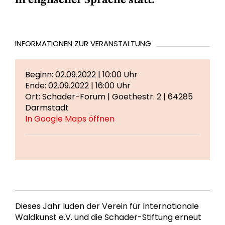
in englischer Sprache statt.
INFORMATIONEN ZUR VERANSTALTUNG
Beginn: 02.09.2022 | 10:00 Uhr
Ende: 02.09.2022 | 16:00 Uhr
Ort: Schader-Forum | Goethestr. 2 | 64285
Darmstadt
In Google Maps öffnen
Dieses Jahr luden der Verein für Internationale
Waldkunst e.V. und die Schader-Stiftung erneut