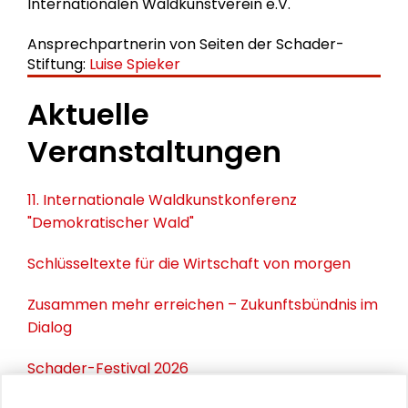
Internationalen Waldkunstverein e.V.
Ansprechpartnerin von Seiten der Schader-
Stiftung:
Luise Spieker
Aktuelle
Veranstaltungen
11. Internationale Waldkunstkonferenz
"Demokratischer Wald"
Schlüsseltexte für die Wirtschaft von morgen
Zusammen mehr erreichen – Zukunftsbündnis im
Dialog
Schader-Festival 2026