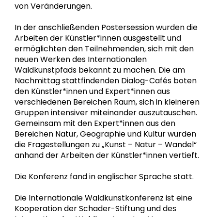
von Veränderungen.
In der anschließenden Postersession wurden die
Arbeiten der Künstler*innen ausgestellt und
ermöglichten den Teilnehmenden, sich mit den
neuen Werken des Internationalen
Waldkunstpfads bekannt zu machen. Die am
Nachmittag stattfindenden Dialog-Cafés boten
den Künstler*innen und Expert*innen aus
verschiedenen Bereichen Raum, sich in kleineren
Gruppen intensiver miteinander auszutauschen.
Gemeinsam mit den Expert*innen aus den
Bereichen Natur, Geographie und Kultur wurden
die Fragestellungen zu „Kunst – Natur – Wandel“
anhand der Arbeiten der Künstler*innen vertieft.
Die Konferenz fand in englischer Sprache statt.
Die Internationale Waldkunstkonferenz ist eine
Kooperation der Schader-Stiftung und des