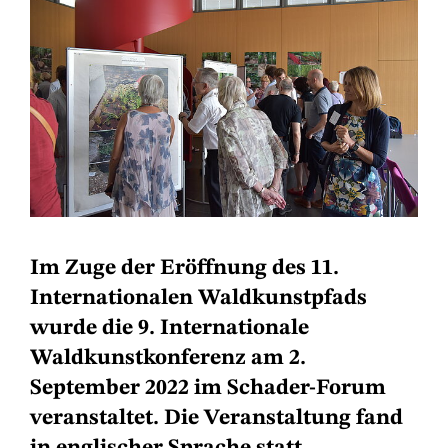
Im Zuge der Eröffnung des 11.
Internationalen Waldkunstpfads
wurde die 9. Internationale
Waldkunstkonferenz am 2.
September 2022 im Schader-Forum
veranstaltet. Die Veranstaltung fand