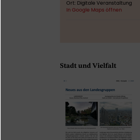
Ort: Digitale Veranstaltung
In Google Maps öffnen
Stadt und Vielfalt