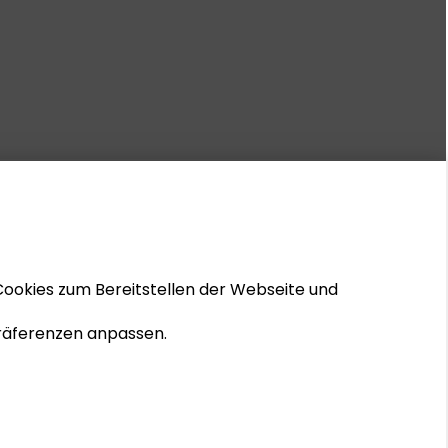
Cookies zum Bereitstellen der Webseite und
 Präferenzen anpassen.