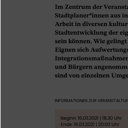
Im Zentrum der Veransta
Stadtplaner*innen aus in
Arbeit in diversen kultu
Stadtentwicklung der 
sein können. Wie geling
Eignen sich Aufwertung
Integrationsmaßnahmen 
und Bürgern angenommen
sind von einzelnen Umge
INFORMATIONEN ZUR VERANSTALTU
Beginn: 16.03.2021 | 18:30 Uhr
Ende: 16.03.2021 | 20:00 Uhr