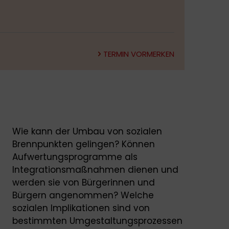
TERMIN VORMERKEN
Wie kann der Umbau von sozialen
Brennpunkten gelingen? Können
Aufwertungsprogramme als
Integrationsmaßnahmen dienen und
werden sie von Bürgerinnen und
Bürgern angenommen? Welche
sozialen Implikationen sind von
bestimmten Umgestaltungsprozessen