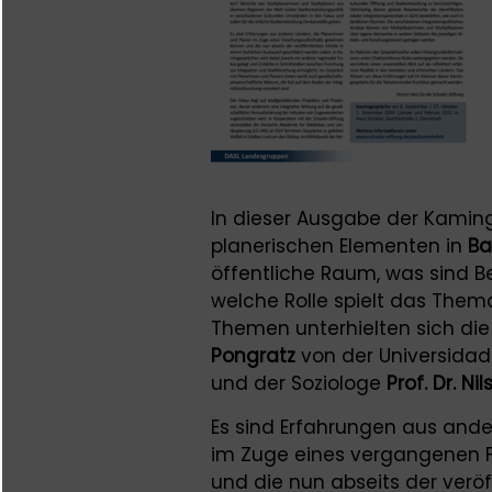
In dieser Ausgabe der Kaming
planerischen Elementen in
Ba
öffentliche Raum, was sind 
welche Rolle spielt das Them
Themen unterhielten sich die
Pongratz
von der Universidad
und der Soziologe
Prof. Dr. Ni
Es sind Erfahrungen aus ande
im Zuge eines vergangenen 
und die nun abseits der veröf