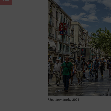
Shutterstock, 2021