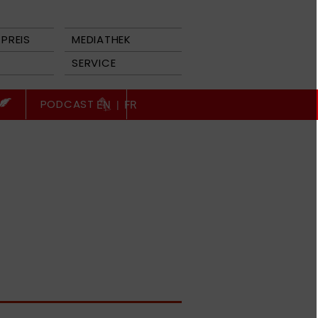
PREIS
MEDIATHEK
SERVICE
PODCAST
EN
|
FR