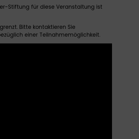
r-Stiftung für diese Veranstaltung ist
renzt. Bitte kontaktieren Sie
ezüglich einer Teilnahmemöglichkeit.