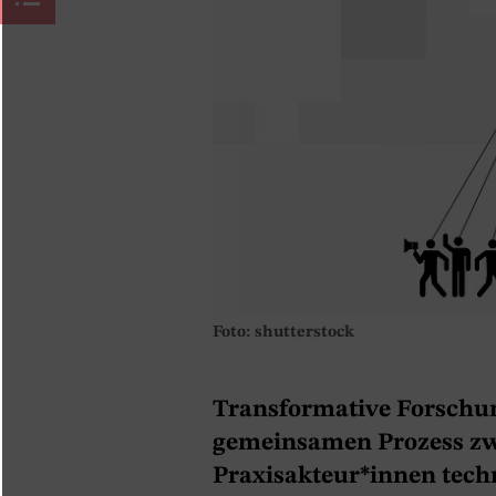
Foto: shutterstock
Transformative Forschung
gemeinsamen Prozess zw
Praxisakteur*innen techn