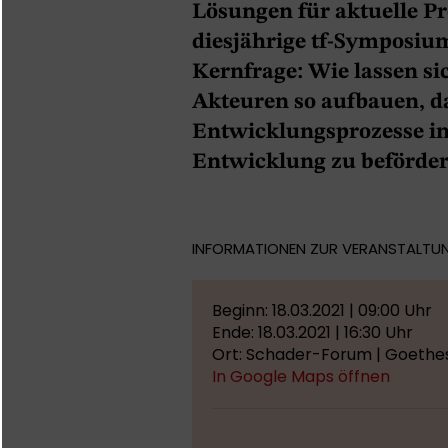
Lösungen für aktuelle P
diesjährige tf-Symposiu
Kernfrage: Wie lassen s
Akteuren so aufbauen, da
Entwicklungsprozesse in
Entwicklung zu beförde
INFORMATIONEN ZUR VERANSTALTU
Beginn: 18.03.2021 | 09:00 Uhr
Ende: 18.03.2021 | 16:30 Uhr
Ort: Schader-Forum | Goethest
In Google Maps öffnen