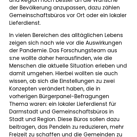
und Region noch besser an die Wünsche
der Bevölkerung anzupassen, dazu zählen
Gemeinschaftsbüros vor Ort oder ein lokaler
Lieferdienst.
In vielen Bereichen des alltäglichen Lebens
zeigen sich nach wie vor die Auswirkungen
der Pandemie. Das Forschungsteam aus
s:ne wollte daher herausfinden, wie die
Menschen die aktuelle Situation erleben und
damit umgehen. Hierbei wollten sie auch
wissen, ob sich die Einstellungen zu zwei
Konzepten verändert haben, die in
vorherigen Bürgerpanel-Befragungen
Thema waren: ein lokaler Lieferdienst für
Darmstadt und Gemeinschaftsbüros in
Stadt und Region. Diese Büros sollen dazu
beitragen, das Pendeln zu reduzieren, mehr
Freizeit zu schaffen und die Gemeinden zu