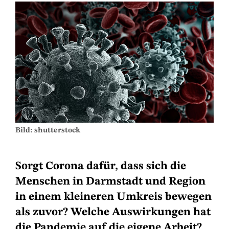
Bild: shutterstock
Sorgt Corona dafür, dass sich die
Menschen in Darmstadt und Region
in einem kleineren Umkreis bewegen
als zuvor? Welche Auswirkungen hat
die Pandemie auf die eigene Arbeit?