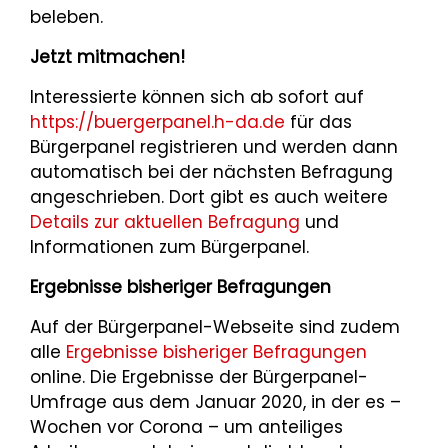
beleben.
Jetzt mitmachen!
Interessierte können sich ab sofort auf
https://buergerpanel.h-da.de
für das
Bürgerpanel registrieren und werden dann
automatisch bei der nächsten Befragung
angeschrieben. Dort gibt es auch weitere
Details zur aktuellen Befragung
und
Informationen zum Bürgerpanel.
Ergebnisse bisheriger Befragungen
Auf der Bürgerpanel-Webseite sind zudem
alle
Ergebnisse bisheriger Befragungen
online. Die Ergebnisse der Bürgerpanel-
Umfrage aus dem Januar 2020, in der es –
Wochen vor Corona – um anteiliges