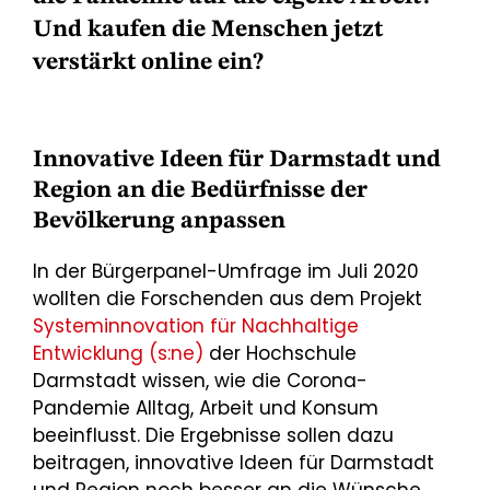
Und kaufen die Menschen jetzt
verstärkt online ein?
Innovative Ideen für Darmstadt und
Region an die Bedürfnisse der
Bevölkerung anpassen
In der Bürgerpanel-Umfrage im Juli 2020
wollten die Forschenden aus dem Projekt
Systeminnovation für Nachhaltige
Entwicklung (s:ne)
der Hochschule
Darmstadt wissen, wie die Corona-
Pandemie Alltag, Arbeit und Konsum
beeinflusst. Die Ergebnisse sollen dazu
beitragen, innovative Ideen für Darmstadt