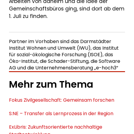
Arbeiten von daheim und die Idee der
Gemeinschaftsbüros ging, sind dort ab dem
1. Juli zu finden.
Partner im Vorhaben sind das Darmstädter
Institut Wohnen und Umwelt (IWU), das Institut
für sozial-ökologische Forschung (ISOE), das
Öko-Institut, die Schader-Stiftung, die Software
AG und die Unternehmensberatung „e-hoch3“
Mehr zum Thema
Fokus Zivilgesellschaft: Gemeinsam forschen
S:NE – Transfer als Lernprozess in der Region
ExLibris: Zukunftsorientierte nachhaltige