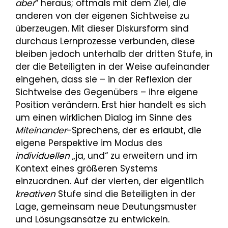
aber
“ heraus; oftmals mit dem Ziel, die
anderen von der eigenen Sichtweise zu
überzeugen. Mit dieser Diskursform sind
durchaus Lernprozesse verbunden, diese
bleiben jedoch unterhalb der dritten Stufe, in
der die Beteiligten in der Weise aufeinander
eingehen, dass sie – in der Reflexion der
Sichtweise des Gegenübers – ihre eigene
Position verändern. Erst hier handelt es sich
um einen wirklichen Dialog im Sinne des
Miteinander
-Sprechens, der es erlaubt, die
eigene Perspektive im Modus des
individuellen
„ja, und“ zu erweitern und im
Kontext eines größeren Systems
einzuordnen. Auf der vierten, der eigentlich
kreativen
Stufe sind die Beteiligten in der
Lage, gemeinsam neue Deutungsmuster
und Lösungsansätze zu entwickeln.