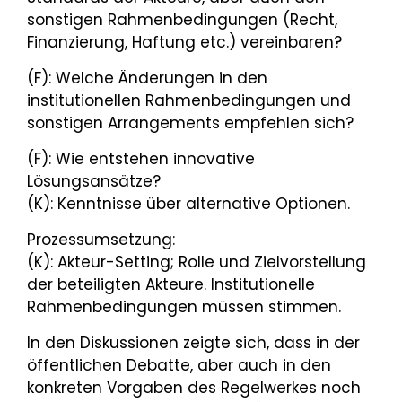
sonstigen Rahmenbedingungen (Recht,
Finanzierung, Haftung etc.) vereinbaren?
(F): Welche Änderungen in den
institutionellen Rahmenbedingungen und
sonstigen Arrangements empfehlen sich?
(F): Wie entstehen innovative
Lösungsansätze?
(K): Kenntnisse über alternative Optionen.
Prozessumsetzung:
(K): Akteur-Setting; Rolle und Zielvorstellung
der beteiligten Akteure. Institutionelle
Rahmenbedingungen müssen stimmen.
In den Diskussionen zeigte sich, dass in der
öffentlichen Debatte, aber auch in den
konkreten Vorgaben des Regelwerkes noch