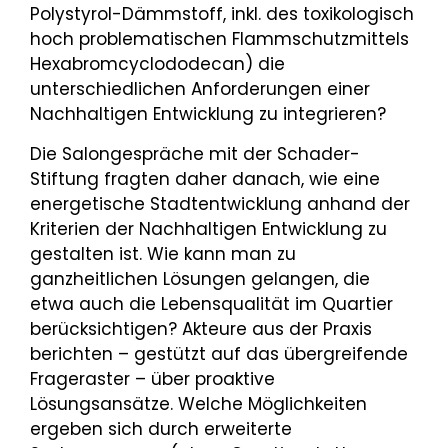
Polystyrol-Dämmstoff, inkl. des toxikologisch
hoch problematischen Flammschutzmittels
Hexabromcyclododecan) die
unterschiedlichen Anforderungen einer
Nachhaltigen Entwicklung zu integrieren?
Die Salongespräche mit der Schader-
Stiftung fragten daher danach, wie eine
energetische Stadtentwicklung anhand der
Kriterien der Nachhaltigen Entwicklung zu
gestalten ist. Wie kann man zu
ganzheitlichen Lösungen gelangen, die
etwa auch die Lebensqualität im Quartier
berücksichtigen? Akteure aus der Praxis
berichten – gestützt auf das übergreifende
Frageraster – über proaktive
Lösungsansätze. Welche Möglichkeiten
ergeben sich durch erweiterte