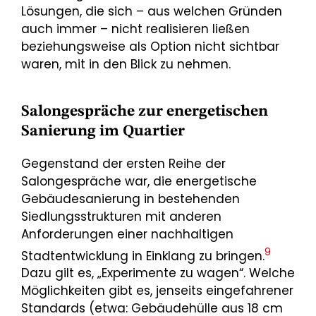
Lösungen, die sich – aus welchen Gründen
auch immer – nicht realisieren ließen
beziehungsweise als Option nicht sichtbar
waren, mit in den Blick zu nehmen.
Salongespräche zur energetischen
Sanierung im Quartier
Gegenstand der ersten Reihe der
Salongespräche war, die energetische
Gebäudesanierung in bestehenden
Siedlungsstrukturen mit anderen
Anforderungen einer nachhaltigen
9
Stadtentwicklung in Einklang zu bringen.
Dazu gilt es, „Experimente zu wagen“. Welche
Möglichkeiten gibt es, jenseits eingefahrener
Standards (etwa: Gebäudehülle aus 18 cm