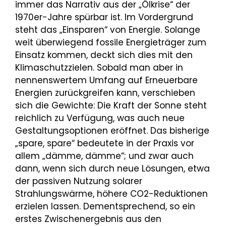
immer das Narrativ aus der „Ölkrise“ der
1970er-Jahre spürbar ist. Im Vordergrund
steht das „Einsparen“ von Energie. Solange
weit überwiegend fossile Energieträger zum
Einsatz kommen, deckt sich dies mit den
Klimaschutzzielen. Sobald man aber in
nennenswertem Umfang auf Erneuerbare
Energien zurückgreifen kann, verschieben
sich die Gewichte: Die Kraft der Sonne steht
reichlich zu Verfügung, was auch neue
Gestaltungsoptionen eröffnet. Das bisherige
„spare, spare“ bedeutete in der Praxis vor
allem „dämme, dämme“; und zwar auch
dann, wenn sich durch neue Lösungen, etwa
der passiven Nutzung solarer
Strahlungswärme, höhere CO2-Reduktionen
erzielen lassen. Dementsprechend, so ein
erstes Zwischenergebnis aus den