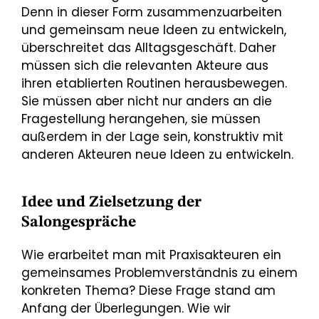
Denn in dieser Form zusammenzuarbeiten
und gemeinsam neue Ideen zu entwickeln,
überschreitet das Alltagsgeschäft. Daher
müssen sich die relevanten Akteure aus
ihren etablierten Routinen herausbewegen.
Sie müssen aber nicht nur anders an die
Fragestellung herangehen, sie müssen
außerdem in der Lage sein, konstruktiv mit
anderen Akteuren neue Ideen zu entwickeln.
Idee und Zielsetzung der
Salongespräche
Wie erarbeitet man mit Praxisakteuren ein
gemeinsames Problemverständnis zu einem
konkreten Thema? Diese Frage stand am
Anfang der Überlegungen. Wie wir