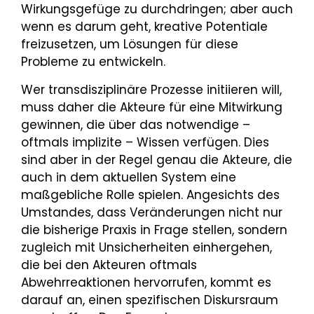
Wirkungsgefüge zu durchdringen; aber auch
wenn es darum geht, kreative Potentiale
freizusetzen, um Lösungen für diese
Probleme zu entwickeln.
Wer transdisziplinäre Prozesse initiieren will,
muss daher die Akteure für eine Mitwirkung
gewinnen, die über das notwendige –
oftmals implizite – Wissen verfügen. Dies
sind aber in der Regel genau die Akteure, die
auch in dem aktuellen System eine
maßgebliche Rolle spielen. Angesichts des
Umstandes, dass Veränderungen nicht nur
die bisherige Praxis in Frage stellen, sondern
zugleich mit Unsicherheiten einhergehen,
die bei den Akteuren oftmals
Abwehrreaktionen hervorrufen, kommt es
darauf an, einen spezifischen Diskursraum