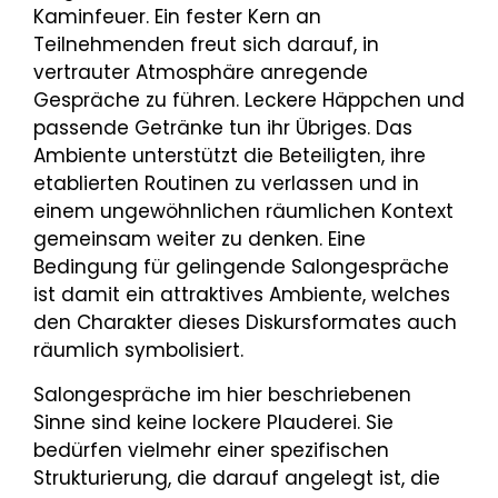
Kaminfeuer. Ein fester Kern an
Teilnehmenden freut sich darauf, in
vertrauter Atmosphäre anregende
Gespräche zu führen. Leckere Häppchen und
passende Getränke tun ihr Übriges. Das
Ambiente unterstützt die Beteiligten, ihre
etablierten Routinen zu verlassen und in
einem ungewöhnlichen räumlichen Kontext
gemeinsam weiter zu denken. Eine
Bedingung für gelingende Salongespräche
ist damit ein attraktives Ambiente, welches
den Charakter dieses Diskursformates auch
räumlich symbolisiert.
Salongespräche im hier beschriebenen
Sinne sind keine lockere Plauderei. Sie
bedürfen vielmehr einer spezifischen
Strukturierung, die darauf angelegt ist, die