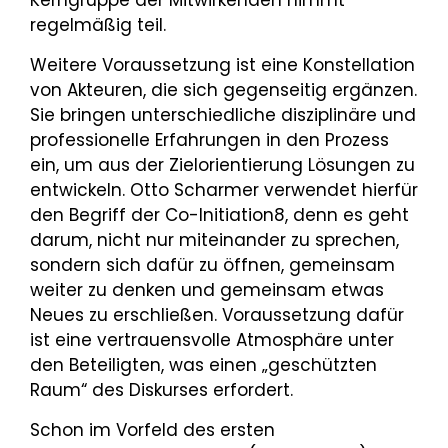
regelmäßig teil.
Weitere Voraussetzung ist eine Konstellation
von Akteuren, die sich gegenseitig ergänzen.
Sie bringen unterschiedliche disziplinäre und
professionelle Erfahrungen in den Prozess
ein, um aus der Zielorientierung Lösungen zu
entwickeln. Otto Scharmer verwendet hierfür
den Begriff der Co-Initiation8, denn es geht
darum, nicht nur miteinander zu sprechen,
sondern sich dafür zu öffnen, gemeinsam
weiter zu denken und gemeinsam etwas
Neues zu erschließen. Voraussetzung dafür
ist eine vertrauensvolle Atmosphäre unter
den Beteiligten, was einen „geschützten
Raum“ des Diskurses erfordert.
Schon im Vorfeld des ersten