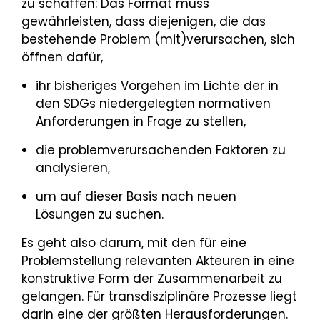
zu schaffen: Das Format muss
gewährleisten, dass diejenigen, die das
bestehende Problem (mit)verursachen, sich
öffnen dafür,
ihr bisheriges Vorgehen im Lichte der in
den SDGs niedergelegten normativen
Anforderungen in Frage zu stellen,
die problemverursachenden Faktoren zu
analysieren,
um auf dieser Basis nach neuen
Lösungen zu suchen.
Es geht also darum, mit den für eine
Problemstellung relevanten Akteuren in eine
konstruktive Form der Zusammenarbeit zu
gelangen. Für transdisziplinäre Prozesse liegt
darin eine der größten Herausforderungen.