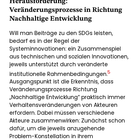
Herausforderung:
Veränderungsprozesse in Richtung
Nachhaltige Entwicklung
Will man Beiträge zu den SDGs leisten,
bedarf es in der Regel der
Systeminnovationen: ein Zusammenspiel
aus technischen und sozialen Innovationen,
jeweils unterstützt durch veränderte
5
institutionelle Rahmenbedingungen.
Ausgangspunkt ist die Erkenntnis, dass
Veränderungsprozesse Richtung
„Nachhaltige Entwicklung“ praktisch immer
Verhaltensveränderungen von Akteuren
erfordern. Dabei müssen verschiedene
Akteure zusammenwirken: Zunächst schon
dafür, um die jeweils anzugehende
Problem-Konstellation in ihrem