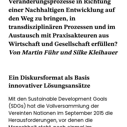
Veränderungsprozesse in Richtung
einer Nachhaltigen Entwicklung auf
den Weg zu bringen, in
transdisziplinären Prozessen und im
Austausch mit Praxisakteuren aus
Wirtschaft und Gesellschaft erfüllen?
Von Martin Führ und Silke Kleihauer
Ein Diskursformat als Basis
innovativer Lösungsansätze
Mit den Sustainable Development Goals
(SDGs) hat die Vollversammlung der
Vereinten Nationen im September 2015 die
Herausforderungen, vor denen die