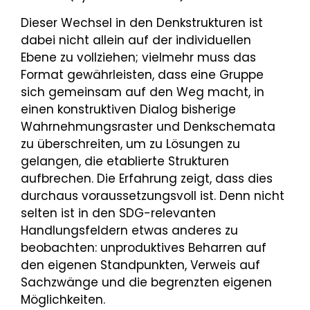
Dieser Wechsel in den Denkstrukturen ist
dabei nicht allein auf der individuellen
Ebene zu vollziehen; vielmehr muss das
Format gewährleisten, dass eine Gruppe
sich gemeinsam auf den Weg macht, in
einen konstruktiven Dialog bisherige
Wahrnehmungsraster und Denkschemata
zu überschreiten, um zu Lösungen zu
gelangen, die etablierte Strukturen
aufbrechen. Die Erfahrung zeigt, dass dies
durchaus voraussetzungsvoll ist. Denn nicht
selten ist in den SDG-relevanten
Handlungsfeldern etwas anderes zu
beobachten: unproduktives Beharren auf
den eigenen Standpunkten, Verweis auf
Sachzwänge und die begrenzten eigenen
Möglichkeiten.