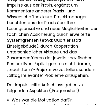
Impulse aus der Praxis, ergänzt um
Kommentare anderer Praxis- und
Wissenschaftsakteure. Projektmanager
berichten aus der Praxis über ihre
Lösungsansätze und neue Möglichkeiten der
fachlichen Absicherung durch erweiterte
Systemgrenzen (etwa: Quartier statt
Einzelgebäude), durch Kooperation
unterschiedlicher Akteure und das
Zusammenführen der jeweils spezifischen
Perspektiven. Explizit geht es nicht darum,
„Leuchtturm“-Projekte vorzustellen, sondern
„alltagsrelevante“ Probleme anzugehen.
Der Impuls sollte Aufschluss geben zu
folgenden Aspekten („Frageraster“):
Was war die Motivation dafür,