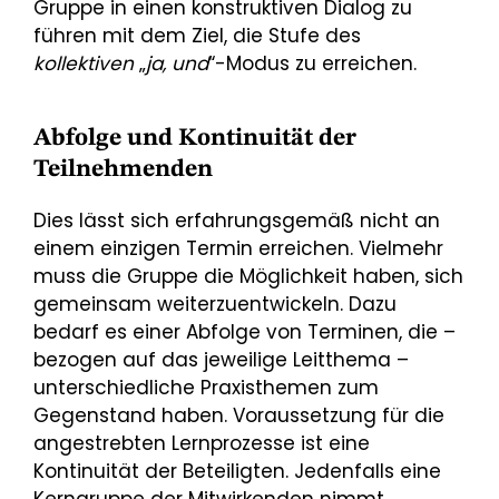
Gruppe in einen konstruktiven Dialog zu
führen mit dem Ziel, die Stufe des
kollektiven
„
ja, und
“-Modus zu erreichen.
Abfolge und Kontinuität der
Teilnehmenden
Dies lässt sich erfahrungsgemäß nicht an
einem einzigen Termin erreichen. Vielmehr
muss die Gruppe die Möglichkeit haben, sich
gemeinsam weiterzuentwickeln. Dazu
bedarf es einer Abfolge von Terminen, die –
bezogen auf das jeweilige Leitthema –
unterschiedliche Praxisthemen zum
Gegenstand haben. Voraussetzung für die
angestrebten Lernprozesse ist eine
Kontinuität der Beteiligten. Jedenfalls eine
Kerngruppe der Mitwirkenden nimmt