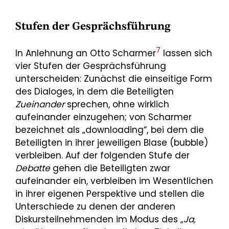
Stufen der Gesprächsführung
7
In Anlehnung an Otto Scharmer
lassen sich
vier Stufen der Gesprächsführung
unterscheiden: Zunächst die einseitige Form
des Dialoges, in dem die Beteiligten
Zueinander
sprechen, ohne wirklich
aufeinander einzugehen; von Scharmer
bezeichnet als „downloading“, bei dem die
Beteiligten in ihrer jeweiligen Blase (bubble)
verbleiben. Auf der folgenden Stufe der
Debatte
gehen die Beteiligten zwar
aufeinander ein, verbleiben im Wesentlichen
in ihrer eigenen Perspektive und stellen die
Unterschiede zu denen der anderen
Diskursteilnehmenden im Modus des „
Ja,