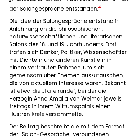
4
der Salongespräche entstanden.
Die Idee der Salongespräche entstand in
Anlehnung an die philosophischen,
naturwissenschaftlichen und literarischen
Salons des 18. und 19. Jahrhunderts. Dort
trafen sich Denker, Politiker, Wissenschaftler
mit Dichtern und anderen Künstlern in
einem vertrauten Rahmen, um sich
gemeinsam über Themen auszutauschen,
die von aktuellem Interesse waren. Bekannt
ist etwa die „Tafelrunde“, bei der die
Herzogin Anna Amalia von Weimar jeweils
freitags in ihrem Wittumspalais einen
illustren Kreis versammelte.
Der Beitrag beschreibt die mit dem Format
der „Salon-Gespräche“ verbundenen