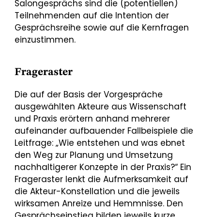
Salongesprächs sind die (potentiellen)
Teilnehmenden auf die Intention der
Gesprächsreihe sowie auf die Kernfragen
einzustimmen.
Frageraster
Die auf der Basis der Vorgespräche
ausgewählten Akteure aus Wissenschaft
und Praxis erörtern anhand mehrerer
aufeinander aufbauender Fallbeispiele die
Leitfrage: „Wie entstehen und was ebnet
den Weg zur Planung und Umsetzung
nachhaltigerer Konzepte in der Praxis?“ Ein
Frageraster lenkt die Aufmerksamkeit auf
die Akteur-Konstellation und die jeweils
wirksamen Anreize und Hemmnisse. Den
Gesprächseinstieg bilden jeweils kurze