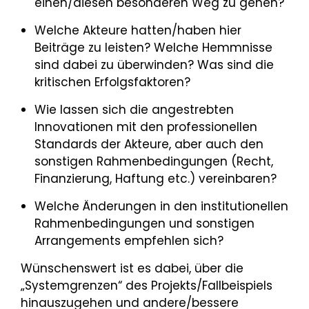
einen/diesen besonderen Weg zu gehen?
Welche Akteure hatten/haben hier
Beiträge zu leisten? Welche Hemmnisse
sind dabei zu überwinden? Was sind die
kritischen Erfolgsfaktoren?
Wie lassen sich die angestrebten
Innovationen mit den professionellen
Standards der Akteure, aber auch den
sonstigen Rahmenbedingungen (Recht,
Finanzierung, Haftung etc.) vereinbaren?
Welche Änderungen in den institutionellen
Rahmenbedingungen und sonstigen
Arrangements empfehlen sich?
Wünschenswert ist es dabei, über die
„Systemgrenzen“ des Projekts/Fallbeispiels
hinauszugehen und andere/bessere