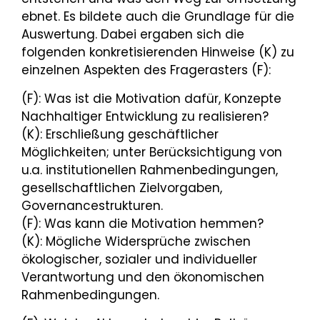
ebnet. Es bildete auch die Grundlage für die
Auswertung. Dabei ergaben sich die
folgenden konkretisierenden Hinweise (K) zu
einzelnen Aspekten des Fragerasters (F):
(F): Was ist die Motivation dafür, Konzepte
Nachhaltiger Entwicklung zu realisieren?
(K): Erschließung geschäftlicher
Möglichkeiten; unter Berücksichtigung von
u.a. institutionellen Rahmenbedingungen,
gesellschaftlichen Zielvorgaben,
Governancestrukturen.
(F): Was kann die Motivation hemmen?
(K): Mögliche Widersprüche zwischen
ökologischer, sozialer und individueller
Verantwortung und den ökonomischen
Rahmenbedingungen.