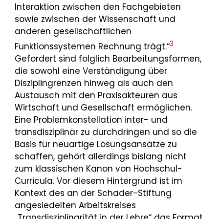
Interaktion zwischen den Fachgebieten
sowie zwischen der Wissenschaft und
anderen gesellschaftlichen
3
Funktionssystemen Rechnung trägt.“
Gefordert sind folglich Bearbeitungsformen,
die sowohl eine Verständigung über
Disziplingrenzen hinweg als auch den
Austausch mit den Praxisakteuren aus
Wirtschaft und Gesellschaft ermöglichen.
Eine Problemkonstellation inter- und
transdisziplinär zu durchdringen und so die
Basis für neuartige Lösungsansätze zu
schaffen, gehört allerdings bislang nicht
zum klassischen Kanon von Hochschul-
Curricula. Vor diesem Hintergrund ist im
Kontext des an der Schader-Stiftung
angesiedelten Arbeitskreises
„Transdisziplinarität in der Lehre“ das Format