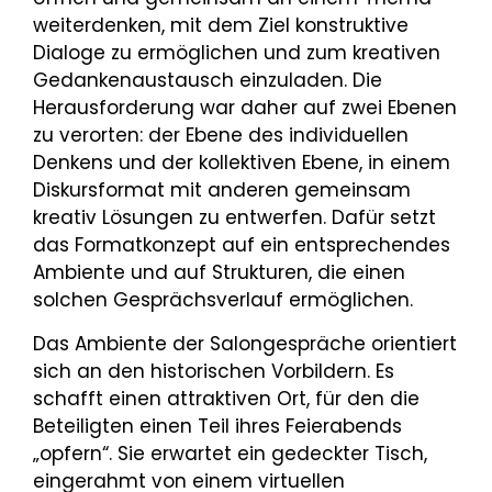
weiterdenken, mit dem Ziel konstruktive
Dialoge zu ermöglichen und zum kreativen
Gedankenaustausch einzuladen. Die
Herausforderung war daher auf zwei Ebenen
zu verorten: der Ebene des individuellen
Denkens und der kollektiven Ebene, in einem
Diskursformat mit anderen gemeinsam
kreativ Lösungen zu entwerfen. Dafür setzt
das Formatkonzept auf ein entsprechendes
Ambiente und auf Strukturen, die einen
solchen Gesprächsverlauf ermöglichen.
Das Ambiente der Salongespräche orientiert
sich an den historischen Vorbildern. Es
schafft einen attraktiven Ort, für den die
Beteiligten einen Teil ihres Feierabends
„opfern“. Sie erwartet ein gedeckter Tisch,
eingerahmt von einem virtuellen