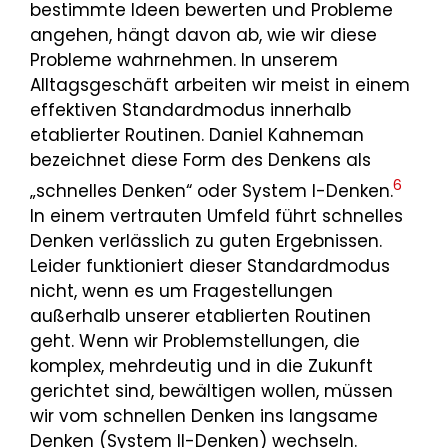
bestimmte Ideen bewerten und Probleme
angehen, hängt davon ab, wie wir diese
Probleme wahrnehmen. In unserem
Alltagsgeschäft arbeiten wir meist in einem
effektiven Standardmodus innerhalb
etablierter Routinen. Daniel Kahneman
bezeichnet diese Form des Denkens als
6
„schnelles Denken“ oder System I-Denken.
In einem vertrauten Umfeld führt schnelles
Denken verlässlich zu guten Ergebnissen.
Leider funktioniert dieser Standardmodus
nicht, wenn es um Fragestellungen
außerhalb unserer etablierten Routinen
geht. Wenn wir Problemstellungen, die
komplex, mehrdeutig und in die Zukunft
gerichtet sind, bewältigen wollen, müssen
wir vom schnellen Denken ins langsame
Denken (System II-Denken) wechseln.