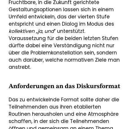
Fruchtbare, in die Zukunft gerichtete
Gestaltungsoptionen lassen sich in einem
Umfeld entwickeln, das der vierten Stufe
entspricht und einen Dialog im Modus des
kollektiven
„
ja, und
“ unterstützt.
Voraussetzung für die beiden letzten Stufen
dürfte dabei eine Verständigung nicht nur
über die Problemkonstellation sein, sondern
auch darüber, welche normativen Ziele man
anstrebt.
Anforderungen an das Diskursformat
Das zu entwickelnde Format sollte daher die
Teilnehmenden aus ihren etablierten
Routinen herausholen und eine Atmosphäre
schaffen, in der sich die Teilnehmenden
öffnen und gemeinsam an einem Thema