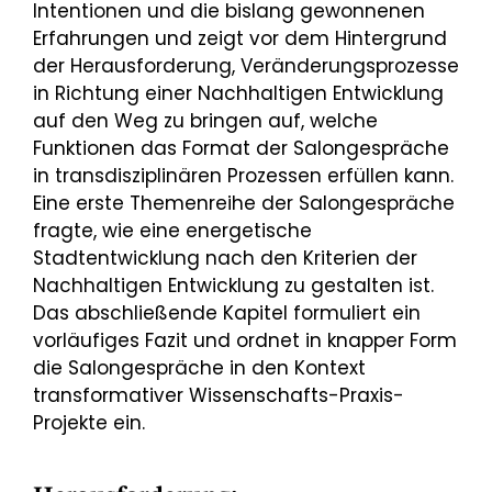
Intentionen und die bislang gewonnenen
Erfahrungen und zeigt vor dem Hintergrund
der Herausforderung, Veränderungsprozesse
in Richtung einer Nachhaltigen Entwicklung
auf den Weg zu bringen auf, welche
Funktionen das Format der Salongespräche
in transdisziplinären Prozessen erfüllen kann.
Eine erste Themenreihe der Salongespräche
fragte, wie eine energetische
Stadtentwicklung nach den Kriterien der
Nachhaltigen Entwicklung zu gestalten ist.
Das abschließende Kapitel formuliert ein
vorläufiges Fazit und ordnet in knapper Form
die Salongespräche in den Kontext
transformativer Wissenschafts-Praxis-
Projekte ein.