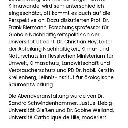
Klimawandel wird sehr unterschiedlich
eingeschätzt, oft kommt es auch auf die
Perspektive an. Dazu diskutierten Prof. Dr.
Frank Biermann, Forschungsprofessor für
Globale Nachhaltigkeitspolitik an der
Universität Utrecht, Dr. Christian Hey, Leiter
der Abteilung Nachhaltigkeit, Klima- und
Naturschutz im Hessischen Ministerium für
Umwelt, Klimaschutz, Landwirtschaft und
Verbraucherschutz und PD Dr. habil. Kerstin
Krellenberg, Leibniz-Institut für ökologische
Raumentwicklung.
Die Abendveranstaltung wurde von Dr.
Sandra Schwindenhammer, Justus-Liebig-
Universität Gießen und Dr. Sabine Weiland,
Université Catholique de Lille, moderiert.