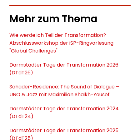
Mehr zum Thema
Wie werde ich Teil der Transformation?
Abschlussworkshop der iSP-Ringvorlesung
"Global Challenges"
Darmstädter Tage der Transformation 2026
(DTdT26)
Schader-Residence: The Sound of Dialogue –
UNO & Jazz mit Maximilian Shaikh-Yousef
Darmstädter Tage der Transformation 2024
(DTdT24)
Darmstädter Tage der Transformation 2025
(DTdT25)