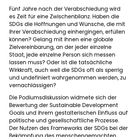
Fünf Jahre nach der Verabschiedung wird
es Zeit für eine Zwischenbilanz. Haben die
SDGs die Hoffnungen und Wünsche, die mit
ihrer Verabschiedung einhergingen, erfüllen
können? Gelang mit ihnen eine globale
Zielvereinbarung, an der jeder einzelne
Staat, jede einzelne Person sich messen
lassen muss? Oder ist die tatsächliche
Wirkkraft, auch weil die SDGs oft als sperrig
und undefiniert wahrgenommen werden, zu
vernachlässigen?
Die Podiumsdiskussion widmete sich der
Bewertung der Sustainable Development
Goals und ihrem gestalterischen Einfluss auf
politische und gesellschaftliche Prozesse.
Der Nutzen des Frameworks der SDGs bei der
Bekämpfung des menschengemachten