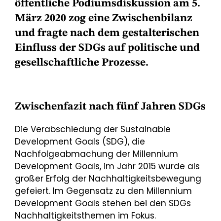
öffentliche Podiumsdiskussion am 5.
März 2020 zog eine Zwischenbilanz
und fragte nach dem gestalterischen
Einfluss der SDGs auf politische und
gesellschaftliche Prozesse.
Zwischenfazit nach fünf Jahren SDGs
Die Verabschiedung der Sustainable
Development Goals (SDG), die
Nachfolgeabmachung der Millennium
Development Goals, im Jahr 2015 wurde als
großer Erfolg der Nachhaltigkeitsbewegung
gefeiert. Im Gegensatz zu den Millennium
Development Goals stehen bei den SDGs
Nachhaltigkeitsthemen im Fokus.