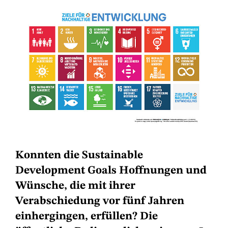
Konnten die Sustainable
Development Goals Hoffnungen und
Wünsche, die mit ihrer
Verabschiedung vor fünf Jahren
einhergingen, erfüllen? Die