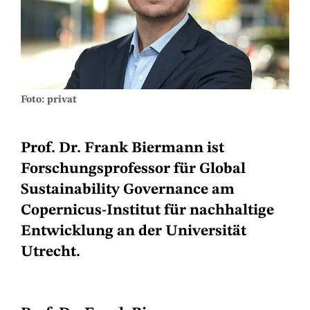
Foto: privat
Prof. Dr. Frank Biermann ist
Forschungsprofessor für Global
Sustainability Governance am
Copernicus-Institut für nachhaltige
Entwicklung an der Universität
Utrecht.