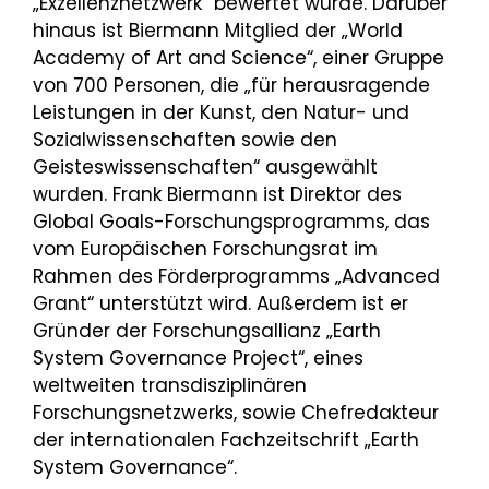
„Exzellenznetzwerk“ bewertet wurde. Darüber
hinaus ist Biermann Mitglied der „World
Academy of Art and Science“, einer Gruppe
von 700 Personen, die „für herausragende
Leistungen in der Kunst, den Natur- und
Sozialwissenschaften sowie den
Geisteswissenschaften“ ausgewählt
wurden. Frank Biermann ist Direktor des
Global Goals-Forschungsprogramms, das
vom Europäischen Forschungsrat im
Rahmen des Förderprogramms „Advanced
Grant“ unterstützt wird. Außerdem ist er
Gründer der Forschungsallianz „Earth
System Governance Project“, eines
weltweiten transdisziplinären
Forschungsnetzwerks, sowie Chefredakteur
der internationalen Fachzeitschrift „Earth
System Governance“.