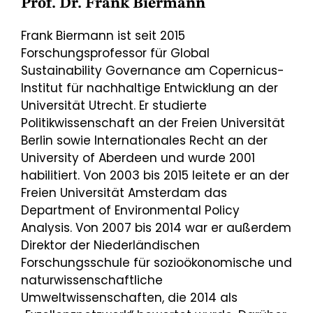
Prof. Dr. Frank Biermann
Frank Biermann ist seit 2015
Forschungsprofessor für Global
Sustainability Governance am Copernicus-
Institut für nachhaltige Entwicklung an der
Universität Utrecht. Er studierte
Politikwissenschaft an der Freien Universität
Berlin sowie Internationales Recht an der
University of Aberdeen und wurde 2001
habilitiert. Von 2003 bis 2015 leitete er an der
Freien Universität Amsterdam das
Department of Environmental Policy
Analysis. Von 2007 bis 2014 war er außerdem
Direktor der Niederländischen
Forschungsschule für sozioökonomische und
naturwissenschaftliche
Umweltwissenschaften, die 2014 als