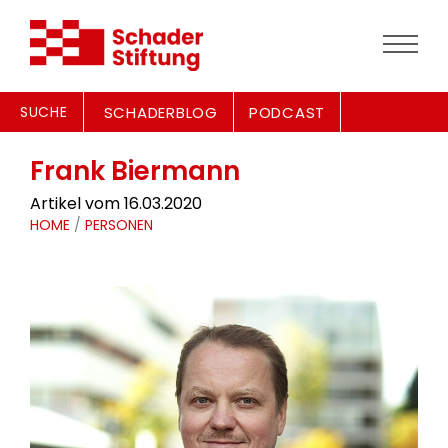
SUCHE
SCHADERBLOG
PODCAST
Frank Biermann
Artikel vom 16.03.2020
HOME
/
PERSONEN