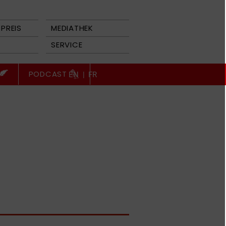
PREIS
MEDIATHEK
SERVICE
PODCAST
EN
|
FR