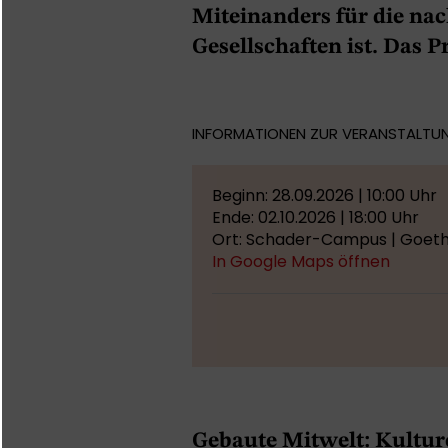
Miteinanders für die na
Gesellschaften ist. Das 
INFORMATIONEN ZUR VERANSTALTU
Beginn: 28.09.2026 | 10:00 Uhr
Ende: 02.10.2026 | 18:00 Uhr
Ort: Schader-Campus | Goethe
In Google Maps öffnen
Gebaute Mitwelt: Kultur