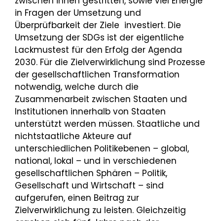
zwischen ihnen gestritten, sowie viel Energie
in Fragen der Umsetzung und
Überprüfbarkeit der Ziele investiert. Die
Umsetzung der SDGs ist der eigentliche
Lackmustest für den Erfolg der Agenda
2030. Für die Zielverwirklichung sind Prozesse
der gesellschaftlichen Transformation
notwendig, welche durch die
Zusammenarbeit zwischen Staaten und
Institutionen innerhalb von Staaten
unterstützt werden müssen. Staatliche und
nichtstaatliche Akteure auf
unterschiedlichen Politikebenen – global,
national, lokal – und in verschiedenen
gesellschaftlichen Sphären – Politik,
Gesellschaft und Wirtschaft – sind
aufgerufen, einen Beitrag zur
Zielverwirklichung zu leisten. Gleichzeitig