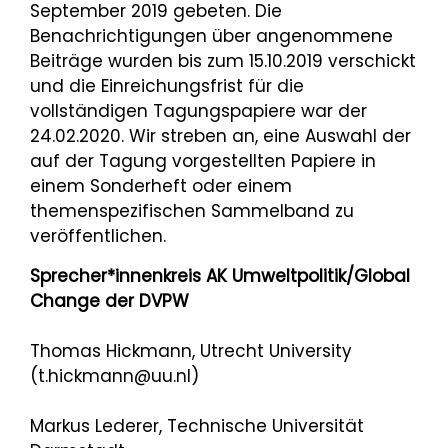
September 2019 gebeten. Die
Benachrichtigungen über angenommene
Beiträge wurden bis zum 15.10.2019 verschickt
und die Einreichungsfrist für die
vollständigen Tagungspapiere war der
24.02.2020. Wir streben an, eine Auswahl der
auf der Tagung vorgestellten Papiere in
einem Sonderheft oder einem
themenspezifischen Sammelband zu
veröffentlichen.
Sprecher*innenkreis AK Umweltpolitik/Global
Change der DVPW
Thomas Hickmann, Utrecht University
(t.hickmann@uu.nl)
Markus Lederer, Technische Universität