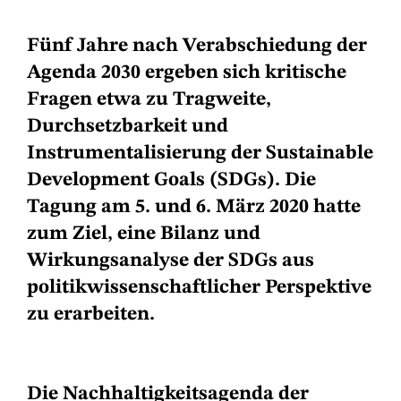
Fünf Jahre nach Verabschiedung der
Agenda 2030 ergeben sich kritische
Fragen etwa zu Tragweite,
Durchsetzbarkeit und
Instrumentalisierung der Sustainable
Development Goals (SDGs). Die
Tagung am 5. und 6. März 2020 hatte
zum Ziel, eine Bilanz und
Wirkungsanalyse der SDGs aus
politikwissenschaftlicher Perspektive
zu erarbeiten.
Die Nachhaltigkeitsagenda der