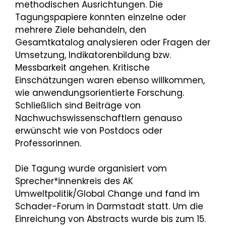
methodischen Ausrichtungen. Die
Tagungspapiere konnten einzelne oder
mehrere Ziele behandeln, den
Gesamtkatalog analysieren oder Fragen der
Umsetzung, Indikatorenbildung bzw.
Messbarkeit angehen. Kritische
Einschätzungen waren ebenso willkommen,
wie anwendungsorientierte Forschung.
Schließlich sind Beiträge von
Nachwuchswissenschaftlern genauso
erwünscht wie von Postdocs oder
Professorinnen.
Die Tagung wurde organisiert vom
Sprecher*innenkreis des AK
Umweltpolitik/Global Change und fand im
Schader-Forum in Darmstadt statt. Um die
Einreichung von Abstracts wurde bis zum 15.