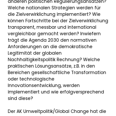
anderen politischen Regulierungsansätzen?
Welche nationalen Strategien werden für
die Zielverwirklichung implementiert? Wie
können Fortschritte bei der Zielverwirklichung
transparent, messbar und international
vergleichbar gemacht werden? Inwiefern
trägt die Agenda 2030 den normativen
Anforderungen an die demokratische
Legitimität der globalen
Nachhaltigkeitspolitik Rechnung? Welche
praktischen Lösungsansätze, z.B. in den
Bereichen gesellschaftliche Transformation
oder technologische
Innovationsentwicklung, werden
implementiert und wie erfolgversprechend
sind diese?
Der AK Umweltpolitik/Global Change hat die