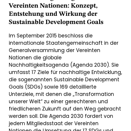
Vereinten Nationen: Konzept,
Entstehung und Wirkung der
Sustainable Development Goals
Im September 2015 beschloss die
internationale Staatengemeinschaft in der
Generalversammlung der Vereinten
Nationen die globale
Nachhaltigkeitsagenda (Agenda 2030). Sie
umfasst 17 Ziele für nachhaltige Entwicklung,
die sogenannten Sustainable Development
Goals (SDGs) sowie 169 detaillierte
Unterziele, mit denen die „Transformation
unserer Welt“ zu einer gerechteren und
friedlicheren Zukunft auf den Weg gebracht
werden soll. Die Agenda 2030 fordert von
jedem Mitgliedsstaat der Vereinten
Nationen die Umsetzung der 17 SDGs und