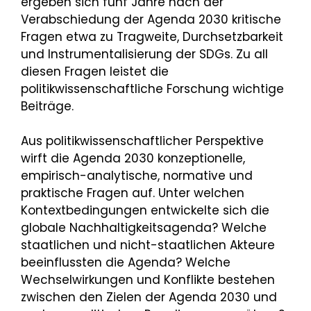
ergeben sich fünf Jahre nach der
Verabschiedung der Agenda 2030 kritische
Fragen etwa zu Tragweite, Durchsetzbarkeit
und Instrumentalisierung der SDGs. Zu all
diesen Fragen leistet die
politikwissenschaftliche Forschung wichtige
Beiträge.
Aus politikwissenschaftlicher Perspektive
wirft die Agenda 2030 konzeptionelle,
empirisch-analytische, normative und
praktische Fragen auf. Unter welchen
Kontextbedingungen entwickelte sich die
globale Nachhaltigkeitsagenda? Welche
staatlichen und nicht-staatlichen Akteure
beeinflussten die Agenda? Welche
Wechselwirkungen und Konflikte bestehen
zwischen den Zielen der Agenda 2030 und