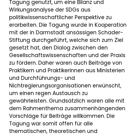
Tagung genutzt, um eine Bilanz und
Wirkungsanalyse der SDGs aus
politikwissenschaftlicher Perspektive zu
erarbeiten. Die Tagung wurde in Kooperation
mit der in Darmstadt ansässigen Schader-
Stiftung durchgeführt, welche sich zum Ziel
gesetzt hat, den Dialog zwischen den
Gesellschaftswissenschaften und der Praxis
zu fördern. Daher waren auch Beiträge von
Praktikern und Praktikerinnen aus Ministerien
und Durchführungs- und
Nichtregierungsorganisationen erwünscht,
um einen regen Austausch zu
gewährleisten. Grundsätzlich waren alle mit
dem Rahmenthema zusammenhängenden
Vorschläge für Beiträge willkommen. Die
Tagung war somit offen für alle
thematischen, theoretischen und