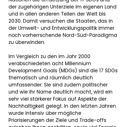
der zugehörigen Unterziele im eigenen Land
und in allen anderen Teilen der Welt bis
2030. Damit versuchen die Staaten, das in
der Umwelt- und Entwicklungspolitik immer
noch vorherrschende Nord-Süd-Paradigma
zu überwinden.
Im Vergleich zu den im Jahr 2000
verabschiedeten acht Millennium
Development Goals (MDGs) sind die 17 SDGs
thematisch und räumlich deutlich
umfassender. Sie sind zudem politischer
und wie ihr Name deutlich macht, wird ein
sehr viel stärkerer Fokus auf Aspekte der
Nachhaltigkeit gelegt. In den letzten Jahren
wurde intensiv über mögliche
Priorisierungen der Ziele und Trade-offs