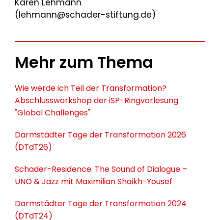
Karen Lehmann
(lehmann@schader-stiftung.de)
Mehr zum Thema
Wie werde ich Teil der Transformation?
Abschlussworkshop der iSP-Ringvorlesung
"Global Challenges"
Darmstädter Tage der Transformation 2026
(DTdT26)
Schader-Residence: The Sound of Dialogue –
UNO & Jazz mit Maximilian Shaikh-Yousef
Darmstädter Tage der Transformation 2024
(DTdT24)