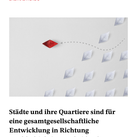
Städte und ihre Quartiere sind für
eine gesamtgesellschaftliche
Entwicklung in Richtung