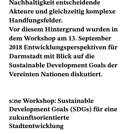
Nachhaltigkeit entscheidende
Akteure und gleichzeitig komplexe
Handlungsfelder.
Vor diesem Hintergrund wurden in
dem Workshop am 13. September
2018 Entwicklungsperspektiven für
Darmstadt mit Blick auf die
Sustainable Development Goals der
Vereinten Nationen diskutiert.
s:ne Workshop: Sustainable
Development Goals (SDGs) für eine
zukunftsorientierte
Stadtentwicklung