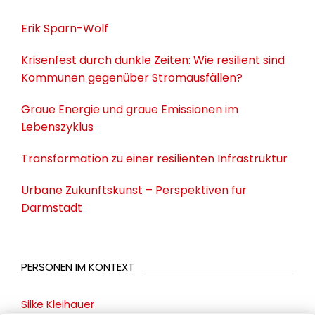
Erik Sparn-Wolf
Krisenfest durch dunkle Zeiten: Wie resilient sind
Kommunen gegenüber Stromausfällen?
Graue Energie und graue Emissionen im
Lebenszyklus
Transformation zu einer resilienten Infrastruktur
Urbane Zukunftskunst – Perspektiven für
Darmstadt
PERSONEN IM KONTEXT
Silke Kleihauer