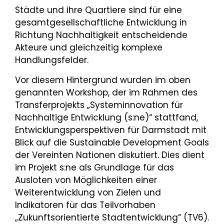
Städte und ihre Quartiere sind für eine
gesamtgesellschaftliche Entwicklung in
Richtung Nachhaltigkeit entscheidende
Akteure und gleichzeitig komplexe
Handlungsfelder.
Vor diesem Hintergrund wurden im oben
genannten Workshop, der im Rahmen des
Transferprojekts „Systeminnovation für
Nachhaltige Entwicklung (s:ne)“ stattfand,
Entwicklungsperspektiven für Darmstadt mit
Blick auf die Sustainable Development Goals
der Vereinten Nationen diskutiert. Dies dient
im Projekt s:ne als Grundlage für das
Ausloten von Möglichkeiten einer
Weiterentwicklung von Zielen und
Indikatoren für das Teilvorhaben
„Zukunftsorientierte Stadtentwicklung“ (TV6).