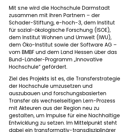
Mit s:ne wird die Hochschule Darmstadt
zusammen mit ihren Partnern – der
Schader-Stiftung, e-hoch-3, dem Institut
für sozial-ökologische Forschung (ISOE),
dem Institut Wohnen und Umwelt (IWU),
dem Öko-Institut sowie der Software AG –
vom BMBF und dem Land Hessen über das
Bund-Länder-Programm „Innovative
Hochschule“ gefördert.
Ziel des Projekts ist es, die Transferstrategie
der Hochschule umzusetzen und
auszubauen und forschungsbasierten
Transfer als wechselseitigen Lern-Prozess
mit Akteuren aus der Region neu zu
gestalten, um Impulse für eine Nachhaltige
Entwicklung zu setzen. Im Mittelpunkt steht
dabei ein transformativ-transdisziplinärer