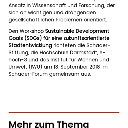
Ansatz in Wissenschaft und Forschung, der
sich an wichtigen und drängenden
gesellschaftlichen Problemen orientiert.
Den Workshop
Sustainable Development
Goals (SDGs) für eine zukunftsorientierte
Stadtentwicklung
richteten die Schader-
Stiftung, die Hochschule Darmstadt, e-
hoch-3 und das Institut für Wohnen und
Umwelt (IWU) am 13. September 2018 im
Schader-Forum gemeinsam aus.
Mehr zum Thema