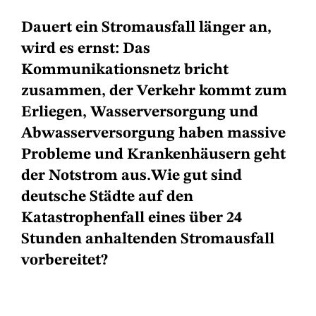
Dauert ein Stromausfall länger an,
wird es ernst: Das
Kommunikationsnetz bricht
zusammen, der Verkehr kommt zum
Erliegen, Wasserversorgung und
Abwasserversorgung haben massive
Probleme und Krankenhäusern geht
der Notstrom aus.Wie gut sind
deutsche Städte auf den
Katastrophenfall eines über 24
Stunden anhaltenden Stromausfall
vorbereitet?