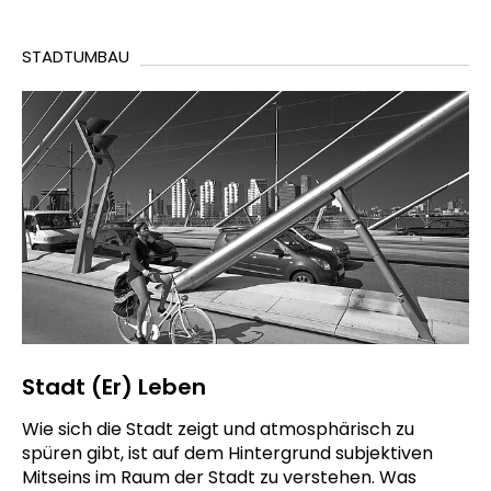
STADTUMBAU
Stadt (Er) Leben
Wie sich die Stadt zeigt und atmosphärisch zu
spüren gibt, ist auf dem Hintergrund subjektiven
Mitseins im Raum der Stadt zu verstehen. Was