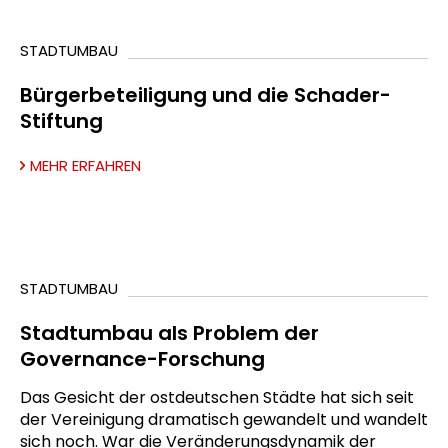
STADTUMBAU
Bürgerbeteiligung und die Schader-
Stiftung
MEHR ERFAHREN
STADTUMBAU
Stadtumbau als Problem der
Governance-Forschung
Das Gesicht der ostdeutschen Städte hat sich seit
der Vereinigung dramatisch gewandelt und wandelt
sich noch. War die Veränderungsdynamik der