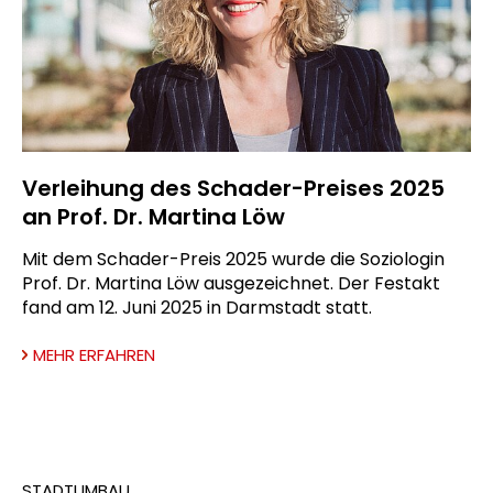
Verleihung des Schader-Preises 2025
an Prof. Dr. Martina Löw
Mit dem Schader-Preis 2025 wurde die Soziologin
Prof. Dr. Martina Löw ausgezeichnet. Der Festakt
fand am 12. Juni 2025 in Darmstadt statt.
MEHR ERFAHREN
STADTUMBAU