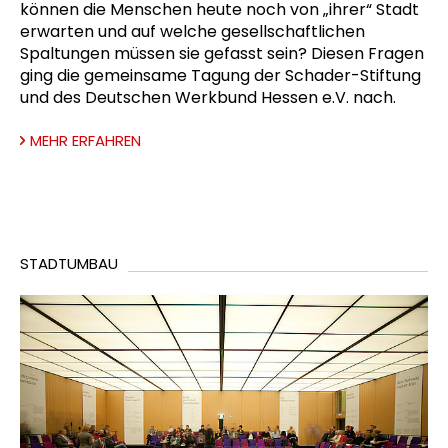
können die Menschen heute noch von „ihrer“ Stadt
erwarten und auf welche gesellschaftlichen
Spaltungen müssen sie gefasst sein? Diesen Fragen
ging die gemeinsame Tagung der Schader-Stiftung
und des Deutschen Werkbund Hessen e.V. nach.
MEHR ERFAHREN
STADTUMBAU