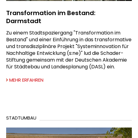
Transformation im Bestand:
Darmstadt
Zu einem Stadtspaziergang "Transformation im
Bestand" und einer Einführung in das transformative
und transdisziplinäre Projekt "Systeminnovation für
Nachhaltige Entwicklung (s:ne)" lud die Schader-
Stiftung gemeinsam mit der Deutschen Akademie
für Städtebau und Landesplanung (DASL) ein.
MEHR ERFAHREN
STADTUMBAU