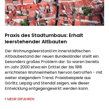
Praxis des Stadtumbaus: Erhalt
leerstehender Altbauten
Der Wohnungsleerstand im innerstädtischen
Altbaubestand der neuen Bundesländer stellt ein
besonders großes Problem dar. So waren bereits
im Jahr 2000 etwa ein Drittel der bis 1918
errichteten Wohneinheiten hiervon betroffen - mit
weiter steigendem Trend. Praxisbeispiele aus
Görlitz, Leipzig und Stendal zeigen, wie dieser
Entwicklung entgegengewirkt werden kann.
MEHR ERFAHREN