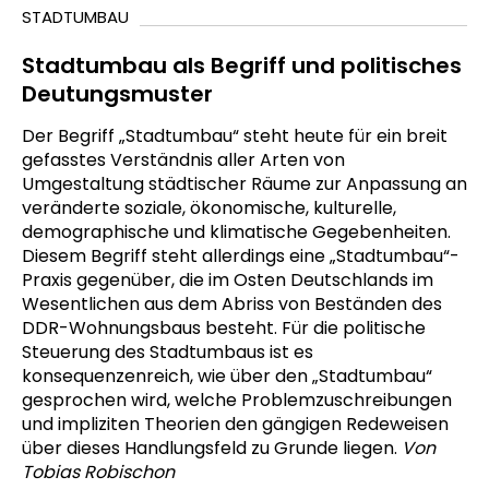
STADTUMBAU
Stadtumbau als Begriff und politisches
Deutungsmuster
Der Begriff „Stadtumbau“ steht heute für ein breit
gefasstes Verständnis aller Arten von
Umgestaltung städtischer Räume zur Anpassung an
veränderte soziale, ökonomische, kulturelle,
demographische und klimatische Gegebenheiten.
Diesem Begriff steht allerdings eine „Stadtumbau“-
Praxis gegenüber, die im Osten Deutschlands im
Wesentlichen aus dem Abriss von Beständen des
DDR-Wohnungsbaus besteht. Für die politische
Steuerung des Stadtumbaus ist es
konsequenzenreich, wie über den „Stadtumbau“
gesprochen wird, welche Problemzuschreibungen
und impliziten Theorien den gängigen Redeweisen
über dieses Handlungsfeld zu Grunde liegen.
Von
Tobias Robischon