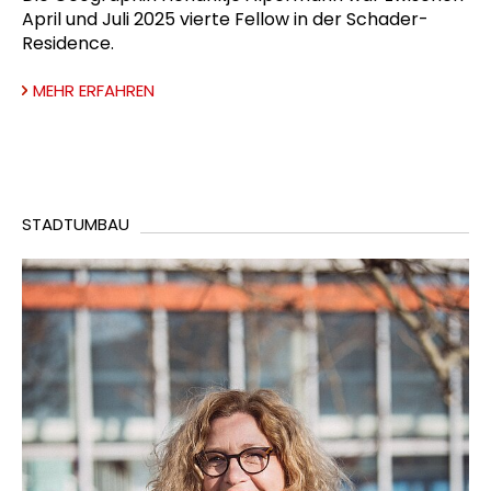
April und Juli 2025 vierte Fellow in der Schader-
Residence.
MEHR ERFAHREN
STADTUMBAU