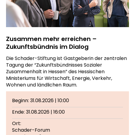
Zusammen mehr erreichen –
Zukunftsbündnis im Dialog
Die Schader-Stiftung ist Gastgeberin der zentralen
Tagung der “Zukunftsbündnisses Sozialer
Zusammenhalt in Hessen” des Hessischen
Ministeriums für Wirtschaft, Energie, Verkehr,
Wohnen und ländlichen Raum.
Beginn: 31.08.2026 | 10:00
Ende: 31.08.2026 | 16:00
Ort:
Schader-Forum