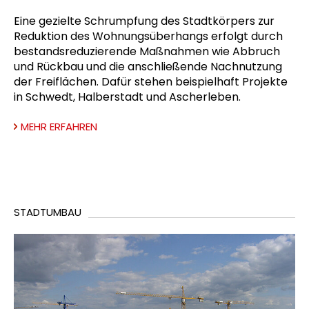
Eine gezielte Schrumpfung des Stadtkörpers zur
Reduktion des Wohnungsüberhangs erfolgt durch
bestandsreduzierende Maßnahmen wie Abbruch
und Rückbau und die anschließende Nachnutzung
der Freiflächen. Dafür stehen beispielhaft Projekte
in Schwedt, Halberstadt und Ascherleben.
MEHR ERFAHREN
STADTUMBAU