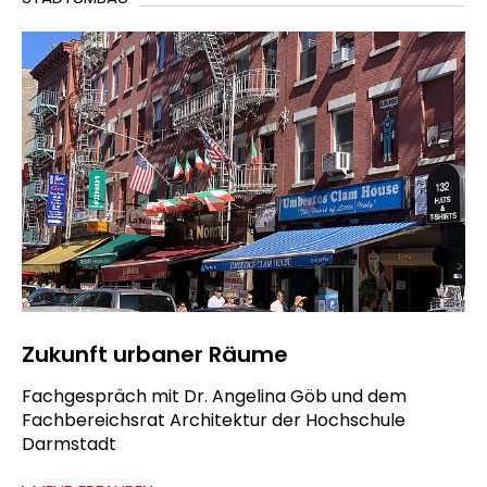
Zukunft urbaner Räume
Fachgespräch mit Dr. Angelina Göb und dem
Fachbereichsrat Architektur der Hochschule
Darmstadt