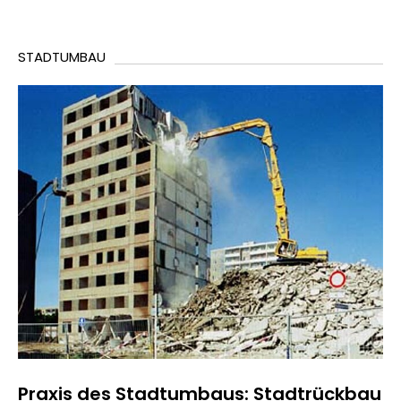
STADTUMBAU
Praxis des Stadtumbaus: Stadtrückbau