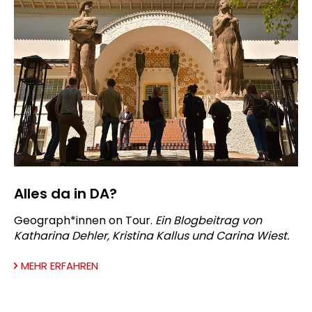
Alles da in DA?
Geograph*innen on Tour.
Ein Blogbeitrag von
Katharina Dehler, Kristina Kallus und Carina Wiest.
MEHR ERFAHREN