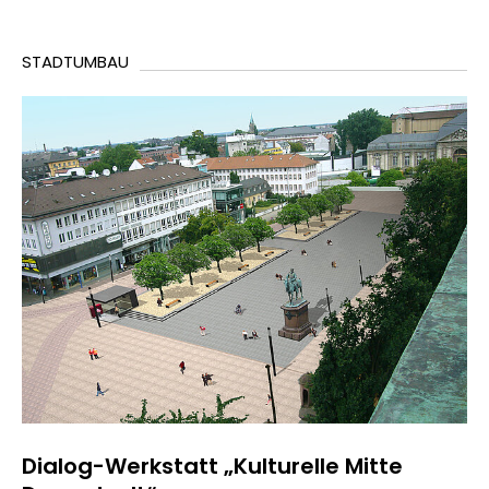
STADTUMBAU
Dialog-Werkstatt „Kulturelle Mitte