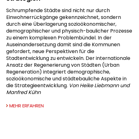
Schrumpfende Städte sind nicht nur durch
Einwohnerrückgänge gekennzeichnet, sondern
durch eine Überlagerung sozioökonomischer,
demographischer und physisch-baulicher Prozesse
zu einem komplexen Problembündel. In der
Auseinandersetzung damit sind die Kommunen
gefordert, neue Perspektiven für die
Stadtentwicklung zu entwickeln. Der internationale
Ansatz der Regenerierung von Städten (Urban
Regeneration) integriert demographische,
sozioökonomische und städtebauliche Aspekte in
die Strategieentwicklung.
Von Heike Liebmann und
Manfred Kühn
MEHR ERFAHREN