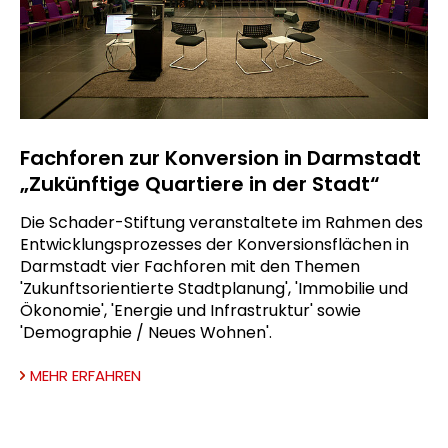
Fachforen zur Konversion in Darmstadt
„Zukünftige Quartiere in der Stadt“
Die Schader-Stiftung veranstaltete im Rahmen des
Entwicklungsprozesses der Konversionsflächen in
Darmstadt vier Fachforen mit den Themen
'Zukunftsorientierte Stadtplanung', 'Immobilie und
Ökonomie', 'Energie und Infrastruktur' sowie
'Demographie / Neues Wohnen'.
MEHR ERFAHREN