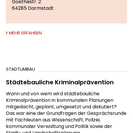
Goethestr. 2
64285 Darmstadt
MEHR ERFAHREN
STADTUMBAU
Städtebauliche Kriminalprävention
Wann und von wem wird städtebauliche
Kriminalprävention in kommunalen Planungen
mitgedacht, geplant, umgesetzt und diskutiert?
Das war eine der Grundfragen der Gesprächsrunde
mit Fachleuten aus Wissenschaft, Polizei,
kommunaler Verwaltung und Politik sowie der
Stadt- und Landschaftsplanung.