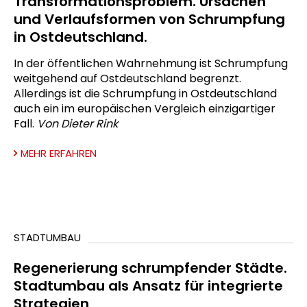
Transformationsproblem. Ursachen
und Verlaufsformen von Schrumpfung
in Ostdeutschland.
In der öffentlichen Wahrnehmung ist Schrumpfung
weitgehend auf Ostdeutschland begrenzt.
Allerdings ist die Schrumpfung in Ostdeutschland
auch ein im europäischen Vergleich einzigartiger
Fall.
Von Dieter Rink
MEHR ERFAHREN
STADTUMBAU
Regenerierung schrumpfender Städte.
Stadtumbau als Ansatz für integrierte
Strategien