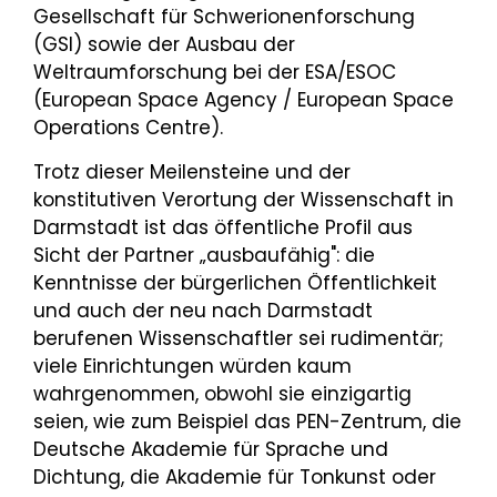
Gesellschaft für Schwerionenforschung
(GSI) sowie der Ausbau der
Weltraumforschung bei der ESA/ESOC
(European Space Agency / European Space
Operations Centre).
Trotz dieser Meilensteine und der
konstitutiven Verortung der Wissenschaft in
Darmstadt ist das öffentliche Profil aus
Sicht der Partner „ausbaufähig": die
Kenntnisse der bürgerlichen Öffentlichkeit
und auch der neu nach Darmstadt
berufenen Wissenschaftler sei rudimentär;
viele Einrichtungen würden kaum
wahrgenommen, obwohl sie einzigartig
seien, wie zum Beispiel das PEN-Zentrum, die
Deutsche Akademie für Sprache und
Dichtung, die Akademie für Tonkunst oder