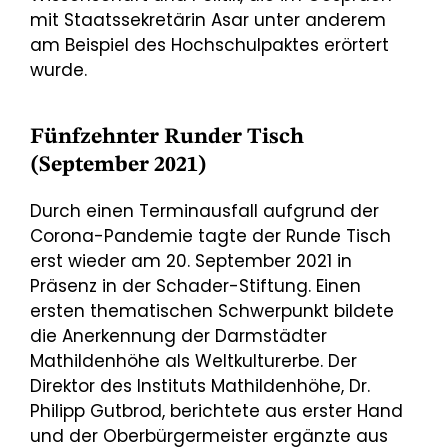
mit Staatssekretärin Asar unter anderem
am Beispiel des Hochschulpaktes erörtert
wurde.
Fünfzehnter Runder Tisch
(September 2021)
Durch einen Terminausfall aufgrund der
Corona-Pandemie tagte der Runde Tisch
erst wieder am 20. September 2021 in
Präsenz in der Schader-Stiftung. Einen
ersten thematischen Schwerpunkt bildete
die Anerkennung der Darmstädter
Mathildenhöhe als Weltkulturerbe. Der
Direktor des Instituts Mathildenhöhe, Dr.
Philipp Gutbrod, berichtete aus erster Hand
und der Oberbürgermeister ergänzte aus