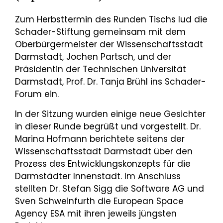
Zum Herbsttermin des Runden Tischs lud die
Schader-Stiftung gemeinsam mit dem
Oberbürgermeister der Wissenschaftsstadt
Darmstadt, Jochen Partsch, und der
Präsidentin der Technischen Universität
Darmstadt, Prof. Dr. Tanja Brühl ins Schader-
Forum ein.
In der Sitzung wurden einige neue Gesichter
in dieser Runde begrüßt und vorgestellt. Dr.
Marina Hofmann berichtete seitens der
Wissenschaftsstadt Darmstadt über den
Prozess des Entwicklungskonzepts für die
Darmstädter Innenstadt. Im Anschluss
stellten Dr. Stefan Sigg die Software AG und
Sven Schweinfurth die European Space
Agency ESA mit ihren jeweils jüngsten