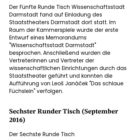
Der Fünfte Runde Tisch Wissenschaftsstadt
Darmstadt fand auf Einladung des
Staatstheaters Darmstadt dort statt. Im
Raum der Kammerspiele wurde der erste
Entwurf eines Memorandums
"Wissenschaftsstadt Darmstadt"
besprochen. Anschließend wurden die
Vertreterinnen und Vertreter der
wissenschaftlichen Einrichtungen durch das
Staatstheater geführt und konnten die
Aufführung von Leoš Janáček "Das schlaue
Füchslein" verfolgen.
Sechster Runder Tisch (September
2016)
Der Sechste Runde Tisch