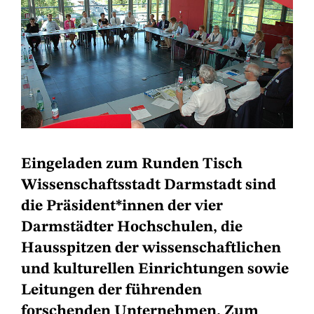
Eingeladen zum Runden Tisch
Wissenschaftsstadt Darmstadt sind
die Präsident*innen der vier
Darmstädter Hochschulen, die
Hausspitzen der wissenschaftlichen
und kulturellen Einrichtungen sowie
Leitungen der führenden
forschenden Unternehmen. Zum