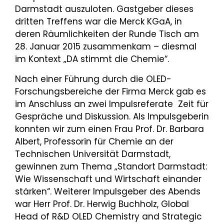
Darmstadt auszuloten. Gastgeber dieses
dritten Treffens war die Merck KGaA, in
deren Räumlichkeiten der Runde Tisch am
28. Januar 2015 zusammenkam – diesmal
im Kontext „DA stimmt die Chemie“.
Nach einer Führung durch die OLED-
Forschungsbereiche der Firma Merck gab es
im Anschluss an zwei Impulsreferate Zeit für
Gespräche und Diskussion. Als Impulsgeberin
konnten wir zum einen Frau Prof. Dr. Barbara
Albert, Professorin für Chemie an der
Technischen Universität Darmstadt,
gewinnen zum Thema „Standort Darmstadt:
Wie Wissenschaft und Wirtschaft einander
stärken“. Weiterer Impulsgeber des Abends
war Herr Prof. Dr. Herwig Buchholz, Global
Head of R&D OLED Chemistry and Strategic