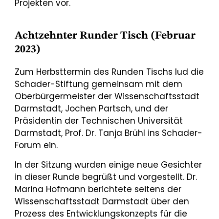
Projekten vor.
Achtzehnter Runder Tisch (Februar
2023)
Zum Herbsttermin des Runden Tischs lud die
Schader-Stiftung gemeinsam mit dem
Oberbürgermeister der Wissenschaftsstadt
Darmstadt, Jochen Partsch, und der
Präsidentin der Technischen Universität
Darmstadt, Prof. Dr. Tanja Brühl ins Schader-
Forum ein.
In der Sitzung wurden einige neue Gesichter
in dieser Runde begrüßt und vorgestellt. Dr.
Marina Hofmann berichtete seitens der
Wissenschaftsstadt Darmstadt über den
Prozess des Entwicklungskonzepts für die