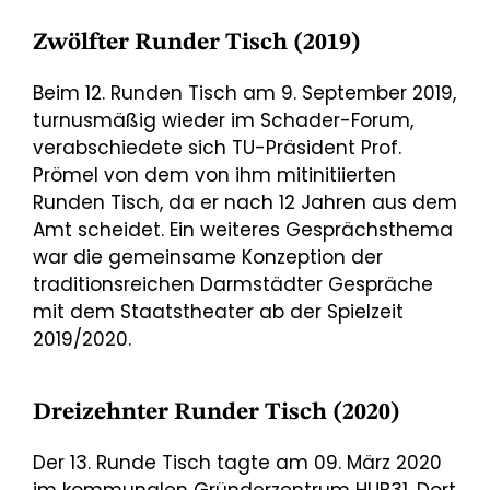
Zwölfter Runder Tisch (2019)
Beim 12. Runden Tisch am 9. September 2019,
turnusmäßig wieder im Schader-Forum,
verabschiedete sich TU-Präsident Prof.
Prömel von dem von ihm mitinitiierten
Runden Tisch, da er nach 12 Jahren aus dem
Amt scheidet. Ein weiteres Gesprächsthema
war die gemeinsame Konzeption der
traditionsreichen Darmstädter Gespräche
mit dem Staatstheater ab der Spielzeit
2019/2020.
Dreizehnter Runder Tisch (2020)
Der 13. Runde Tisch tagte am 09. März 2020