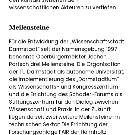
den Kontakt zwischen den
wissenschaftlichen Akteuren zu vertiefen.
Meilensteine
Für die Entwicklung der „Wissenschaftsstadt
Darmstadt“ seit der Namensgebung 1997
benannte Oberbürgermeister Jochen
Partsch drei Meilensteine: Die Organisation
der TU Darmstadt als autonome Universität,
die Implementierung des „Darmstadtium“
als Wissenschafts- und Kongresszentrum
und die Errichtung des Schader-Forums als
Stiftungszentrum für den Dialog zwischen
Wissenschaft und Praxis. In der Zukunft
liegen derzeit zwei weitere Meilensteine im
technischen Sektor: Die Errichtung der
Forschungsanlage FAIR der Helmholtz