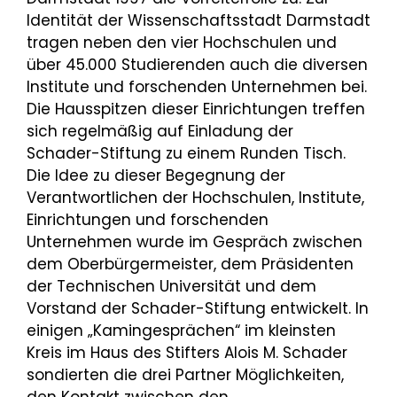
Identität der Wissenschaftsstadt Darmstadt
tragen neben den vier Hochschulen und
über 45.000 Studierenden auch die diversen
Institute und forschenden Unternehmen bei.
Die Hausspitzen dieser Einrichtungen treffen
sich regelmäßig auf Einladung der
Schader-Stiftung zu einem Runden Tisch.
Die Idee zu dieser Begegnung der
Verantwortlichen der Hochschulen, Institute,
Einrichtungen und forschenden
Unternehmen wurde im Gespräch zwischen
dem Oberbürgermeister, dem Präsidenten
der Technischen Universität und dem
Vorstand der Schader-Stiftung entwickelt. In
einigen „Kamingesprächen“ im kleinsten
Kreis im Haus des Stifters Alois M. Schader
sondierten die drei Partner Möglichkeiten,