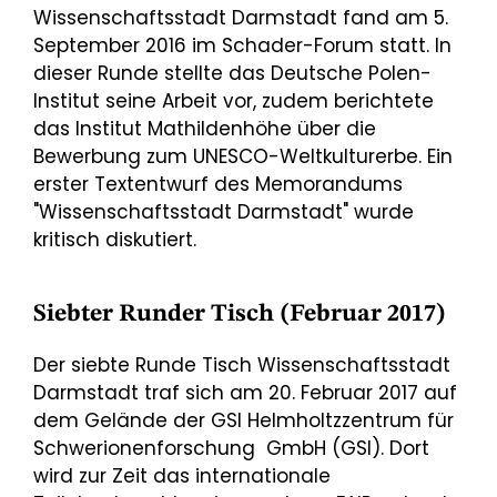
Wissenschaftsstadt Darmstadt fand am 5.
September 2016 im Schader-Forum statt. In
dieser Runde stellte das Deutsche Polen-
Institut seine Arbeit vor, zudem berichtete
das Institut Mathildenhöhe über die
Bewerbung zum UNESCO-Weltkulturerbe. Ein
erster Textentwurf des Memorandums
"Wissenschaftsstadt Darmstadt" wurde
kritisch diskutiert.
Siebter Runder Tisch (Februar 2017)
Der siebte Runde Tisch Wissenschaftsstadt
Darmstadt traf sich am 20. Februar 2017 auf
dem Gelände der GSI Helmholtzzentrum für
Schwerionenforschung GmbH (GSI). Dort
wird zur Zeit das internationale