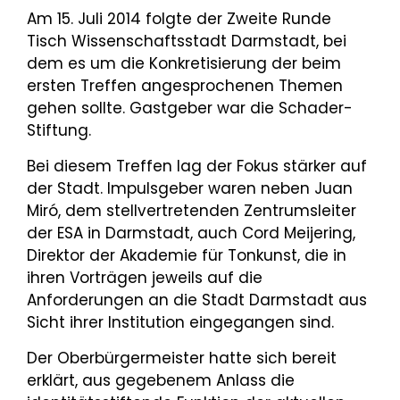
Am 15. Juli 2014 folgte der Zweite Runde
Tisch Wissenschaftsstadt Darmstadt, bei
dem es um die Konkretisierung der beim
ersten Treffen angesprochenen Themen
gehen sollte. Gastgeber war die Schader-
Stiftung.
Bei diesem Treffen lag der Fokus stärker auf
der Stadt. Impulsgeber waren neben Juan
Miró, dem stellvertretenden Zentrumsleiter
der ESA in Darmstadt, auch Cord Meijering,
Direktor der Akademie für Tonkunst, die in
ihren Vorträgen jeweils auf die
Anforderungen an die Stadt Darmstadt aus
Sicht ihrer Institution eingegangen sind.
Der Oberbürgermeister hatte sich bereit
erklärt, aus gegebenem Anlass die