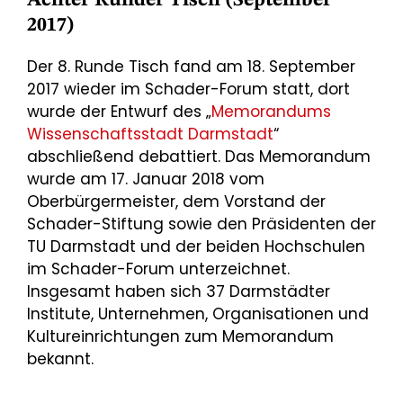
Achter Runder Tisch (September
2017)
Der 8. Runde Tisch fand am 18. September
2017 wieder im Schader-Forum statt, dort
wurde der Entwurf des „
Memorandums
Wissenschaftsstadt Darmstadt
“
abschließend debattiert. Das Memorandum
wurde am 17. Januar 2018 vom
Oberbürgermeister, dem Vorstand der
Schader-Stiftung sowie den Präsidenten der
TU Darmstadt und der beiden Hochschulen
im Schader-Forum unterzeichnet.
Insgesamt haben sich 37 Darmstädter
Institute, Unternehmen, Organisationen und
Kultureinrichtungen zum Memorandum
bekannt.