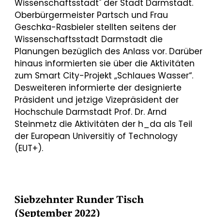
Wissenschaftsstadt" der Stadt Darmstadt.
Oberbürgermeister Partsch und Frau
Geschka-Rasbieler stellten seitens der
Wissenschaftsstadt Darmstadt die
Planungen bezüglich des Anlass vor. Darüber
hinaus informierten sie über die Aktivitäten
zum Smart City-Projekt „Schlaues Wasser“.
Desweiteren informierte der designierte
Präsident und jetzige Vizepräsident der
Hochschule Darmstadt Prof. Dr. Arnd
Steinmetz die Aktivitäten der h_da als Teil
der European Universitiy of Technology
(EUT+).
Siebzehnter Runder Tisch
(September 2022)