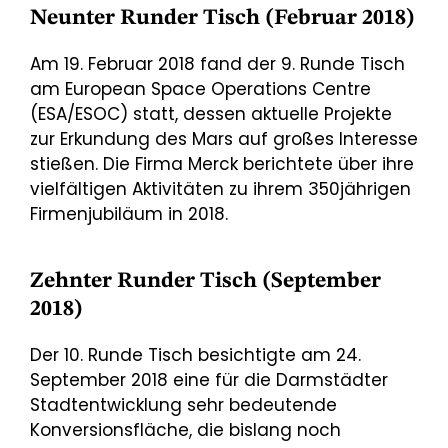
Neunter Runder Tisch (Februar 2018)
Am 19. Februar 2018 fand der 9. Runde Tisch
am European Space Operations Centre
(ESA/ESOC) statt, dessen aktuelle Projekte
zur Erkundung des Mars auf großes Interesse
stießen. Die Firma Merck berichtete über ihre
vielfältigen Aktivitäten zu ihrem 350jährigen
Firmenjubiläum in 2018.
Zehnter Runder Tisch (September
2018)
Der 10. Runde Tisch besichtigte am 24.
September 2018 eine für die Darmstädter
Stadtentwicklung sehr bedeutende
Konversionsfläche, die bislang noch