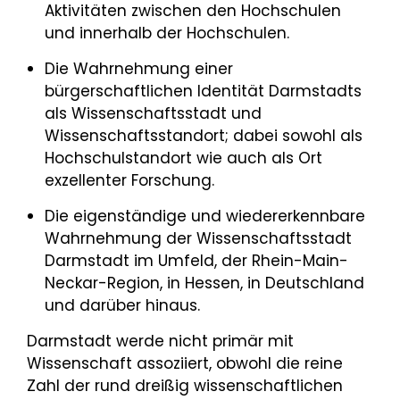
Aktivitäten zwischen den Hochschulen
und innerhalb der Hochschulen.
Die Wahrnehmung einer
bürgerschaftlichen Identität Darmstadts
als Wissenschaftsstadt und
Wissenschaftsstandort; dabei sowohl als
Hochschulstandort wie auch als Ort
exzellenter Forschung.
Die eigenständige und wiedererkennbare
Wahrnehmung der Wissenschaftsstadt
Darmstadt im Umfeld, der Rhein-Main-
Neckar-Region, in Hessen, in Deutschland
und darüber hinaus.
Darmstadt werde nicht primär mit
Wissenschaft assoziiert, obwohl die reine
Zahl der rund dreißig wissenschaftlichen