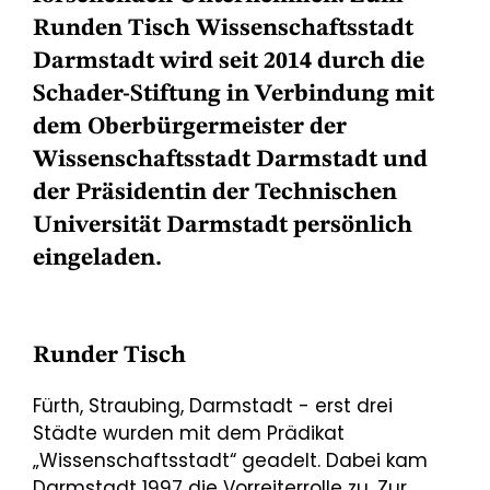
Runden Tisch Wissenschaftsstadt
Darmstadt wird seit 2014 durch die
Schader-Stiftung in Verbindung mit
dem Oberbürgermeister der
Wissenschaftsstadt Darmstadt und
der Präsidentin der Technischen
Universität Darmstadt persönlich
eingeladen.
Runder Tisch
Fürth, Straubing, Darmstadt - erst drei
Städte wurden mit dem Prädikat
„Wissenschaftsstadt“ geadelt. Dabei kam
Darmstadt 1997 die Vorreiterrolle zu. Zur