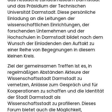
und das Präsidium der Technischen
Universität Darmstadt. Diese persönliche
Einladung an die Leitungen der
wissenschaftlichen Einrichtungen, der
forschenden Unternehmen und der
Hochschulen in Darmstadt bildet nach dem
Wunsch der Einladenden den Auftakt zu
einer Reihe von Begegnungen in diesem
kleinen Kreis.
Ziel der gemeinsamen Treffen ist es, in
regelmäßigen Abständen Akteure der
Wissenschaftsstadt Darmstadt zu
vernetzen, Anlässe zum Gespräch und für
Kooperationen zu schaffen und die Identität
der Stadt Darmstadt als
Wissenschaftsstadt zu profilieren. Dieses
Forum bietet auch die Möglichkeit,