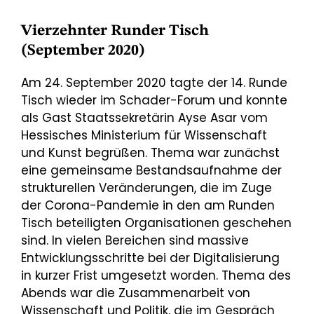
Vierzehnter Runder Tisch
(September 2020)
Am 24. September 2020 tagte der 14. Runde
Tisch wieder im Schader-Forum und konnte
als Gast Staatssekretärin Ayse Asar vom
Hessisches Ministerium für Wissenschaft
und Kunst begrüßen. Thema war zunächst
eine gemeinsame Bestandsaufnahme der
strukturellen Veränderungen, die im Zuge
der Corona-Pandemie in den am Runden
Tisch beteiligten Organisationen geschehen
sind. In vielen Bereichen sind massive
Entwicklungsschritte bei der Digitalisierung
in kurzer Frist umgesetzt worden. Thema des
Abends war die Zusammenarbeit von
Wissenschaft und Politik, die im Gespräch