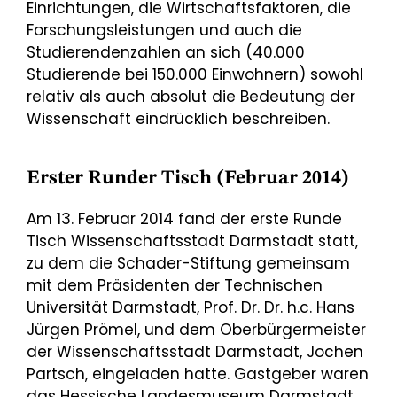
Einrichtungen, die Wirtschaftsfaktoren, die
Forschungsleistungen und auch die
Studierendenzahlen an sich (40.000
Studierende bei 150.000 Einwohnern) sowohl
relativ als auch absolut die Bedeutung der
Wissenschaft eindrücklich beschreiben.
Erster Runder Tisch (Februar 2014)
Am 13. Februar 2014 fand der erste Runde
Tisch Wissenschaftsstadt Darmstadt statt,
zu dem die Schader-Stiftung gemeinsam
mit dem Präsidenten der Technischen
Universität Darmstadt, Prof. Dr. Dr. h.c. Hans
Jürgen Prömel, und dem Oberbürgermeister
der Wissenschaftsstadt Darmstadt, Jochen
Partsch, eingeladen hatte. Gastgeber waren
das Hessische Landesmuseum Darmstadt