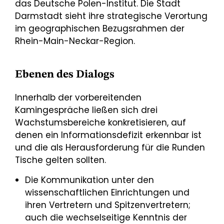
das Deutsche Polen-Institut. Die Stadt
Darmstadt sieht ihre strategische Verortung
im geographischen Bezugsrahmen der
Rhein-Main-Neckar-Region.
Ebenen des Dialogs
Innerhalb der vorbereitenden
Kamingespräche ließen sich drei
Wachstumsbereiche konkretisieren, auf
denen ein Informationsdefizit erkennbar ist
und die als Herausforderung für die Runden
Tische gelten sollten.
Die Kommunikation unter den
wissenschaftlichen Einrichtungen und
ihren Vertretern und Spitzenvertretern;
auch die wechselseitige Kenntnis der