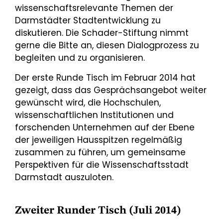
wissenschaftsrelevante Themen der
Darmstädter Stadtentwicklung zu
diskutieren. Die Schader-Stiftung nimmt
gerne die Bitte an, diesen Dialogprozess zu
begleiten und zu organisieren.
Der erste Runde Tisch im Februar 2014 hat
gezeigt, dass das Gesprächsangebot weiter
gewünscht wird, die Hochschulen,
wissenschaftlichen Institutionen und
forschenden Unternehmen auf der Ebene
der jeweiligen Hausspitzen regelmäßig
zusammen zu führen, um gemeinsame
Perspektiven für die Wissenschaftsstadt
Darmstadt auszuloten.
Zweiter Runder Tisch (Juli 2014)