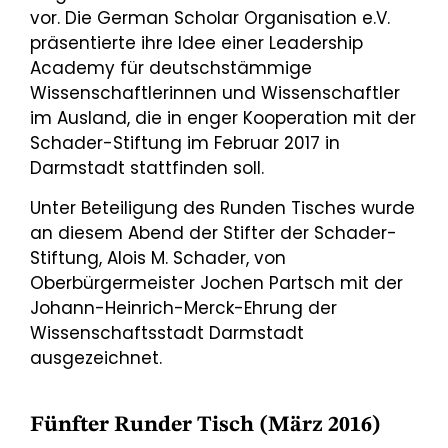
vor. Die German Scholar Organisation e.V.
präsentierte ihre Idee einer Leadership
Academy für deutschstämmige
Wissenschaftlerinnen und Wissenschaftler
im Ausland, die in enger Kooperation mit der
Schader-Stiftung im Februar 2017 in
Darmstadt stattfinden soll.
Unter Beteiligung des Runden Tisches wurde
an diesem Abend der Stifter der Schader-
Stiftung, Alois M. Schader, von
Oberbürgermeister Jochen Partsch mit der
Johann-Heinrich-Merck-Ehrung der
Wissenschaftsstadt Darmstadt
ausgezeichnet.
Fünfter Runder Tisch (März 2016)