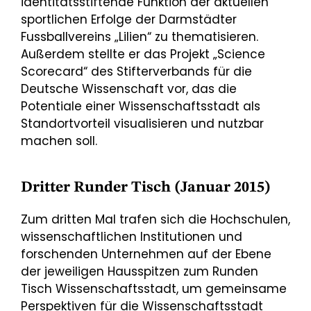
identitätsstiftende Funktion der aktuellen
sportlichen Erfolge der Darmstädter
Fussballvereins „Lilien“ zu thematisieren.
Außerdem stellte er das Projekt „Science
Scorecard“ des Stifterverbands für die
Deutsche Wissenschaft vor, das die
Potentiale einer Wissenschaftsstadt als
Standortvorteil visualisieren und nutzbar
machen soll.
Dritter Runder Tisch (Januar 2015)
Zum dritten Mal trafen sich die Hochschulen,
wissenschaftlichen Institutionen und
forschenden Unternehmen auf der Ebene
der jeweiligen Hausspitzen zum Runden
Tisch Wissenschaftsstadt, um gemeinsame
Perspektiven für die Wissenschaftsstadt