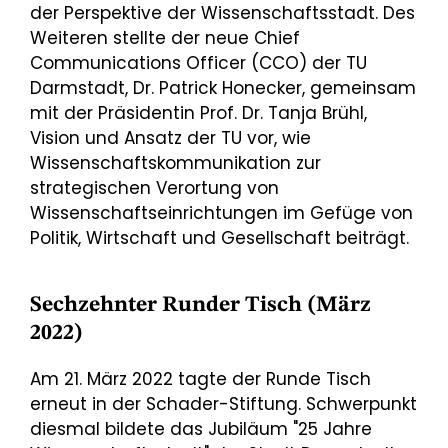
der Perspektive der Wissenschaftsstadt. Des
Weiteren stellte der neue Chief
Communications Officer (CCO) der TU
Darmstadt, Dr. Patrick Honecker, gemeinsam
mit der Präsidentin Prof. Dr. Tanja Brühl,
Vision und Ansatz der TU vor, wie
Wissenschaftskommunikation zur
strategischen Verortung von
Wissenschaftseinrichtungen im Gefüge von
Politik, Wirtschaft und Gesellschaft beiträgt.
Sechzehnter Runder Tisch (März
2022)
Am 21. März 2022 tagte der Runde Tisch
erneut in der Schader-Stiftung. Schwerpunkt
diesmal bildete das Jubiläum "25 Jahre