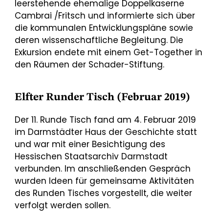
leerstehende ehemalige Doppelkaserne
Cambrai /Fritsch und informierte sich über
die kommunalen Entwicklungspläne sowie
deren wissenschaftliche Begleitung. Die
Exkursion endete mit einem Get-Together in
den Räumen der Schader-Stiftung.
Elfter Runder Tisch (Februar 2019)
Der 11. Runde Tisch fand am 4. Februar 2019
im Darmstädter Haus der Geschichte statt
und war mit einer Besichtigung des
Hessischen Staatsarchiv Darmstadt
verbunden. Im anschließenden Gespräch
wurden Ideen für gemeinsame Aktivitäten
des Runden Tisches vorgestellt, die weiter
verfolgt werden sollen.