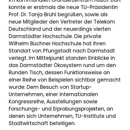
im kommunalen Gründerzentrum HUB31. Dort
konnte er erstmals die neue TU-Präsidentin
Prof. Dr. Tanja Brühl begrüßen, sowie als
neue Mitglieder den Vertreter der Telekom
Deutschland und der neuerdings vierten
Darmstädter Hochschule. Die private
Wilhelm Büchner Hochschule hat ihren
Standort von Pfungstadt nach Darmstadt
verlegt. Im Mittelpunkt standen Einblicke in
das Darmstädter Ökosystem rund um den
Runden Tisch, dessen Funktionsweise an
einer Reihe von Beispielen sichtbar gemacht
wurde: Dem Besuch von Startup-
Unternehmen, einer internationalen
Kongressreihe, Ausstellungen sowie
Forschungs- und Erprobungsprojekten, an
denen sich Unternehmen, TU-Institute und
Stadtwirtschaft beteiligen.