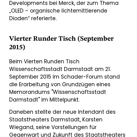
Developments bei Merck, der zum Thema
„OLED – organische lichtemittierende
Dioden“ referierte.
Vierter Runder Tisch (September
2015)
Beim Vierten Runden Tisch
Wissenschaftsstadt Darmstadt am 21.
September 2015 im Schader-Forum stand
die Erarbeitung von Grundzügen eines
Memorandums "Wissenschaftsstadt
Darmstadt" im Mittelpunkt.
Daneben stellte der neue Intendant des
Staatstheaters Darmstadt, Karsten
Wiegand, seine Vorstellungen für
Gegenwart und Zukunft des Staatstheaters