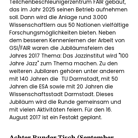
Teilchenbeschleunigerzentrum FAIR gebaut,
das im Jahr 2025 seinen Betrieb aufnehmen
soll. Dann wird die Anlage rund 3.000
Wissenschaftlern aus 50 Nationen vielfältige
Forschungsmöglichkeiten bieten. Neben
dem besseren Kennenlernen der Arbeit von
GSI/FAIR waren die Jubiläumsfeiern des
Jahres 2017 Thema: Das Jazzinstitut wird "100
Jahre Jazz" zum Thema machen. Zu den
weiteren Jubilaren gehören unter anderem
mit 140 Jahren die TU Darmstadt, mit 50
Jahren die ESA sowie mit 20 Jahren die
Wissenschaftsstadt Darmstadt. Dieses
Jubiläum wird die Runde gemeinsam und
mit vielen Aktivitäten feiern. Für den 16.
August 2017 ist ein Festakt geplant.