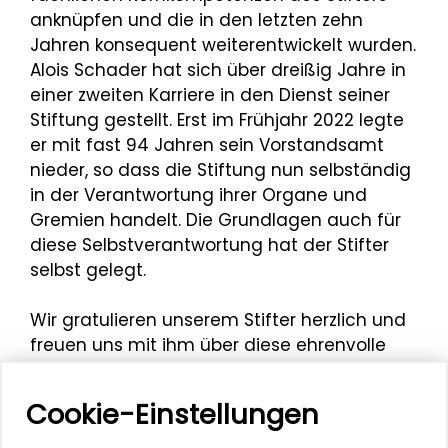
anknüpfen und die in den letzten zehn
Jahren konsequent weiterentwickelt wurden.
Alois Schader hat sich über dreißig Jahre in
einer zweiten Karriere in den Dienst seiner
Stiftung gestellt. Erst im Frühjahr 2022 legte
er mit fast 94 Jahren sein Vorstandsamt
nieder, so dass die Stiftung nun selbständig
in der Verantwortung ihrer Organe und
Gremien handelt. Die Grundlagen auch für
diese Selbstverantwortung hat der Stifter
selbst gelegt.
Wir gratulieren unserem Stifter herzlich und
freuen uns mit ihm über diese ehrenvolle
Auszeichnung, die auch auf die Stiftung
ausstrahlt.
Cookie-Einstellungen