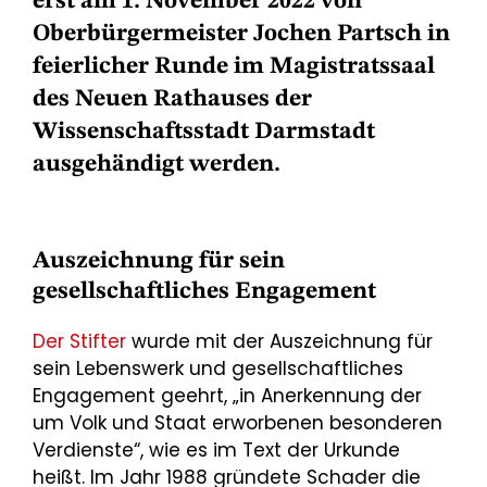
erst am 1. November 2022 von
Oberbürgermeister Jochen Partsch in
feierlicher Runde im Magistratssaal
des Neuen Rathauses der
Wissenschaftsstadt Darmstadt
ausgehändigt werden.
Auszeichnung für sein
gesellschaftliches Engagement
Der Stifter
wurde mit der Auszeichnung für
sein Lebenswerk und gesellschaftliches
Engagement geehrt, „in Anerkennung der
um Volk und Staat erworbenen besonderen
Verdienste“, wie es im Text der Urkunde
heißt. Im Jahr 1988 gründete Schader die