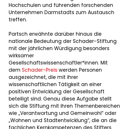
Hochschulen und führenden forschenden
Unternehmen Darmstadts zum Austausch
treffen.
Partsch erwähnte darüber hinaus die
nationale Bedeutung der Schader-Stiftung
mit der jährlichen Würdigung besonders
wirksamer
Gesellschaftswissenschaftler*innen. Mit
dem
Schader-Preis
werden Personen
ausgezeichnet, die mit ihrer
wissenschaftlichen Tätigkeit an einer
positiven Entwicklung der Gesellschaft
beteiligt sind. Genau diese Aufgabe stellt
sich die Stiftung mit ihren Themenbereichen
wie „Verantwortung und Gemeinwohl“ oder
„Wohnen und Stadtentwicklung“, die an die
fachlichen Kernkompetenzen des Stifters