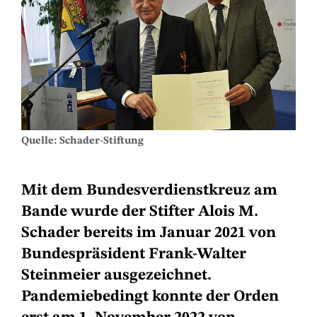
Quelle: Schader-Stiftung
Mit dem Bundesverdienstkreuz am
Bande wurde der Stifter Alois M.
Schader bereits im Januar 2021 von
Bundespräsident Frank-Walter
Steinmeier ausgezeichnet.
Pandemiebedingt konnte der Orden