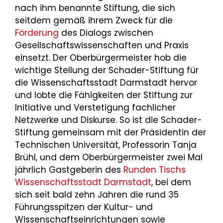
nach ihm benannte Stiftung, die sich
seitdem gemäß ihrem Zweck für die
Förderung
des Dialogs zwischen
Gesellschaftswissenschaften und Praxis
einsetzt. Der Oberbürgermeister hob die
wichtige Stellung der Schader-Stiftung für
die Wissenschaftsstadt Darmstadt hervor
und lobte die Fähigkeiten der Stiftung zur
Initiative und Verstetigung fachlicher
Netzwerke und Diskurse. So ist die Schader-
Stiftung gemeinsam mit der Präsidentin der
Technischen Universität, Professorin Tanja
Brühl, und dem Oberbürgermeister zwei Mal
jährlich Gastgeberin des
Runden Tischs
Wissenschaftsstadt Darmstadt
, bei dem
sich seit bald zehn Jahren die rund 35
Führungsspitzen der Kultur- und
Wissenschaftseinrichtungen sowie