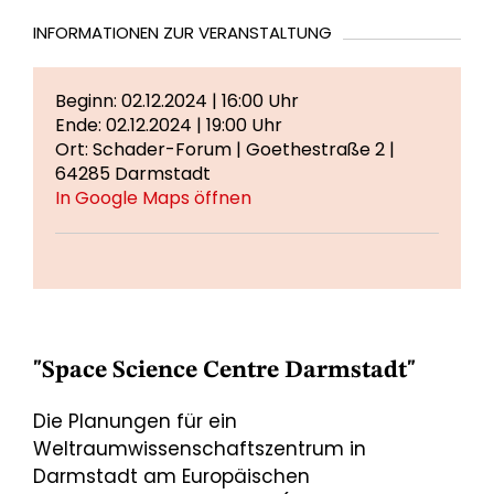
INFORMATIONEN ZUR VERANSTALTUNG
Beginn: 02.12.2024 | 16:00 Uhr
Ende: 02.12.2024 | 19:00 Uhr
Ort: Schader-Forum | Goethestraße 2 |
64285 Darmstadt
In Google Maps öffnen
"Space Science Centre Darmstadt"
Die Planungen für ein
Weltraumwissenschaftszentrum in
Darmstadt am Europäischen