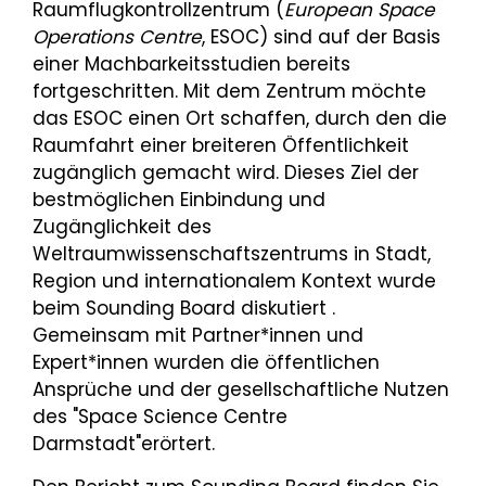
Raumflugkontrollzentrum (
European Space
Operations Centre
, ESOC) sind auf der Basis
einer Machbarkeitsstudien bereits
fortgeschritten. Mit dem Zentrum möchte
das ESOC einen Ort schaffen, durch den die
Raumfahrt einer breiteren Öffentlichkeit
zugänglich gemacht wird. Dieses Ziel der
bestmöglichen Einbindung und
Zugänglichkeit des
Weltraumwissenschaftszentrums in Stadt,
Region und internationalem Kontext wurde
beim Sounding Board diskutiert .
Gemeinsam mit Partner*innen und
Expert*innen wurden die öffentlichen
Ansprüche und der gesellschaftliche Nutzen
des "Space Science Centre
Darmstadt"erörtert.