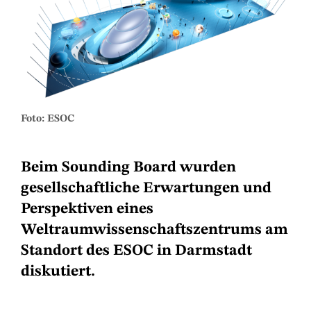
Foto: ESOC
Beim Sounding Board wurden
gesellschaftliche Erwartungen und
Perspektiven eines
Weltraumwissenschaftszentrums am
Standort des ESOC in Darmstadt
diskutiert.