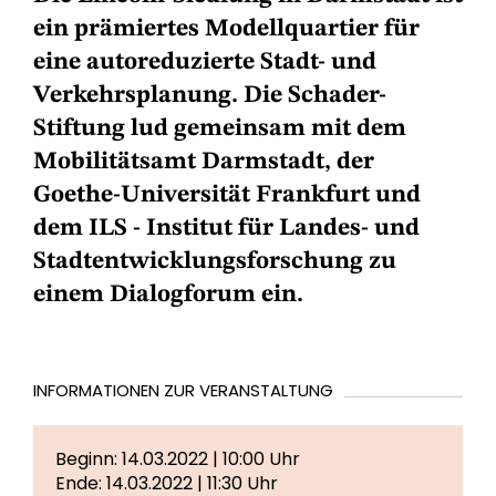
ein prämiertes Modellquartier für
eine autoreduzierte Stadt- und
Verkehrsplanung. Die Schader-
Stiftung lud gemeinsam mit dem
Mobilitätsamt Darmstadt, der
Goethe-Universität Frankfurt und
dem ILS - Institut für Landes- und
Stadtentwicklungsforschung zu
einem Dialogforum ein.
INFORMATIONEN ZUR VERANSTALTUNG
Beginn: 14.03.2022 | 10:00 Uhr
Ende: 14.03.2022 | 11:30 Uhr