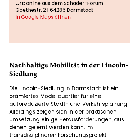
Ort: online aus dem Schader-Forum |
Goethestr. 2 | 64285 Darmstadt
In Google Maps öffnen
Nachhaltige Mobilität in der Lincoln-
Siedlung
Die Lincoln-Siedlung in Darmstadt ist ein
prämiertes Modellquartier für eine
autoreduzierte Stadt- und Verkehrsplanung.
Allerdings zeigen sich in der praktischen
Umsetzung einige Herausforderungen, aus
denen gelernt werden kann. Im
transdisziplinären Forschungsprojekt