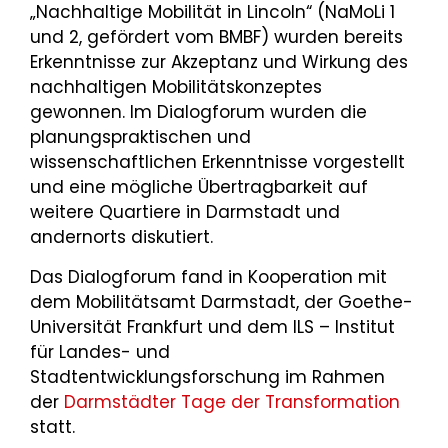
„Nachhaltige Mobilität in Lincoln“ (NaMoLi 1
und 2, gefördert vom BMBF) wurden bereits
Erkenntnisse zur Akzeptanz und Wirkung des
nachhaltigen Mobilitätskonzeptes
gewonnen. Im Dialogforum wurden die
planungspraktischen und
wissenschaftlichen Erkenntnisse vorgestellt
und eine mögliche Übertragbarkeit auf
weitere Quartiere in Darmstadt und
andernorts diskutiert.
Das Dialogforum fand in Kooperation mit
dem Mobilitätsamt Darmstadt, der Goethe-
Universität Frankfurt und dem ILS – Institut
für Landes- und
Stadtentwicklungsforschung im Rahmen
der
Darmstädter Tage der Transformation
statt.