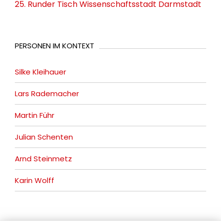
25. Runder Tisch Wissenschaftsstadt Darmstadt
PERSONEN IM KONTEXT
Silke Kleihauer
Lars Rademacher
Martin Führ
Julian Schenten
Arnd Steinmetz
Karin Wolff