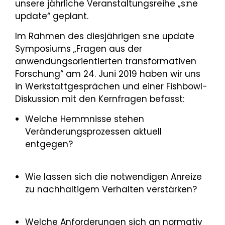
unsere jährliche Veranstaltungsreihe „s:ne
update“ geplant.
Im Rahmen des diesjährigen s:ne update
Symposiums „Fragen aus der
anwendungsorientierten transformativen
Forschung“ am 24. Juni 2019 haben wir uns
in Werkstattgesprächen und einer Fishbowl-
Diskussion mit den Kernfragen befasst:
Welche Hemmnisse stehen
Veränderungsprozessen aktuell
entgegen?
Wie lassen sich die notwendigen Anreize
zu nachhaltigem Verhalten verstärken?
Welche Anforderungen sich an normativ