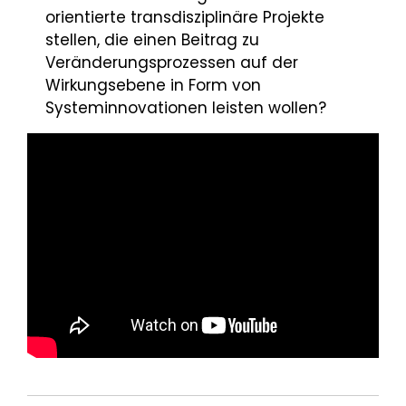
orientierte transdisziplinäre Projekte
stellen, die einen Beitrag zu
Veränderungsprozessen auf der
Wirkungsebene in Form von
Systeminnovationen leisten wollen?