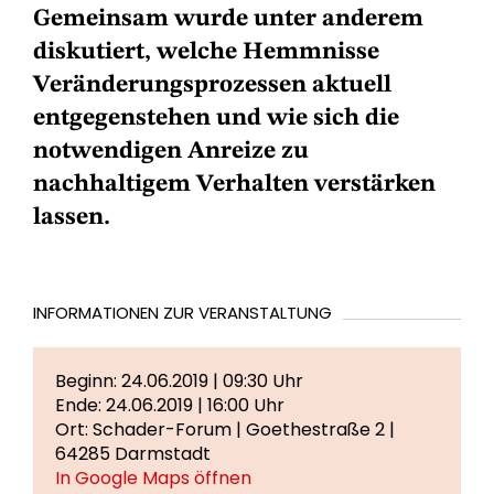
Gemeinsam wurde unter anderem
diskutiert, welche Hemmnisse
Veränderungsprozessen aktuell
entgegenstehen und wie sich die
notwendigen Anreize zu
nachhaltigem Verhalten verstärken
lassen.
INFORMATIONEN ZUR VERANSTALTUNG
Beginn: 24.06.2019 | 09:30 Uhr
Ende: 24.06.2019 | 16:00 Uhr
Ort: Schader-Forum | Goethestraße 2 |
64285 Darmstadt
In Google Maps öffnen