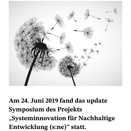
Am 24. Juni 2019 fand das update
Symposium des Projekts
„Systeminnovation für Nachhaltige
Entwicklung (s:ne)“ statt.