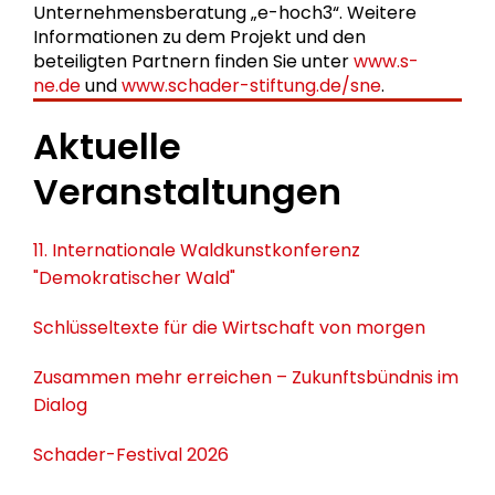
Unternehmensberatung „e-hoch3“. Weitere
Informationen zu dem Projekt und den
beteiligten Partnern finden Sie unter
www.s-
ne.de
und
www.schader-stiftung.de/sne
.
Aktuelle
Veranstaltungen
11. Internationale Waldkunstkonferenz
"Demokratischer Wald"
Schlüsseltexte für die Wirtschaft von morgen
Zusammen mehr erreichen – Zukunftsbündnis im
Dialog
Schader-Festival 2026