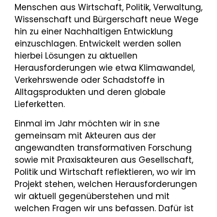
Menschen aus Wirtschaft, Politik, Verwaltung,
Wissenschaft und Bürgerschaft neue Wege
hin zu einer Nachhaltigen Entwicklung
einzuschlagen. Entwickelt werden sollen
hierbei Lösungen zu aktuellen
Herausforderungen wie etwa Klimawandel,
Verkehrswende oder Schadstoffe in
Alltagsprodukten und deren globale
Lieferketten.
Einmal im Jahr möchten wir in s:ne
gemeinsam mit Akteuren aus der
angewandten transformativen Forschung
sowie mit Praxisakteuren aus Gesellschaft,
Politik und Wirtschaft reflektieren, wo wir im
Projekt stehen, welchen Herausforderungen
wir aktuell gegenüberstehen und mit
welchen Fragen wir uns befassen. Dafür ist