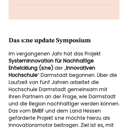
Das s:ne update Symposium
Im vergangenen Jahr hat das Projekt
Systeminnovation für Nachhaltige
Entwicklung (s:ne)
der „
Innovativen
Hochschule
“ Darmstadt begonnen. Über die
Laufzeit von fünf Jahren arbeitet die
Hochschule Darmstadt gemeinsam mit
ihren Partnern an der Frage, wie Darmstadt
und die Region nachhaltiger werden können.
Das vom BMBF und dem Land Hessen
geförderte Projekt s:ne möchte hierzu als
Innovationsmotor beitragen. Ziel ist es, mit