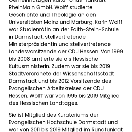
Gemeinnützigen Kulturfonds Frankfurt
RheinMain GmbH. Wolff studierte
Geschichte und Theologie an den
Universitäten Mainz und Marburg. Karin Wolff
war Studienrätin an der Edith-Stein-Schule
in Darmstadt, stellvertretende
Ministerpräsidentin und stellvertretende
Landesvorsitzende der CDU Hessen. Von 1999
bis 2008 amtierte sie als Hessische
Kultusministerin. Zudem war sie bis 2019
Stadtverordnete der Wissenschaftsstadt
Darmstadt und bis 2012 Vorsitzende des
Evangelischen Arbeitskreises der CDU
Hessen. Wolff war von 1995 bis 2019 Mitglied
des Hessischen Landtages.
Sie ist Mitglied des Kuratoriums der
Evangelischen Hochschule Darmstadt und
war von 2011 bis 2019 Mitglied im Rundfunkrat