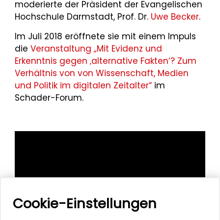
moderierte der Präsident der Evangelischen
Hochschule Darmstadt, Prof. Dr.
Uwe Becker
.
Im Juli 2018 eröffnete sie mit einem Impuls
die
Veranstaltung „Mit Evidenz und
Erkenntnis gegen ‚alternative Fakten‘? Zum
Verhältnis von von Wissenschaft, Medien
und Politik im digitalen Zeitalter“
im
Schader-Forum.
Cookie-Einstellungen