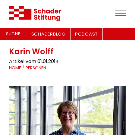
SUCHE
SCHADERBLOG
PODCAST
Karin Wolff
Artikel vom 01.01.2014
HOME
/
PERSONEN