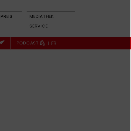
PREIS
MEDIATHEK
SERVICE
PODCAST
EN
|
FR