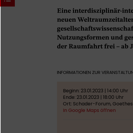
Eine interdisziplinär-in
neuen Weltraumzeitalter
gesellschaftswissenschaf
Nutzungsformen und ges
der Raumfahrt frei – ab
INFORMATIONEN ZUR VERANSTALTU
Beginn: 23.01.2023 | 14:00 Uhr
Ende: 23.01.2023 | 18:00 Uhr
Ort: Schader-Forum, Goethes
In Google Maps öffnen