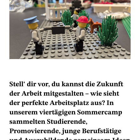
Stell‘ dir vor, du kannst die Zukunft
der Arbeit mitgestalten – wie sieht
der perfekte Arbeitsplatz aus? In
unserem viertägigen Sommercamp
sammelten Studierende,
Promovierende, junge Berufstätige