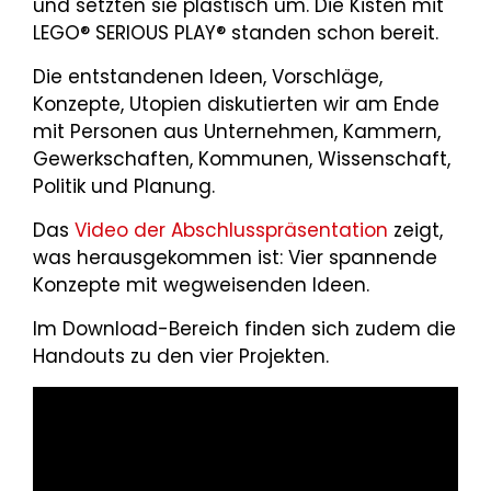
und setzten sie plastisch um. Die Kisten mit
LEGO® SERIOUS PLAY® standen schon bereit.
Die entstandenen Ideen, Vorschläge,
Konzepte, Utopien diskutierten wir am Ende
mit Personen aus Unternehmen, Kammern,
Gewerkschaften, Kommunen, Wissenschaft,
Politik und Planung.
Das
Video der Abschlusspräsentation
zeigt,
was herausgekommen ist: Vier spannende
Konzepte mit wegweisenden Ideen.
Im Download-Bereich finden sich zudem die
Handouts zu den vier Projekten.