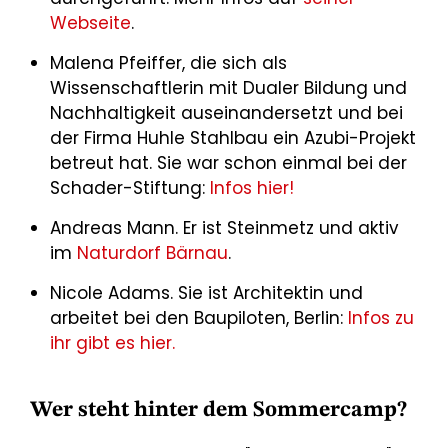
Webseite
.
Malena Pfeiffer, die sich als
Wissenschaftlerin mit Dualer Bildung und
Nachhaltigkeit auseinandersetzt und bei
der Firma Huhle Stahlbau ein Azubi-Projekt
betreut hat. Sie war schon einmal bei der
Schader-Stiftung:
Infos hier!
Andreas Mann. Er ist Steinmetz und aktiv
im
Naturdorf Bärnau
.
Nicole Adams. Sie ist Architektin und
arbeitet bei den Baupiloten, Berlin:
Infos zu
ihr gibt es hier.
Wer steht hinter dem Sommercamp?