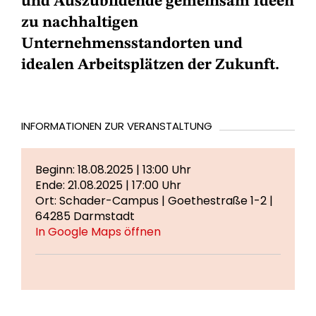
und Auszubildende gemeinsam Ideen
zu nachhaltigen
Unternehmensstandorten und
idealen Arbeitsplätzen der Zukunft.
INFORMATIONEN ZUR VERANSTALTUNG
Beginn: 18.08.2025 | 13:00 Uhr
Ende: 21.08.2025 | 17:00 Uhr
Ort: Schader-Campus | Goethestraße 1-2 |
64285 Darmstadt
In Google Maps öffnen