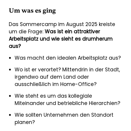
Um was es ging
Das Sommercamp im August 2025 kreiste
um die Frage:
Was ist ein attraktiver
Arbeitsplatz und wie sieht es drumherum
aus?
Was macht den idealen Arbeitsplatz aus?
Wo ist er verortet? Mittendrin in der Stadt,
irgendwo auf dem Land oder
ausschließlich im Home-Office?
Wie steht es um das kollegiale
Miteinander und betriebliche Hierarchien?
Wie sollten Unternehmen den Standort
planen?