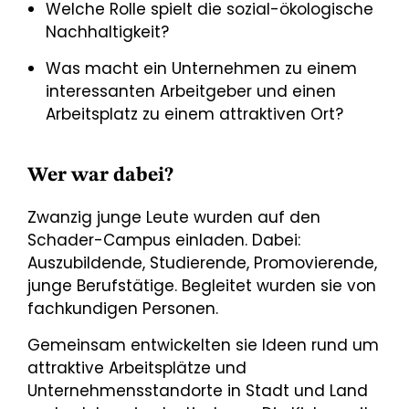
Welche Rolle spielt die sozial-ökologische
Nachhaltigkeit?
Was macht ein Unternehmen zu einem
interessanten Arbeitgeber und einen
Arbeitsplatz zu einem attraktiven Ort?
Wer war dabei?
Zwanzig junge Leute wurden auf den
Schader-Campus einladen. Dabei:
Auszubildende, Studierende, Promovierende,
junge Berufstätige. Begleitet wurden sie von
fachkundigen Personen.
Gemeinsam entwickelten sie Ideen rund um
attraktive Arbeitsplätze und
Unternehmensstandorte in Stadt und Land