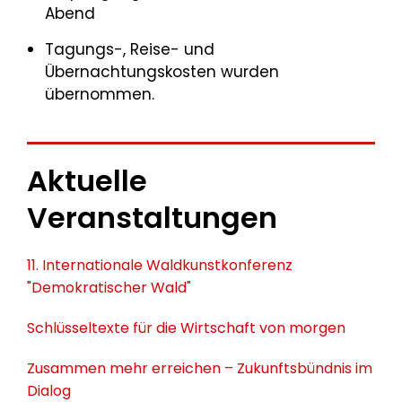
Abend
Tagungs-, Reise- und
Übernachtungskosten wurden
übernommen.
Aktuelle
Veranstaltungen
11. Internationale Waldkunstkonferenz
"Demokratischer Wald"
Schlüsseltexte für die Wirtschaft von morgen
Zusammen mehr erreichen – Zukunftsbündnis im
Dialog