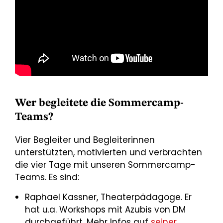
Wer begleitete die Sommercamp-
Teams?
Vier Begleiter und Begleiterinnen
unterstützten, motivierten und verbrachten
die vier Tage mit unseren Sommercamp-
Teams. Es sind:
Raphael Kassner, Theaterpädagoge. Er
hat u.a. Workshops mit Azubis von DM
durchgeführt. Mehr Infos auf
seiner