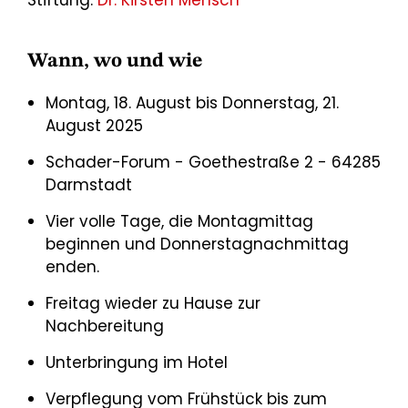
Wann, wo und wie
Montag, 18. August bis Donnerstag, 21.
August 2025
Schader-Forum - Goethestraße 2 - 64285
Darmstadt
Vier volle Tage, die Montagmittag
beginnen und Donnerstagnachmittag
enden.
Freitag wieder zu Hause zur
Nachbereitung
Unterbringung im Hotel
Verpflegung vom Frühstück bis zum