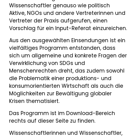
Wissenschaftler genauso wie politisch
Aktive, NGOs und andere Vertreterinnen und
Vertreter der Praxis aufgerufen, einen
Vorschlag für ein Input-Referat einzureichen.
Aus den ausgewählten Einsendungen ist ein
vielfältiges Programm entstanden, dass
sich um allgemeine und konkrete Fragen der
Verwirklichung von SDGs und
Menschenrechten dreht, das zudem sowohl
die Problematik einer produktions- und
konsumorientierten Wirtschaft als auch die
Möglichkeiten zur Bewältigung globaler
Krisen thematisiert.
Das Programm ist im Download-Bereich
rechts auf dieser Seite zu finden.
Wissenschaftlerinnen und Wissenschaftler,