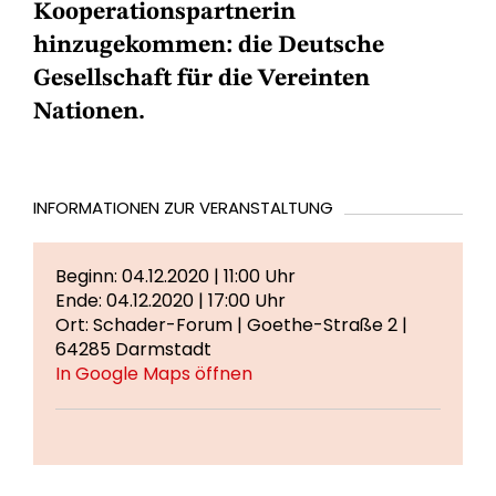
Kooperationspartnerin
hinzugekommen: die Deutsche
Gesellschaft für die Vereinten
Nationen.
INFORMATIONEN ZUR VERANSTALTUNG
Beginn: 04.12.2020 | 11:00 Uhr
Ende: 04.12.2020 | 17:00 Uhr
Ort: Schader-Forum | Goethe-Straße 2 |
64285 Darmstadt
In Google Maps öffnen