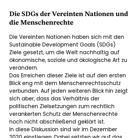
Die SDGs der Vereinten Nationen und
die Menschenrechte
Die Vereinten Nationen haben sich mit den
Sustainable Development Goals (SDGs)
Ziele gesetzt, um die Welt nachhaltig auf
ökonomische, soziale und ökologische Art zu
verändern.
Das Erreichen dieser Ziele ist auf den ersten
Blick eng mit dem Menschenrechtsschutz
verbunden. Auf jeden weiteren Blick hin zeigt
sich aber, dass das Verhältnis der
politischen Zielsetzungen zum rechtlich
verankerten Schutz der Menschenrechte
noch nicht abschließend geklärt ist.
In diese Diskussion sind wir im Dezember
2020 einstiegen. Dabei setzten wir auf das