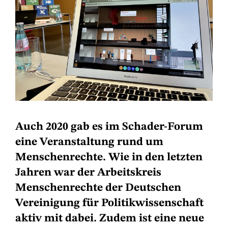
Auch 2020 gab es im Schader-Forum
eine Veranstaltung rund um
Menschenrechte. Wie in den letzten
Jahren war der Arbeitskreis
Menschenrechte der Deutschen
Vereinigung für Politikwissenschaft
aktiv mit dabei. Zudem ist eine neue