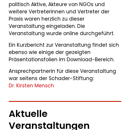
politisch Aktive, Akteure von NGOs und
weitere Vertreterinnen und Vertreter der
Praxis waren herzlich zu dieser
Veranstaltung eingeladen. Die
Veranstaltung wurde online durchgeführt.
Ein Kurzbericht zur Veranstaltung findet sich
ebenso wie einige der gezeigten
Präsentationsfolien im Download-Bereich.
Ansprechpartnerin für diese Veranstaltung
war seitens der Schader-Stiftung:
Dr. Kirsten Mensch
Aktuelle
Veranstaltungen