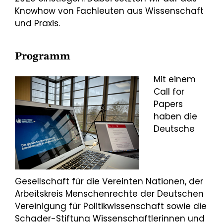
Knowhow von Fachleuten aus Wissenschaft
und Praxis.
Programm
Mit einem
Call for
Papers
haben die
Deutsche
Gesellschaft für die Vereinten Nationen, der
Arbeitskreis Menschenrechte der Deutschen
Vereinigung für Politikwissenschaft sowie die
Schader-Stiftung Wissenschaftlerinnen und