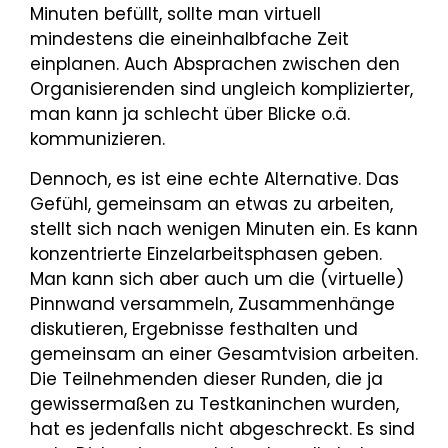
Minuten befüllt, sollte man virtuell
mindestens die eineinhalbfache Zeit
einplanen. Auch Absprachen zwischen den
Organisierenden sind ungleich komplizierter,
man kann ja schlecht über Blicke o.ä.
kommunizieren.
Dennoch, es ist eine echte Alternative. Das
Gefühl, gemeinsam an etwas zu arbeiten,
stellt sich nach wenigen Minuten ein. Es kann
konzentrierte Einzelarbeitsphasen geben.
Man kann sich aber auch um die (virtuelle)
Pinnwand versammeln, Zusammenhänge
diskutieren, Ergebnisse festhalten und
gemeinsam an einer Gesamtvision arbeiten.
Die Teilnehmenden dieser Runden, die ja
gewissermaßen zu Testkaninchen wurden,
hat es jedenfalls nicht abgeschreckt. Es sind