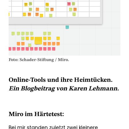
Foto: Schader-Stiftung / Miro.
Online-Tools und ihre Heimtücken.
Ein Blogbeitrag von Karen Lehmann.
Miro im Härtetest:
Bei mir standen zuletzt zwei kleinere