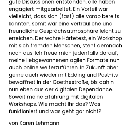
gute Diskussionen entstanden, alle haben
engagiert mitgearbeitet. Ein Vorteil war
vielleicht, dass sich (fast) alle vorab bereits
kannten, somit war eine vertrauliche und
freundliche Gesprächsatmosphäre leicht zu
erreichen. Der wahre Härtetest, ein Workshop
mit sich fremden Menschen, steht demnach
noch aus. Ich freue mich jedenfalls darauf,
meine liebgewonnenen agilen Formate nun
auch online weiterzuführen. In Zukunft aber
gerne auch wieder mit Edding und Post-its
bewaffnet in der Goethestraße, bis dahin
nun eben aus der digitalen Dependance.
Soweit meine Erfahrung mit digitalen
Workshops. Wie macht Ihr das? Was
funktioniert und was geht gar nicht?
von Karen Lehmann.