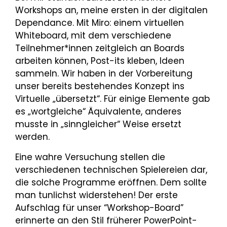
Workshops an, meine ersten in der digitalen
Dependance. Mit Miro: einem virtuellen
Whiteboard, mit dem verschiedene
Teilnehmer*innen zeitgleich an Boards
arbeiten können, Post-its kleben, Ideen
sammeln. Wir haben in der Vorbereitung
unser bereits bestehendes Konzept ins
Virtuelle „übersetzt“. Für einige Elemente gab
es „wortgleiche“ Äquivalente, anderes
musste in „sinngleicher“ Weise ersetzt
werden.
Eine wahre Versuchung stellen die
verschiedenen technischen Spielereien dar,
die solche Programme eröffnen. Dem sollte
man tunlichst widerstehen! Der erste
Aufschlag für unser “Workshop-Board”
erinnerte an den Stil früherer PowerPoint-