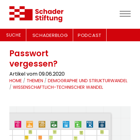
SUCHE
SCHADERBLOG
PODCAST
Passwort
vergessen?
Artikel vom 09.06.2020
HOME
/
THEMEN
/
DEMOGRAPHIE UND STRUKTURWANDEL
/
WISSENSCHAFTLICH-TECHNISCHER WANDEL