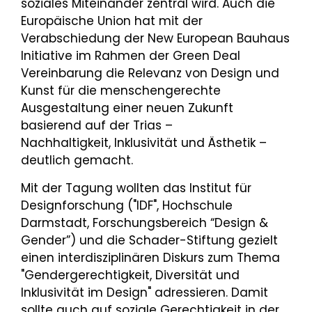
soziales Miteinander zentral wird. Auch die
Europäische Union hat mit der
Verabschiedung der New European Bauhaus
Initiative im Rahmen der Green Deal
Vereinbarung die Relevanz von Design und
Kunst für die menschengerechte
Ausgestaltung einer neuen Zukunft
basierend auf der Trias –
Nachhaltigkeit, Inklusivität und Ästhetik –
deutlich gemacht.
Mit der Tagung wollten das Institut für
Designforschung ("IDF", Hochschule
Darmstadt, Forschungsbereich “Design &
Gender”) und die Schader-Stiftung gezielt
einen interdisziplinären Diskurs zum Thema
"Gendergerechtigkeit, Diversität und
Inklusivität im Design" adressieren. Damit
sollte auch auf soziale Gerechtigkeit in der