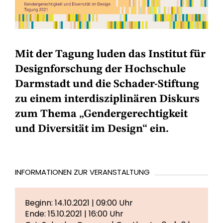
Mit der Tagung luden das Institut für
Designforschung der Hochschule
Darmstadt und die Schader-Stiftung
zu einem interdisziplinären Diskurs
zum Thema „Gendergerechtigkeit
und Diversität im Design“ ein.
INFORMATIONEN ZUR VERANSTALTUNG
Beginn: 14.10.2021 | 09:00 Uhr
Ende: 15.10.2021 | 16:00 Uhr