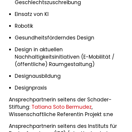
Geschlechtszuschreibung
Einsatz von KI
Robotik
Gesundheitsförderndes Design
Design in aktuellen
Nachhaltigkeitsinitiativen (E-Mobilität /
(öffentliche) Raumgestaltung)
Designausbildung
Designpraxis
Ansprechpartnerin seitens der Schader-
Stiftung:
Tatiana Soto Bermudez
,
Wissenschaftliche Referentin Projekt s:ne
Ansprechpartnerin seitens des Instituts für