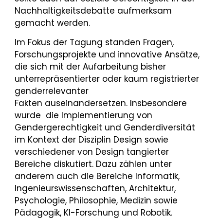
Nachhaltigkeitsdebatte aufmerksam
gemacht werden.
Im Fokus der Tagung standen Fragen,
Forschungsprojekte und innovative Ansätze,
die sich mit der Aufarbeitung bisher
unterrepräsentierter oder kaum registrierter
genderrelevanter
Fakten auseinandersetzen. Insbesondere
wurde die Implementierung von
Gendergerechtigkeit und Genderdiversität
im Kontext der Disziplin Design sowie
verschiedener von Design tangierter
Bereiche diskutiert. Dazu zählen unter
anderem auch die Bereiche Informatik,
Ingenieurswissenschaften, Architektur,
Psychologie, Philosophie, Medizin sowie
Pädagogik, KI-Forschung und Robotik.