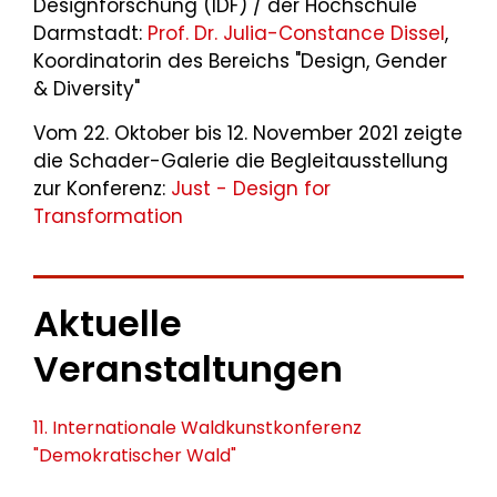
Designforschung (IDF) / der Hochschule
Darmstadt:
Prof. Dr. Julia-Constance Dissel
,
Koordinatorin des Bereichs "Design, Gender
& Diversity"
Vom 22. Oktober bis 12. November 2021 zeigte
die Schader-Galerie die Begleitausstellung
zur Konferenz:
Just - Design for
Transformation
Aktuelle
Veranstaltungen
11. Internationale Waldkunstkonferenz
"Demokratischer Wald"