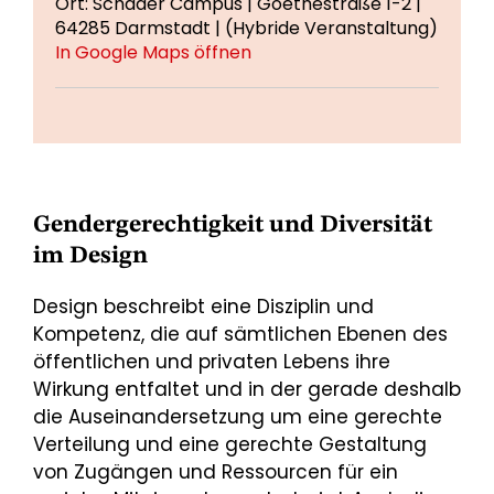
Ort: Schader Campus | Goethestraße 1-2 |
64285 Darmstadt | (Hybride Veranstaltung)
In Google Maps öffnen
Gendergerechtigkeit und Diversität
im Design
Design beschreibt eine Disziplin und
Kompetenz, die auf sämtlichen Ebenen des
öffentlichen und privaten Lebens ihre
Wirkung entfaltet und in der gerade deshalb
die Auseinandersetzung um eine gerechte
Verteilung und eine gerechte Gestaltung
von Zugängen und Ressourcen für ein