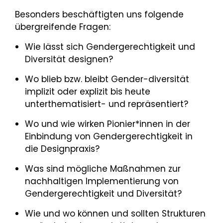
Besonders beschäftigten uns folgende
übergreifende Fragen:
Wie lässt sich Gendergerechtigkeit und
Diversität designen?
Wo blieb bzw. bleibt Gender-diversität
implizit oder explizit bis heute
unterthematisiert- und repräsentiert?
Wo und wie wirken Pionier*innen in der
Einbindung von Gendergerechtigkeit in
die Designpraxis?
Was sind mögliche Maßnahmen zur
nachhaltigen Implementierung von
Gendergerechtigkeit und Diversität?
Wie und wo können und sollten Strukturen