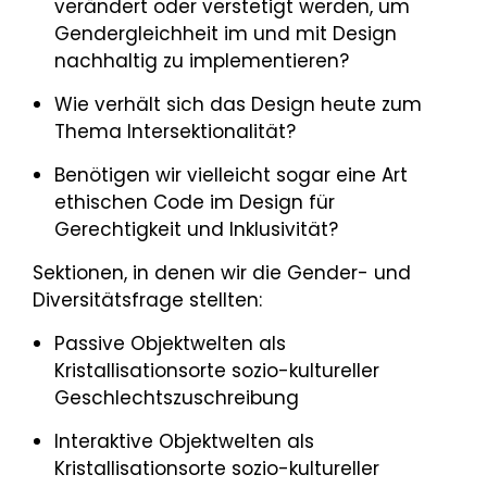
verändert oder verstetigt werden, um
Gendergleichheit im und mit Design
nachhaltig zu implementieren?
Wie verhält sich das Design heute zum
Thema Intersektionalität?
Benötigen wir vielleicht sogar eine Art
ethischen Code im Design für
Gerechtigkeit und Inklusivität?
Sektionen, in denen wir die Gender- und
Diversitätsfrage stellten:
Passive Objektwelten als
Kristallisationsorte sozio-kultureller
Geschlechtszuschreibung
Interaktive Objektwelten als
Kristallisationsorte sozio-kultureller