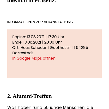
diesmal in Präsenz.
INFORMATIONEN ZUR VERANSTALTUNG
Beginn: 13.08.2021 | 17:30 Uhr
Ende: 13.08.2021 | 20:30 Uhr
Ort: Haus Schader | Goethestr. 1 | 64285
Darmstadt
In Google Maps öffnen
2. Alumni-Treffen
Was haben rund 50 junge Menschen, die