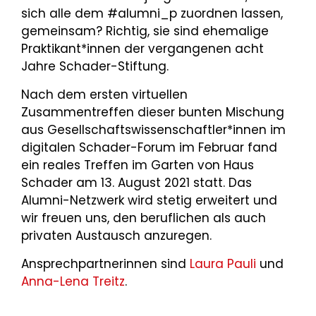
sich alle dem #alumni_p zuordnen lassen,
gemeinsam? Richtig, sie sind ehemalige
Praktikant*innen der vergangenen acht
Jahre Schader-Stiftung.
Nach dem ersten virtuellen
Zusammentreffen dieser bunten Mischung
aus Gesellschaftswissenschaftler*innen im
digitalen Schader-Forum im Februar fand
ein reales Treffen im Garten von Haus
Schader am 13. August 2021 statt. Das
Alumni-Netzwerk wird stetig erweitert und
wir freuen uns, den beruflichen als auch
privaten Austausch anzuregen.
Ansprechpartnerinnen sind
Laura Pauli
und
Anna-Lena Treitz
.