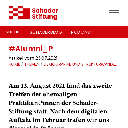
SUCHE
SCHADERBLOG
PODCAST
#Alumni_P
Artikel vom 23.07.2021
HOME
/
THEMEN
/
DEMOGRAPHIE UND STRUKTURWANDEL
Am 13. August 2021 fand das zweite
Treffen der ehemaligen
Praktikant*innen der Schader-
Stiftung statt. Nach dem digitalen
Auftakt im Februar trafen wir uns