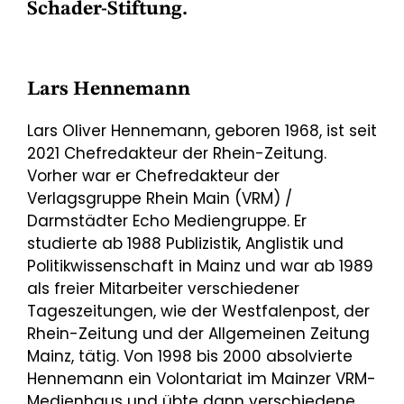
Schader-Stiftung.
Lars Hennemann
Lars Oliver Hennemann, geboren 1968, ist seit
2021 Chefredakteur der Rhein-Zeitung.
Vorher war er Chefredakteur der
Verlagsgruppe Rhein Main (VRM) /
Darmstädter Echo Mediengruppe. Er
studierte ab 1988 Publizistik, Anglistik und
Politikwissenschaft in Mainz und war ab 1989
als freier Mitarbeiter verschiedener
Tageszeitungen, wie der Westfalenpost, der
Rhein-Zeitung und der Allgemeinen Zeitung
Mainz, tätig. Von 1998 bis 2000 absolvierte
Hennemann ein Volontariat im Mainzer VRM-
Medienhaus und übte dann verschiedene