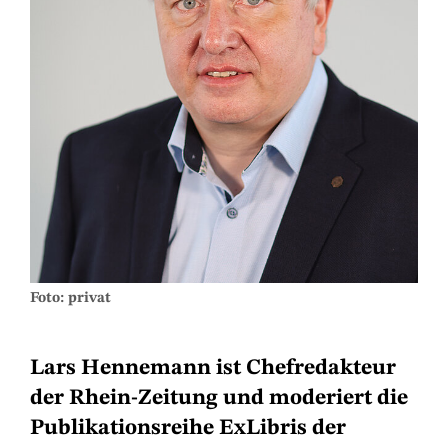
Foto: privat
Lars Hennemann ist Chefredakteur
der Rhein-Zeitung und moderiert die
Publikationsreihe ExLibris der