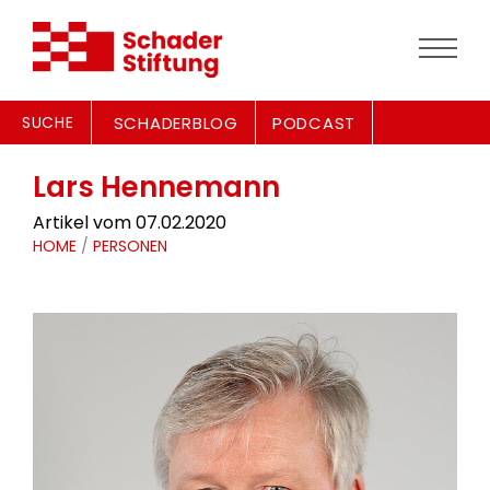
SUCHE
SCHADERBLOG
PODCAST
Lars Hennemann
Artikel vom 07.02.2020
HOME
/
PERSONEN