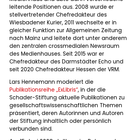
leitende Positionen aus. 2008 wurde er
stellvertretender Chefredakteur des
Wiesbadener Kurier, 2011 wechselte er in
gleicher Funktion zur Allgemeinen Zeitung
nach Mainz und leitete dort unter anderem
den zentralen crossmedialen Newsraum
des Medienhauses. Seit 2015 war er
Chefredakteur des Darmstädter Echo und
seit 2020 Chefredakteur Hessen der VRM.
Lars Hennemann moderiert die
Publikationsreihe „ExLibris“
, in der die
Schader-Stiftung aktuelle Publikationen zu
gesellschaftswissenschaftlichen Themen
präsentiert, deren Autorinnen und Autoren
der Stiftung inhaltlich oder persönlich
verbunden sind.