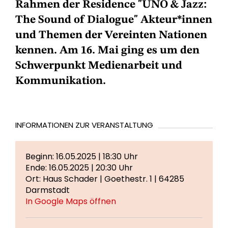
Rahmen der Residence "UNO & Jazz:
The Sound of Dialogue" Akteur*innen
und Themen der Vereinten Nationen
kennen. Am 16. Mai ging es um den
Schwerpunkt Medienarbeit und
Kommunikation.
INFORMATIONEN ZUR VERANSTALTUNG
Beginn: 16.05.2025 | 18:30 Uhr
Ende: 16.05.2025 | 20:30 Uhr
Ort: Haus Schader | Goethestr. 1 | 64285
Darmstadt
In Google Maps öffnen