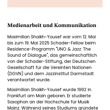
Medienarbeit und Kommunikation
Maximilian Shaikh-Yousef war vom 12. Mai
bis zum 19. Mai 2025 Schader-Fellow beim
Residence-Programm "UNO & Jazz: The
Sound of Dialogue", das gemeinschaftlich
von der Schader-Stiftung, der Deutschen
Gesellschaft für die Vereinten Nationen
(DGVN) und dem Jazzinstitut Darmstadt
verantwortet wurde.
Maximilian Shaikh-Yousef wurde 1992 in
Frankfurt am Main geboren. Er studierte
Saxophon an der Hochschule für Musik
Mainz. Während seines Studiums gründete