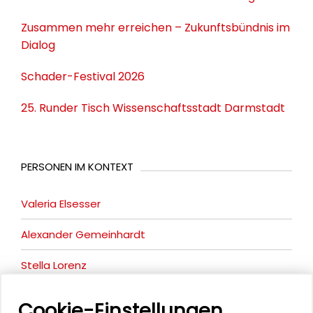
Zusammen mehr erreichen – Zukunftsbündnis im
Dialog
Schader-Festival 2026
25. Runder Tisch Wissenschaftsstadt Darmstadt
PERSONEN IM KONTEXT
Valeria Elsesser
Alexander Gemeinhardt
Stella Lorenz
Cookie-Einstellungen