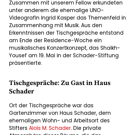
Zusammen mit unserem Fellow erkundeten
unter anderem die ehemalige UNO-
Videografin Ingrid Kasper das Themenfeld in
Zusammenhang mit Musik. Aus den
Erkenntnissen der Tischgespräche entstand
am Ende der Residence-Woche ein
musikalisches Konzertkonzept, das Shaikh-
Yousef am 19. Mai in der Schader-Stiftung
präsentierte.
Tischgespräche: Zu Gast in Haus
Schader
Ort der Tischgespräche war das
Gartenzimmer von Haus Schader, dem
ehemaligen Wohn- und Arbeitsort des
Stifters
Alois M. Schader
. Die private