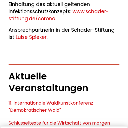
Einhaltung des aktuell geltenden
Infektionsschutzkonzepts:
www.schader-
stiftung.de/corona
.
Ansprechpartnerin in der Schader-Stiftung
ist
Luise Spieker
.
Aktuelle
Veranstaltungen
11. Internationale Waldkunstkonferenz
"Demokratischer Wald"
Schlüsseltexte für die Wirtschaft von morgen