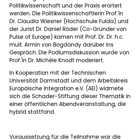
Politikwissenschaft und der Praxis erörtert
werden. Die Politikwissenschaftlerin Prof.'in
Dr. Claudia Wiesner (Hochschule Fulda) und
der Jurist Dr. Daniel Röder (Co-Gründer von
Pulse of Europe) kamen mit Prof. Dr. Dr. h.c.
mult. Armin von Bogdandy darüber ins
Gespräch. Die Podiumsdiskussion wurde von
Prof.'in Dr. Michèle Knodt moderiert.
In Kooperation mit der Technischen
Universität Darmstadt und dem Arbeitskreis
Europäische Integration e.V. (AEI) widmete
sich die Schader-Stiftung dieser Thematik in
einer öffentlichen Abendveranstaltung, die
hybrid stattfand.
Voraussetzung für die Teilnahme war die