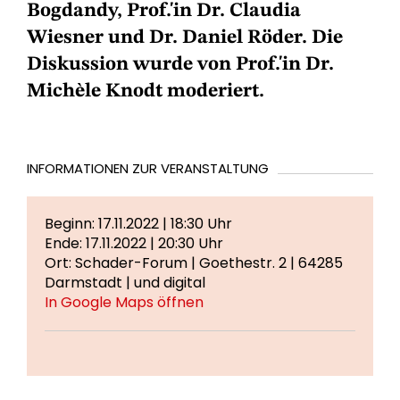
Bogdandy, Prof.'in Dr. Claudia
Wiesner und Dr. Daniel Röder. Die
Diskussion wurde von Prof.'in Dr.
Michèle Knodt moderiert.
INFORMATIONEN ZUR VERANSTALTUNG
Beginn: 17.11.2022 | 18:30 Uhr
Ende: 17.11.2022 | 20:30 Uhr
Ort: Schader-Forum | Goethestr. 2 | 64285
Darmstadt | und digital
In Google Maps öffnen