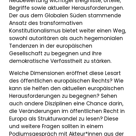
Neubewertung wichtiger Ereignisse, Urteile,
Begriffe sowie aktueller Herausforderungen.
Der aus dem Globalen Süden stammende
Ansatz des transformativen
Konstitutionalismus bietet weiter einen Weg,
sowohl autoritären als auch hegemonialen
Tendenzen in der europäischen
Gesellschaft zu begegnen und ihre
demokratische Verfasstheit zu stärken.
Welche Dimensionen eröffnet diese Lesart
des öffentlichen europäischen Rechts? Wie
kann sie helfen den aktuellen europäischen
Herausforderungen zu begegnen? Sehen
auch andere Disziplinen eine Chance darin,
die Veränderungen im öffentlichen Recht in
Europa als Strukturwandel zu lesen? Diese
und weitere Fragen sollten in einem
Podiumsgespräch mit Akteur*innen aus der