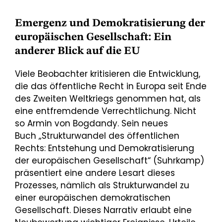
Emergenz und Demokratisierung der
europäischen Gesellschaft: Ein
anderer Blick auf die EU
Viele Beobachter kritisieren die Entwicklung,
die das öffentliche Recht in Europa seit Ende
des Zweiten Weltkriegs genommen hat, als
eine entfremdende Verrechtlichung. Nicht
so Armin von Bogdandy. Sein neues
Buch „Strukturwandel des öffentlichen
Rechts: Entstehung und Demokratisierung
der europäischen Gesellschaft“ (Suhrkamp)
präsentiert eine andere Lesart dieses
Prozesses, nämlich als Strukturwandel zu
einer europäischen demokratischen
Gesellschaft. Dieses Narrativ erlaubt eine