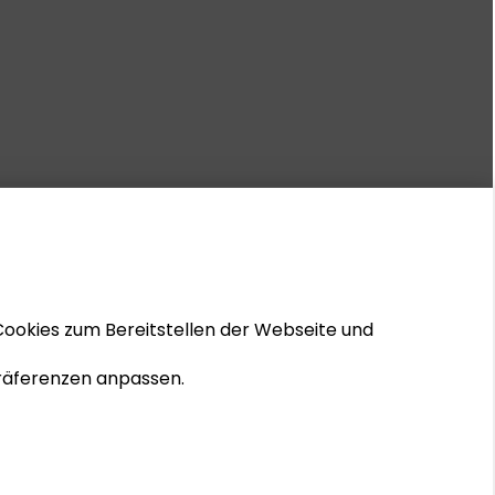
Cookies zum Bereitstellen der Webseite und
 Präferenzen anpassen.