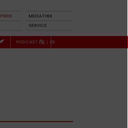
PREIS
MEDIATHEK
SERVICE
PODCAST
EN
|
FR