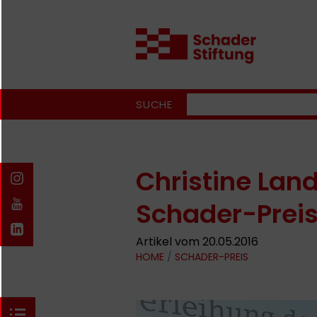
SUCHE
Christine Land
Schader-Preis
Artikel vom 20.05.2016
HOME
/
SCHADER-PREIS