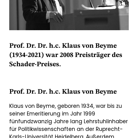
Prof. Dr. Dr. h.c. Klaus von Beyme
(1934-2021) war 2008 Preisträger des
Schader-Preises.
Prof. Dr. Dr. h.c. Klaus von Beyme
Klaus von Beyme, geboren 1934, war bis zu
seiner Emeritierung im Jahr 1999
fünfundzwanzig Jahre lang Lehrstuhlinhaber
für Politikwissenschaften an der Ruprecht-
Karls-Universität Heidelberg. Außerdem