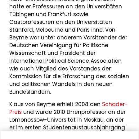
hatte er Professuren an den Universitäten
Tübingen und Frankfurt sowie
Gastprofessuren an den Universitäten
Stanford, Melbourne und Paris inne. Von
Beyme war unter anderem Vorsitzender der
Deutschen Vereinigung für Politische
Wissenschaft und Präsident der
International Political Science Association
wie auch Mitglied des Vorstandes der
Kommission für die Erforschung des sozialen
und politischen Wandels in den neuen
Bundesländern.
Klaus von Beyme erhielt 2008 den
Schader-
Preis
und wurde 2010 Ehrenprofessor an der
Lomonossow-Universität in Moskau, an der
er im ersten Studentenaustauschjahrgang
Westdeutschlands von 1959 bis 1960 studiert