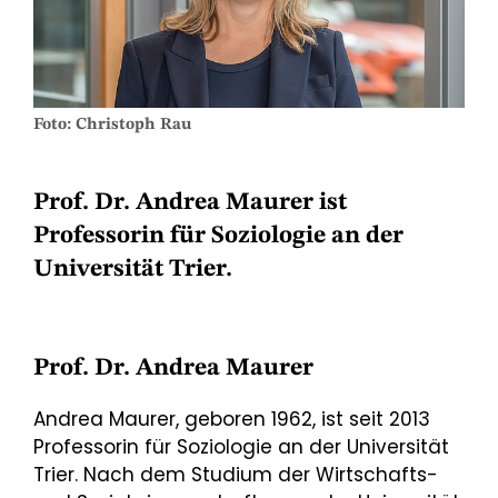
Foto: Christoph Rau
Prof. Dr. Andrea Maurer ist
Professorin für Soziologie an der
Universität Trier.
Prof. Dr. Andrea Maurer
Andrea Maurer, geboren 1962, ist seit 2013
Professorin für Soziologie an der Universität
Trier. Nach dem Studium der Wirtschafts-