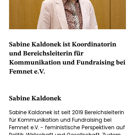
Sabine Kaldonek ist Koordinatorin
und Bereichsleiterin für
Kommunikation und Fundraising bei
Femnet e.V.
Sabine Kaldonek
Sabine Kaldonek ist seit 2019 Bereichsleiterin
für Kommunikation und Fundraising bei
Femnet e.V. - feministische Perspektiven auf
Politik, Wirtschaft und Gesellschaft. Zudem