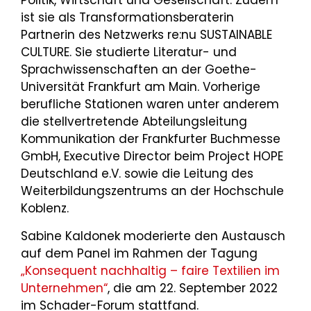
ist sie als Transformationsberaterin
Partnerin des Netzwerks re:nu SUSTAINABLE
CULTURE. Sie studierte Literatur- und
Sprachwissenschaften an der Goethe-
Universität Frankfurt am Main. Vorherige
berufliche Stationen waren unter anderem
die stellvertretende Abteilungsleitung
Kommunikation der Frankfurter Buchmesse
GmbH, Executive Director beim Project HOPE
Deutschland e.V. sowie die Leitung des
Weiterbildungszentrums an der Hochschule
Koblenz.
Sabine Kaldonek moderierte den Austausch
auf dem Panel im Rahmen der Tagung
„Konsequent nachhaltig – faire Textilien im
Unternehmen“
, die am 22. September 2022
im Schader-Forum stattfand.