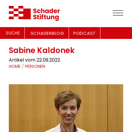
SUCHE
SCHADERBLOG
PODCAST
Sabine Kaldonek
Artikel vom 22.09.2022
HOME
/
PERSONEN