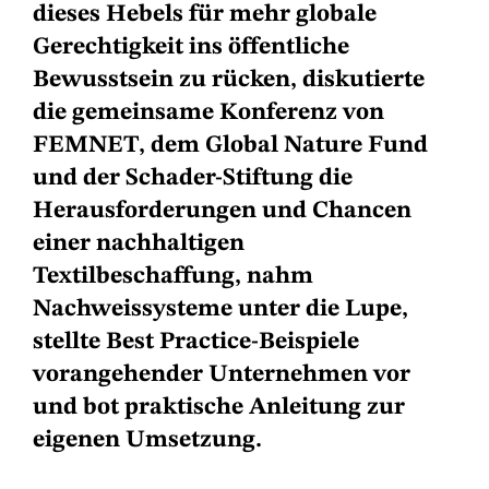
dieses Hebels für mehr globale
Gerechtigkeit ins öffentliche
Bewusstsein zu rücken, diskutierte
die gemeinsame Konferenz von
FEMNET, dem Global Nature Fund
und der Schader-Stiftung die
Herausforderungen und Chancen
einer nachhaltigen
Textilbeschaffung, nahm
Nachweissysteme unter die Lupe,
stellte Best Practice-Beispiele
vorangehender Unternehmen vor
und bot praktische Anleitung zur
eigenen Umsetzung.