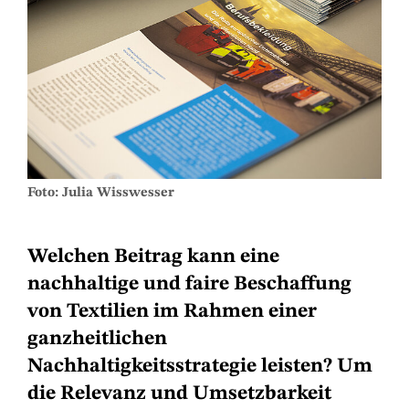
Foto: Julia Wisswesser
Welchen Beitrag kann eine
nachhaltige und faire Beschaffung
von Textilien im Rahmen einer
ganzheitlichen
Nachhaltigkeitsstrategie leisten? Um
die Relevanz und Umsetzbarkeit