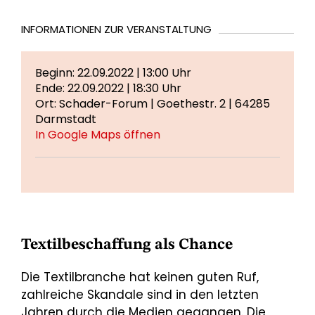
INFORMATIONEN ZUR VERANSTALTUNG
Beginn: 22.09.2022 | 13:00 Uhr
Ende: 22.09.2022 | 18:30 Uhr
Ort: Schader-Forum | Goethestr. 2 | 64285
Darmstadt
In Google Maps öffnen
Textilbeschaffung als Chance
Die Textilbranche hat keinen guten Ruf,
zahlreiche Skandale sind in den letzten
Jahren durch die Medien gegangen. Die