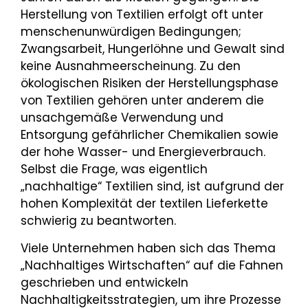
Herstellung von Textilien erfolgt oft unter
menschenunwürdigen Bedingungen;
Zwangsarbeit, Hungerlöhne und Gewalt sind
keine Ausnahmeerscheinung. Zu den
ökologischen Risiken der Herstellungsphase
von Textilien gehören unter anderem die
unsachgemäße Verwendung und
Entsorgung gefährlicher Chemikalien sowie
der hohe Wasser- und Energieverbrauch.
Selbst die Frage, was eigentlich
„nachhaltige“ Textilien sind, ist aufgrund der
hohen Komplexität der textilen Lieferkette
schwierig zu beantworten.
Viele Unternehmen haben sich das Thema
„Nachhaltiges Wirtschaften“ auf die Fahnen
geschrieben und entwickeln
Nachhaltigkeitsstrategien, um ihre Prozesse