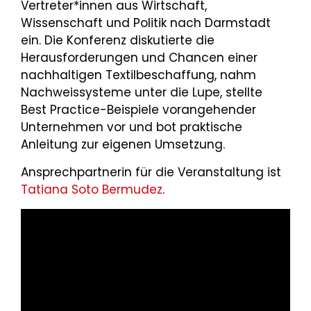
Vertreter*innen aus Wirtschaft,
Wissenschaft und Politik nach Darmstadt
ein. Die Konferenz diskutierte die
Herausforderungen und Chancen einer
nachhaltigen Textilbeschaffung, nahm
Nachweissysteme unter die Lupe, stellte
Best Practice-Beispiele vorangehender
Unternehmen vor und bot praktische
Anleitung zur eigenen Umsetzung.
Ansprechpartnerin für die Veranstaltung ist
Tatiana Soto Bermudez
.