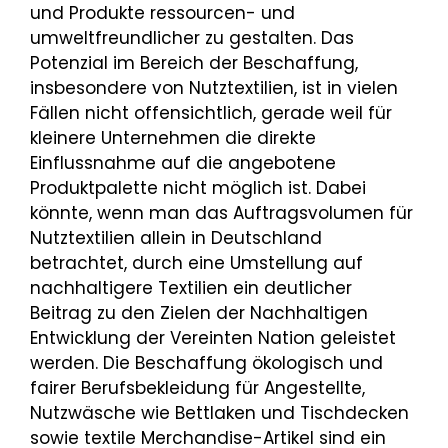
und Produkte ressourcen- und
umweltfreundlicher zu gestalten. Das
Potenzial im Bereich der Beschaffung,
insbesondere von Nutztextilien, ist in vielen
Fällen nicht offensichtlich, gerade weil für
kleinere Unternehmen die direkte
Einflussnahme auf die angebotene
Produktpalette nicht möglich ist. Dabei
könnte, wenn man das Auftragsvolumen für
Nutztextilien allein in Deutschland
betrachtet, durch eine Umstellung auf
nachhaltigere Textilien ein deutlicher
Beitrag zu den Zielen der Nachhaltigen
Entwicklung der Vereinten Nation geleistet
werden. Die Beschaffung ökologisch und
fairer Berufsbekleidung für Angestellte,
Nutzwäsche wie Bettlaken und Tischdecken
sowie textile Merchandise-Artikel sind ein