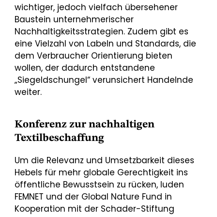
wichtiger, jedoch vielfach übersehener
Baustein unternehmerischer
Nachhaltigkeitsstrategien. Zudem gibt es
eine Vielzahl von Labeln und Standards, die
dem Verbraucher Orientierung bieten
wollen, der dadurch entstandene
„Siegeldschungel“ verunsichert Handelnde
weiter.
Konferenz zur nachhaltigen
Textilbeschaffung
Um die Relevanz und Umsetzbarkeit dieses
Hebels für mehr globale Gerechtigkeit ins
öffentliche Bewusstsein zu rücken, luden
FEMNET und der Global Nature Fund in
Kooperation mit der Schader-Stiftung