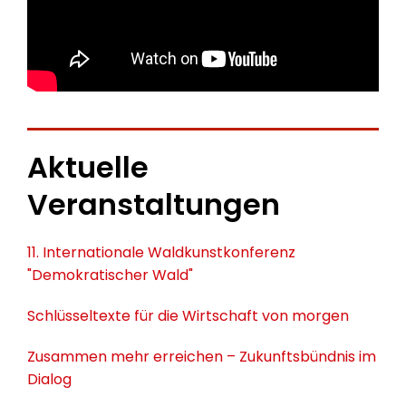
Aktuelle
Veranstaltungen
11. Internationale Waldkunstkonferenz
"Demokratischer Wald"
Schlüsseltexte für die Wirtschaft von morgen
Zusammen mehr erreichen – Zukunftsbündnis im
Dialog