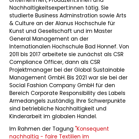
Nachhaltigkeitsexpert:innen tätig. Sie
studierte Business Adminstration sowie Arts
& Culture an der Alanus Hochschule für
Kunst und Gesellschaft und im Master
General Management an der
Internationalen Hochschule Bad Honnef. Von
2011 bis 2017 arbeitete sie zunächst als CSR
Compliance Officer, dann als CSR
Projektmanager bei der Global Sustainable
Management GmbH. Bis 2021 war sie bei der
Social Fashion Company GmbH für den
Bereich Corporate Responsibility des Labels
Armedangels zuständig. Ihre Schwerpunkte
sind betriebliche Nachhaltigkeit und
Kinderarbeit im globalen Handel.
Im Rahmen der Tagung
"Konsequent
nachhaltig - faire Textilien im