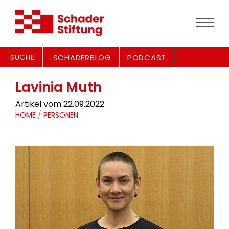
SUCHE
SCHADERBLOG
PODCAST
Lavinia Muth
Artikel vom 22.09.2022
HOME
/
PERSONEN