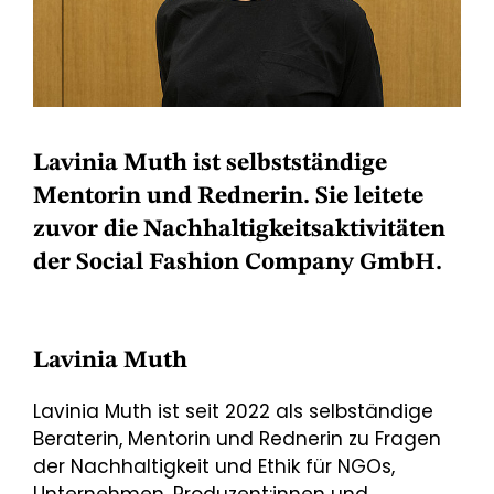
Lavinia Muth ist selbstständige
Mentorin und Rednerin. Sie leitete
zuvor die Nachhaltigkeitsaktivitäten
der Social Fashion Company GmbH.
Lavinia Muth
Lavinia Muth ist seit 2022 als selbständige
Beraterin, Mentorin und Rednerin zu Fragen
der Nachhaltigkeit und Ethik für NGOs,
Unternehmen, Produzent:innen und