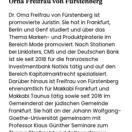
Orna Freifrau von Fürstenberg
Dr. Orna Freifrau von Fürstenberg ist
promovierte Juristin. Sie hat in Frankfurt,
Berlin und Genf studiert und über das
Thema Marken- und Produktpiraterie im
Bereich Mode promoviert. Nach Stationen
bei Linklaters, CMS und der Deutschen Bank
ist sie seit 2018 für die französische
Investmentbank Natixis tätig und auf den
Bereich Kapitalmarktrecht spezialisiert.
Darüber hinaus ist Freifrau von Fürstenberg
ehrenamtlich für Makkabi Frankfurt und
Makkabi Taunus tätig sowie seit 2016 im
Gemeinderat der jüdischen Gemeinde
Frankfurt. Sie hält an der Johann Wolfgang-
Goethe-Universität gemeinsam mit
Professor Klaus Günther Seminare zum